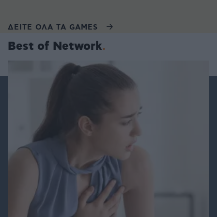
ΔΕΙΤΕ ΟΛΑ ΤΑ GAMES
Best of Network