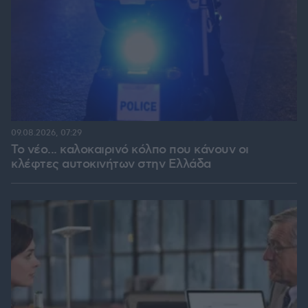
09.08.2026, 07:29
Το νέο... καλοκαιρινό κόλπο που κάνουν οι
κλέφτες αυτοκινήτων στην Ελλάδα