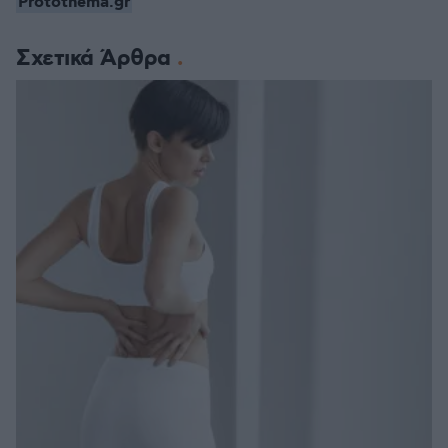
Protothema.gr
Σχετικά Άρθρα