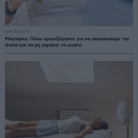
πριν 21 λεπτά
Μαγνήσιο: Πόσο χρειαζόμαστε για να αποφύγουμε την
άνοια και να μη γεράσει το μυαλό