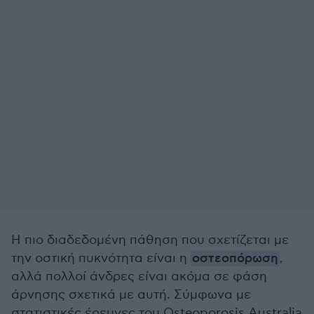
Η πιο διαδεδομένη πάθηση που σχετίζεται με
την οστική πυκνότητα είναι η
οστεοπόρωση
,
αλλά πολλοί άνδρες είναι ακόμα σε φάση
άρνησης σχετικά με αυτή. Σύμφωνα με
στατιστικές έρευνες του Osteoporosis Australia