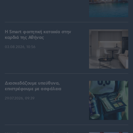
Η Smart φοιτητική κατοικία στην
καρδιά της Αθήνας
03.08.2026, 10:56
Διασκεδάζουμε υπεύθυνα,
επιστρέφουμε με ασφάλεια
29.07.2026, 09:39