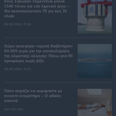
Κίνα: Σήκωσαν τσιμεντένιο μπλοκ
1.540 τόνων για νέο λιμενικό έργο –
Θα κατασκευαστούν 75 για έως 72
πλοία
08.08.2026, 21:24
Χώρα προσφέρει «χρυσά διαβατήρια»
80.000 ευρώ για την καταπολέμηση
της κλιματικής αλλαγής: Πάνω από 85
προορισμοί χωρίς βίζα
08.08.2026, 21:23
Πόσο πειράζει να κοιμόμαστε με
ανοιχτό ανεμιστήρα – Ο ειδικός
απαντά
πριν μία ώρα