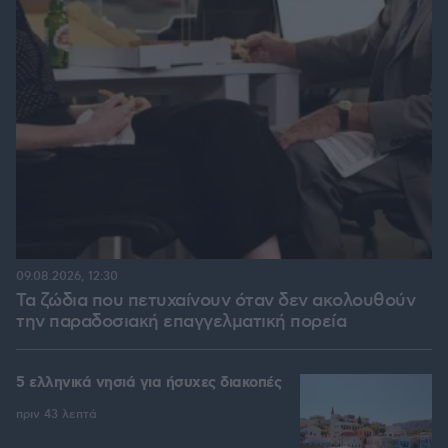
09.08.2026, 12:30
Τα ζώδια που πετυχαίνουν όταν δεν ακολουθούν
την παραδοσιακή επαγγελματική πορεία
5 ελληνικά νησιά για ήσυχες διακοπές
πριν 43 λεπτά