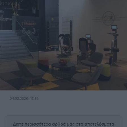
04.02.2020, 13:36
Δείτε περισσότερα άρθρα μας
στα αποτελέσματα