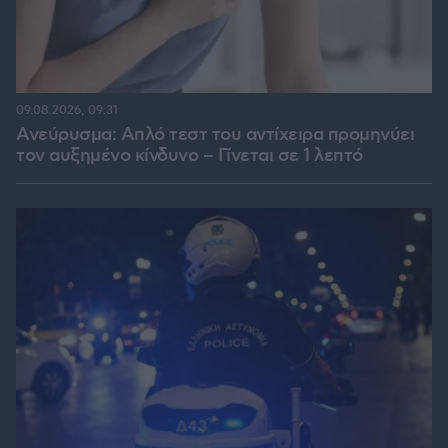
09.08.2026, 09:31
Ανεύρυσμα: Απλό τεστ του αντίχειρα προμηνύει
τον αυξημένο κίνδυνο – Γίνεται σε 1 λεπτό