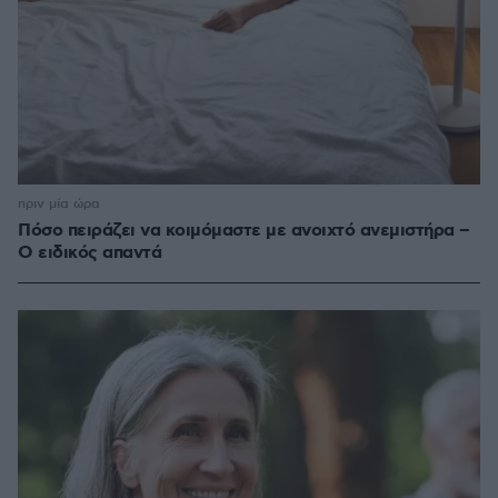
πριν μία ώρα
Πόσο πειράζει να κοιμόμαστε με ανοιχτό ανεμιστήρα –
Ο ειδικός απαντά