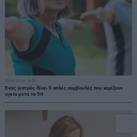
09.08.2026, 13:30
Ένας γιατρός δίνει 5 απλές συμβουλές που χαρίζουν
υγεία μετά τα 50