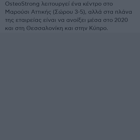
OsteoStrong λειτουργεί ένα κέντρο στο
Μαρούσι Αττικής (Σώρου 3-5), αλλά στα πλάνα
της εταιρείας είναι να ανοίξει μέσα στο 2020
και στη Θεσσαλονίκη και στην Κύπρο.