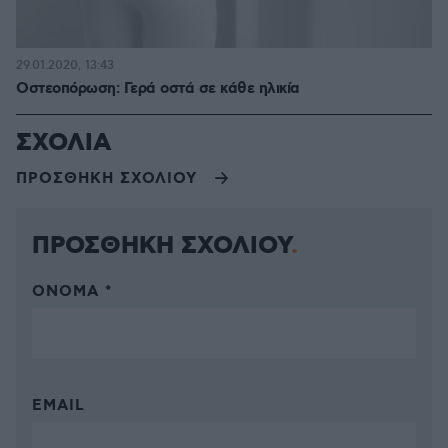
29.01.2020, 13:43
Οστεοπόρωση: Γερά οστά σε κάθε ηλικία
ΣΧΟΛΙΑ
ΠΡΟΣΘΗΚΗ ΣΧΟΛΙΟΥ
ΠΡΟΣΘΗΚΗ ΣΧΟΛΙΟΥ
ΌΝΟΜΑ *
EMAIL