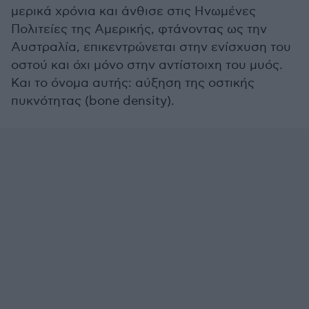
μερικά χρόνια και άνθισε στις Ηνωμένες
Πολιτείες της Αμερικής, φτάνοντας ως την
Αυστραλία, επικεντρώνεται στην ενίσχυση του
οστού και όχι μόνο στην αντίστοιχη του μυός.
Και το όνομα αυτής: αύξηση της οστικής
πυκνότητας (bone density).