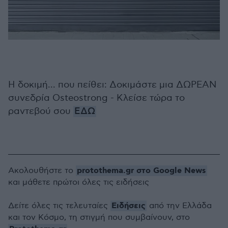
Η δοκιμή... που πείθει: Δοκιμάστε μια ΔΩΡΕΑΝ
συνεδρία Osteostrong - Κλείσε τώρα το
ραντεβού σου
ΕΔΩ
protothema.gr στο Google News
Ακολουθήστε το
και μάθετε πρώτοι όλες τις ειδήσεις
Ειδήσεις
Δείτε όλες τις τελευταίες
από την Ελλάδα
και τον Κόσμο, τη στιγμή που συμβαίνουν, στο