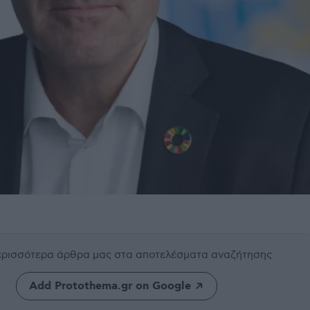
περισσότερα άρθρα μας
στα αποτελέσματα αναζήτησης
Add Protothema.gr on Google