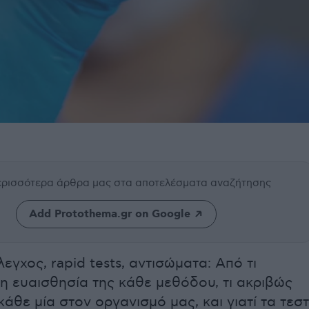
περισσότερα άρθρα μας
στα αποτελέσματα αναζήτησης
Add Protothema.gr on Google
εγχος, rapid tests, αντισώματα: Από τι
η ευαισθησία της κάθε μεθόδου, τι ακριβώς
κάθε μία στον οργανισμό μας, και γιατί τα τεστ