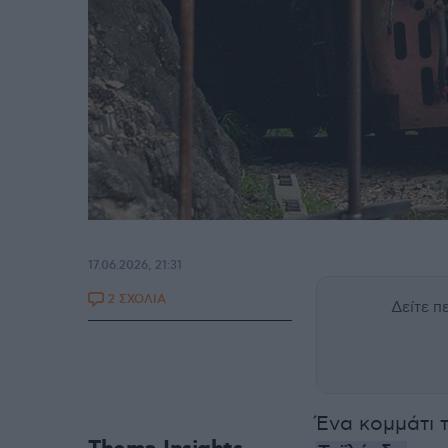
17.06.2026, 21:31
2 ΣΧΟΛΙΑ
Δείτε 
Ένα κομμάτι 