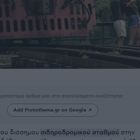
περισσότερα άρθρα μας
στα αποτελέσματα αναζήτησης
Add Protothema.gr on Google
του διάσημου
σιδηροδρομικού σταθμού
στην