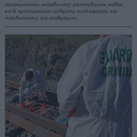
προσομοιωτών εκπαίδευσης μηχανοδηγών, καθώς
και 8 προσομοιωτών ρύθμισης κυκλοφορίας και
τηλεδιοίκησης για σταθμάρχες