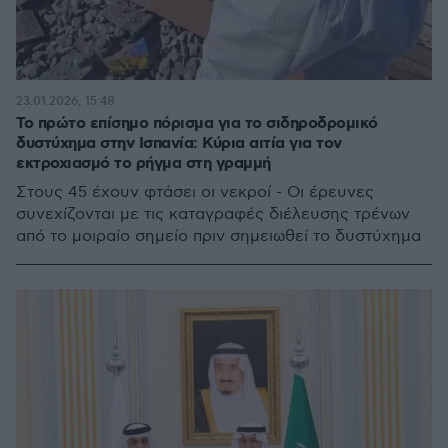
23.01.2026, 15:48
Το πρώτο επίσημο πόρισμα για το σιδηροδρομικό
δυστύχημα στην Ισπανία: Κύρια αιτία για τον
εκτροχιασμό το ρήγμα στη γραμμή
Στους 45 έχουν φτάσει οι νεκροί - Οι έρευνες
συνεχίζονται με τις καταγραφές διέλευσης τρένων
από το μοιραίο σημείο πριν σημειωθεί το δυστύχημα