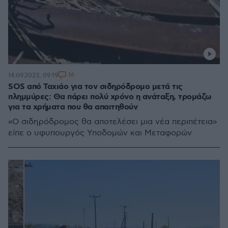
16
14.09.2023, 09:19
SOS από Ταχιάο για τον σιδηρόδρομο μετά τις
πλημμύρες: Θα πάρει πολύ χρόνο η ανάταξη, τρομάζω
για τα χρήματα που θα απαιτηθούν
«Ο σιδηρόδρομος θα αποτελέσει μια νέα περιπέτεια»
είπε ο υφυπουργός Υποδομών και Μεταφορών