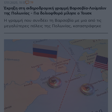
19
17.11.2025, 11:17
Έκρηξη στη σιδηροδρομική γραμμή Βαρσοβία-Λούμπλιν
της Πολωνίας - Για δολιοφθορά μίλησε ο Τουσκ
Η γραμμή που συνδέει τη Βαρσοβία με μια από τις
μεγαλύτερες πόλεις της Πολωνίας, καταστράφηκε