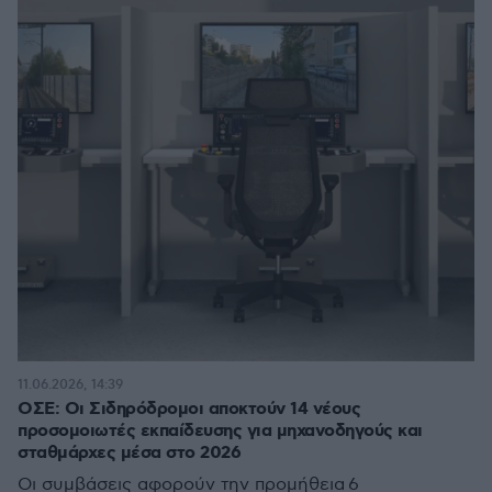
11.06.2026, 14:39
ΟΣΕ: Οι Σιδηρόδρομοι αποκτούν 14 νέους
προσομοιωτές εκπαίδευσης για μηχανοδηγούς και
σταθμάρχες μέσα στο 2026
Οι συμβάσεις αφορούν την προμήθεια 6