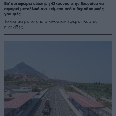
Επ' αυτοφώρω σύλληψη 43χρονου στην Ελευσίνα να
αφαιρεί μεταλλικά αντικείμενα από σιδηροδρομικές
γραμμές
Το όχημα με το οποίο κινούταν έφερε πλαστές
πινακίδες