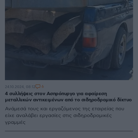
6
24.10.2024, 08:12
4 συλλήψεις στον Ασπρόπυργο για αφαίρεση
μεταλλικών αντικειμένων από το σιδηροδρομικό δίκτυο
Ανάμεσά τους και εργαζόμενος της εταιρείας που
είχε αναλάβει εργασίες στις σιδηροδρομικές
γραμμές