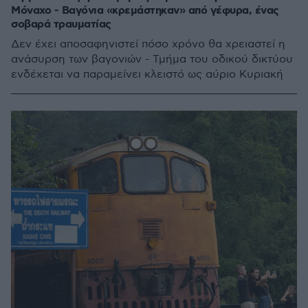
Μόναχο - Βαγόνια «κρεμάστηκαν» από γέφυρα, ένας
σοβαρά τραυματίας
Δεν έχει αποσαφηνιστεί πόσο χρόνο θα χρειαστεί η
ανάσυρση των βαγονιών - Τμήμα του οδικού δικτύου
ενδέχεται να παραμείνει κλειστό ως αύριο Κυριακή