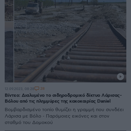
28
12.09.2023, 08:28
Βίντεο: Διαλυμένο το σιδηροδρομικό δίκτυο Λάρισας-
Βόλου από τις πλημμύρες της κακοκαιρίας Daniel
Βομβαρδισμένο τοπίο θυμίζει η γραμμή που συνδέει
Λάρισα με Βόλο - Παρόμοιες εικόνες και στον
σταθμό του Δομοκού