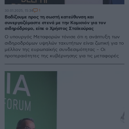
1
30.01.2025, 15:34
Βαδίζουμε προς τη σωστή κατεύθυνση και
συνεργαζόμαστε στενά με την Κομισιόν για τον
σιδηρόδρομο, είπε ο Χρήστος Σταϊκούρας
Ο υπουργός Μεταφορών τόνισε ότι η ανάπτυξη των
σιδηροδρόμων υψηλών ταχυτήτων είναι ζωτική για το
μέλλον της ευρωπαϊκής συνδεσιμότητας – Οι
προτεραιότητες της κυβέρνησης για τις μεταφορές