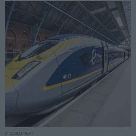
21.12.2023, 16:07