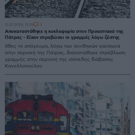
3
15.07.2024, 12:29
Αποκαταστάθηκε η κυκλοφορία στον Προαστιακό της
Πάτρας - Είχαν στραβώσει οι γραμμές λόγω ζέστης
Χθες το απόγευμα, λόγω των συνθηκών καύσωνα
στην περιοχή της Πάτρας, διαπιστώθηκε στρέβλωση
γραμμής στην περιοχή της ισόπεδης διάβασης
Κανελλοπούλου