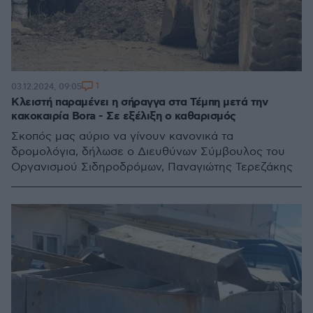
1
03.12.2024, 09:05
Κλειστή παραμένει η σήραγγα στα Τέμπη μετά την
κακοκαιρία Bora - Σε εξέλιξη ο καθαρισμός
Σκοπός μας αύριο να γίνουν κανονικά τα
δρομολόγια, δήλωσε ο Διευθύνων Σύμβουλος του
Οργανισμού Σιδηροδρόμων, Παναγιώτης Τερεζάκης