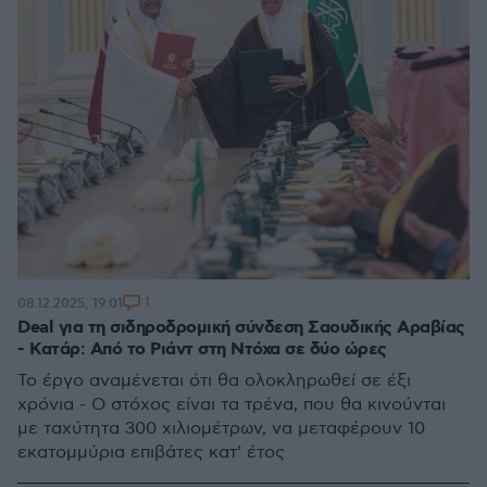
1
08.12.2025, 19:01
Deal για τη σιδηροδρομική σύνδεση Σαουδικής Αραβίας
- Κατάρ: Από το Ριάντ στη Ντόχα σε δύο ώρες
Το έργο αναμένεται ότι θα ολοκληρωθεί σε έξι
χρόνια - Ο στόχος είναι τα τρένα, που θα κινούνται
με ταχύτητα 300 χιλιομέτρων, να μεταφέρουν 10
εκατομμύρια επιβάτες κατ’ έτος