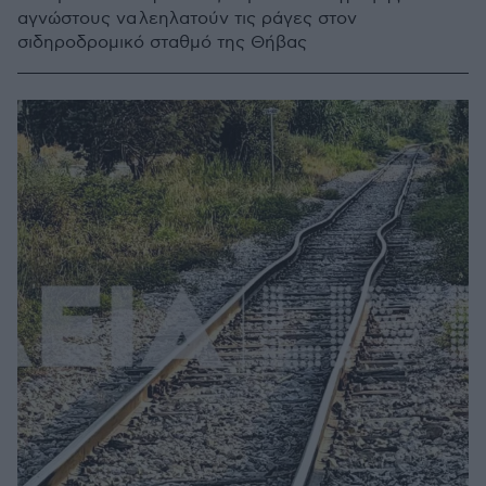
αγνώστους να λεηλατούν τις ράγες στον
σιδηροδρομικό σταθμό της Θήβας