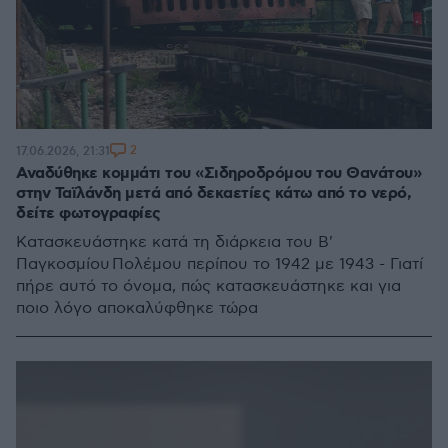
2
17.06.2026, 21:31
Αναδύθηκε κομμάτι του «Σιδηροδρόμου του Θανάτου»
στην Ταϊλάνδη μετά από δεκαετίες κάτω από το νερό,
δείτε φωτογραφίες
Κατασκευάστηκε κατά τη διάρκεια του Β'
Παγκοσμίου Πολέμου περίπου το 1942 με 1943 - Γιατί
πήρε αυτό το όνομα, πώς κατασκευάστηκε και για
ποιο λόγο αποκαλύφθηκε τώρα