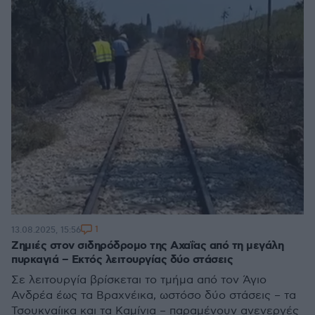
1
13.08.2025, 15:56
Ζημιές στον σιδηρόδρομο της Αχαΐας από τη μεγάλη
πυρκαγιά – Εκτός λειτουργίας δύο στάσεις
Σε λειτουργία βρίσκεται το τμήμα από τον Άγιο
Ανδρέα έως τα Βραχνέικα, ωστόσο δύο στάσεις – τα
Τσουκναίικα και τα Καμίνια – παραμένουν ανενεργές