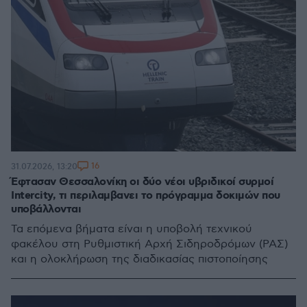
16
31.07.2026, 13:20
Έφτασαν Θεσσαλονίκη οι δύο νέοι υβριδικοί συρμοί
Intercity, τι περιλαμβανει το πρόγραμμα δοκιμών που
υποβάλλονται
Τα επόμενα βήματα είναι η υποβολή τεχνικού
φακέλου στη Ρυθμιστική Αρχή Σιδηροδρόμων (ΡΑΣ)
και η ολοκλήρωση της διαδικασίας πιστοποίησης