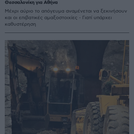
Θεσσαλονίκη για Αθήνα
Μέχρι αύριο το απόγευμα αναμένεται να ξεκινήσουν
και οι επιβατικές αμαξοστοιχίες - Γιατί υπάρχει
καθυστέρηση