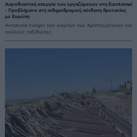
Αιφνιδιαστική απεργία των εργαζόμενων στη Eurotunnel
- Προβλήματα στη σιδηροδρομική σύνδεση Βρετανίας
με Ευρώπη
Ανησυχία ενόψει των γιορτών των Χριστουγέννων για
πολλούς ταξιδιώτες