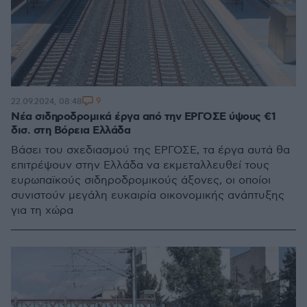
9
22.09.2024, 08:48
Νέα σιδηροδρομικά έργα από την ΕΡΓΟΣΕ ύψους €1
δισ. στη Βόρεια Ελλάδα
Βάσει του σχεδιασμού της ΕΡΓΟΣΕ, τα έργα αυτά θα
επιτρέψουν στην Ελλάδα να εκμεταλλευθεί τους
ευρωπαϊκούς σιδηροδρομικούς άξονες, οι οποίοι
συνιστούν μεγάλη ευκαιρία οικονομικής ανάπτυξης
για τη χώρα