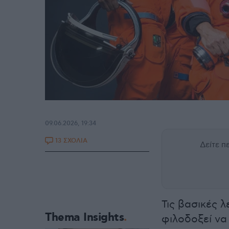
09.06.2026, 19:34
13 ΣΧΟΛΙΑ
Δείτε 
Τις βασικές 
Thema Insights
φιλοδοξεί να