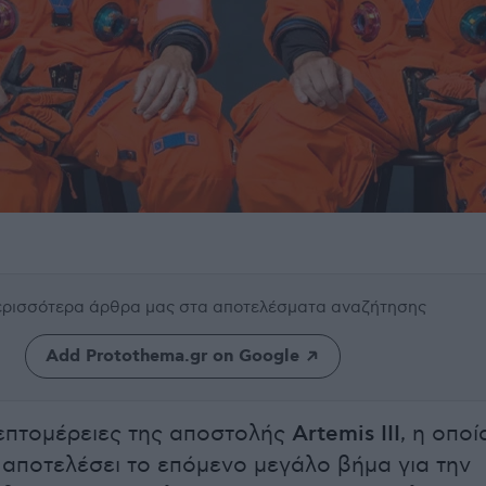
περισσότερα άρθρα μας
στα αποτελέσματα αναζήτησης
Add Protothema.gr on Google
λεπτομέρειες της αποστολής
Artemis III
, η οποί
 αποτελέσει το επόμενο μεγάλο βήμα για την