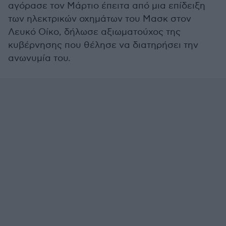
αγόρασε τον Μάρτιο έπειτα από μια επίδειξη
των ηλεκτρικών οχημάτων του Μασκ στον
Λευκό Οίκο, δήλωσε αξιωματούχος της
κυβέρνησης που θέλησε να διατηρήσει την
ανωνυμία του.