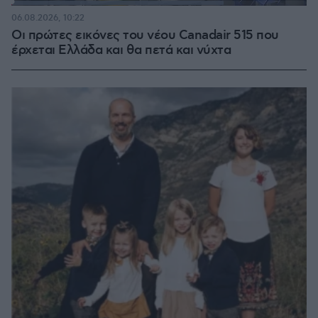
Loaded
:
71.95%
06.08.2026, 10:22
Οι πρώτες εικόνες του νέου Canadair 515 που
έρχεται Ελλάδα και θα πετά και νύχτα