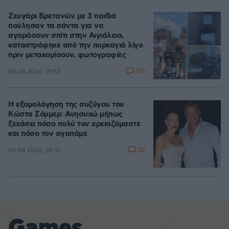
Ζευγάρι Βρετανών με 3 παιδιά
πούλησαν τα πάντα για να
αγοράσουν σπίτι στην Αιγιάλεια,
καταστράφηκε από την πυρκαγιά λίγο
πριν μετακομίσουν, φωτογραφίες
176
05.08.2026, 19:53
Η εξομολόγηση της συζύγου του
Κώστα Σόμμερ: Ανησυχώ μήπως
ξεχάσει πόσο πολύ τον χρειαζόμαστε
και πόσο τον αγαπάμε
32
05.08.2026, 20:15
Games