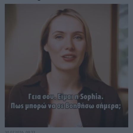
30.07.2026, 09:33