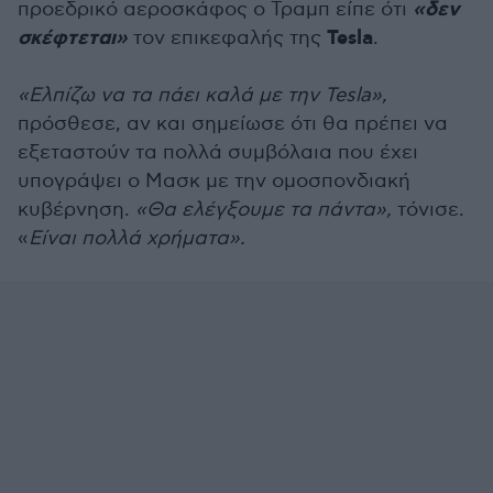
«δεν
προεδρικό αεροσκάφος ο Τραμπ είπε ότι
σκέφτεται»
Tesla
τον επικεφαλής της
.
«Ελπίζω να τα πάει καλά με την Tesla»,
πρόσθεσε, αν και σημείωσε ότι θα πρέπει να
εξεταστούν τα πολλά συμβόλαια που έχει
υπογράψει ο Μασκ με την ομοσπονδιακή
κυβέρνηση.
«Θα ελέγξουμε τα πάντα»,
τόνισε.
«
Είναι πολλά χρήματα».