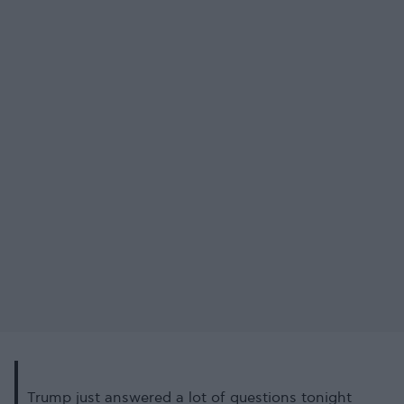
Trump just answered a lot of questions tonight