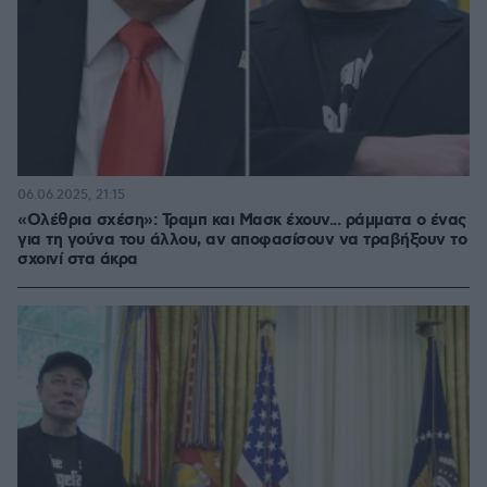
06.06.2025, 21:15
«Ολέθρια σχέση»: Τραμπ και Μασκ έχουν... ράμματα ο ένας
για τη γούνα του άλλου, αν αποφασίσουν να τραβήξουν το
σχοινί στα άκρα