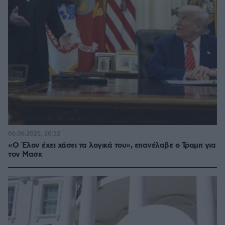
06.06.2025, 20:52
«Ο Έλον έχει χάσει τα λογικά του», επανέλαβε ο Τραμπ για
τον Μασκ