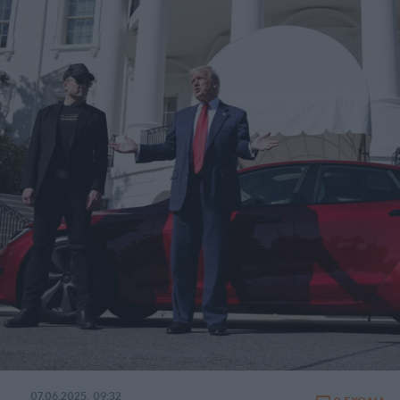
07.06.2025, 09:32