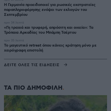
Η Γερμανία προειδοποιεί για ρωσικές εκστρατείες
παραπληροφόρησης ενόψει των εκλογών του
Σεπτεμβρίου
πριν 34 λεπτά
«Γη τραχιά και τρυφερή, απρόσιτη και οικεία»: Τα
Τρόπαια Αρκαδίας του Μπάμπη Τσέρτου
πριν 35 λεπτά
Το μαγευτικό retreat όπου κάνεις κράτηση μόνο με
χειρόγραφη επιστολή
ΔΕΙΤΕ ΟΛΕΣ ΤΙΣ ΕΙΔΗΣΕΙΣ
ΤΑ ΠΙΟ ΔΗΜΟΦΙΛΗ