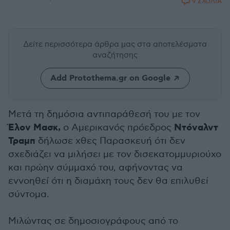
9 ΣΧΟΛΙΑ
Δείτε περισσότερα άρθρα μας
στα αποτελέσματα
αναζήτησης
Add Protothema.gr on Google
Μετά τη δημόσια αντιπαράθεσή του με τον
Έλον Μασκ,
Ντόναλντ
ο Αμερικανός πρόεδρος
Τραμπ
δήλωσε χθες Παρασκευή ότι δεν
σχεδιάζει να μιλήσει με τον δισεκατομμυριούχο
και πρώην σύμμαχό του, αφήνοντας να
εννοηθεί ότι η διαμάχη τους δεν θα επιλυθεί
σύντομα.
Μιλώντας σε δημοσιογράφους από το