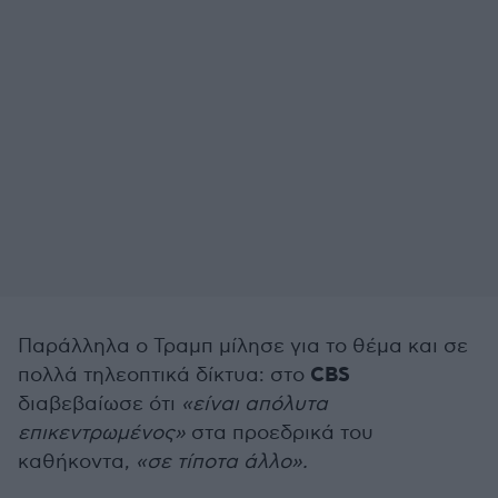
Παράλληλα ο Τραμπ μίλησε για το θέμα και σε
CBS
πολλά τηλεοπτικά δίκτυα: στο
διαβεβαίωσε ότι
«είναι απόλυτα
επικεντρωμένος»
στα προεδρικά του
καθήκοντα,
«σε τίποτα άλλο».