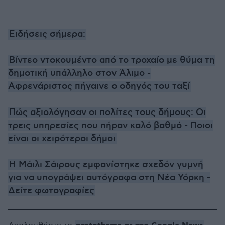
Ειδήσεις σήμερα:
Βίντεο ντοκουμέντο από το τροχαίο με θύμα τη
δημοτική υπάλληλο στον Άλιμο -
Αφρενάριστος πήγαινε ο οδηγός του ταξί
Πώς αξιολόγησαν οι πολίτες τους δήμους: Οι
τρεις υπηρεσίες που πήραν καλό βαθμό - Ποιοι
είναι οι χειρότεροι δήμοι
H Μάιλι Σάιρους εμφανίστηκε σχεδόν γυμνή
για να υπογράψει αυτόγραφα στη Νέα Υόρκη -
Δείτε φωτογραφίες