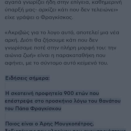
αγαπά γνωρίζει ήδη στην επίγεια, καθημερινή
ύπαρξή μας- αρχίζει κάτι που δεν τελειώνει»
είχε γράψει ο Φραγκίσκος.
«Ακριβώς για το λογο αυτό, αποτελεί μια νέα
αρχή. Διότι θα ζήσουμε κάτι που δεν
γνωρίσαμε ποτέ στην πλήρη μορφή του: την
αιώνια ζωή» είναι η παρακαταθήκη που
αφήνει, με το σύντομο αυτό κείμενό του.
Ειδήσεις σήμερα:
Η σκοτεινή προφητεία 900 ετών που
επέστρεψε στο προσκήνιο λόγω του θανάτου
του Πάπα Φραγκίσκου
Ποιος είναι ο Άρης Μουγκοπέτρος,