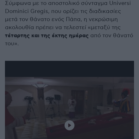
Σύμφωνα με το αποστολικό σύνταγμα Universi
Dominici Gregis, που ορίζει τις διαδικασίες
μετά τον θάνατο ενός Πάπα, η νεκρώσιμη
ακολουθία πρέπει να τελεστεί «μεταξύ της
τέταρτης και της έκτης ημέρας
από τον θάνατό
του».