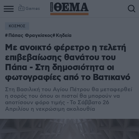
Games
ΚΟΣΜΟΣ
Πάπας Φραγκίσκος
Κηδεία
Με ανοικτό φέρετρο η τελετή
επιβεβαίωσης θανάτου του
Πάπα - Στη δημοσιότητα οι
φωτογραφίες από το Βατικανό
Στη Βασιλική του Αγίου Πέτρου θα μεταφερθεί
η σορός του όπου οι πιστοί θα μπορούν να
αποτίσουν φόρο τιμής - Το Σάββατο 26
Απριλίου η νεκρώσιμη ακολουθία