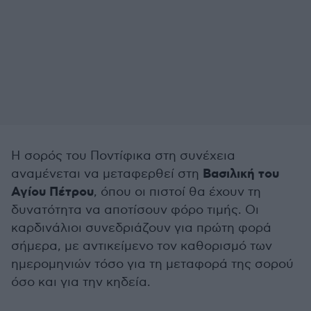
Η σορός του Ποντίφικα στη συνέχεια
Βασιλική του
αναμένεται να μεταφερθεί στη
Αγίου Πέτρου
, όπου οι πιστοί θα έχουν τη
δυνατότητα να αποτίσουν φόρο τιμής. Οι
καρδινάλιοι συνεδριάζουν για πρώτη φορά
σήμερα, με αντικείμενο τον καθορισμό των
ημερομηνιών τόσο για τη μεταφορά της σορού
όσο και για την κηδεία.