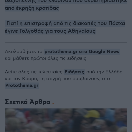
δεξιοτέχνης του κλαρίνου που ακρωτηριάστηκε
από έκρηξη κροτίδας
Γιατί η επιστροφή από τις διακοπές του Πάσχα
έγινε Γολγοθάς για τους Αθηναίους
protothema.gr στο Google News
Ακολουθήστε το
και μάθετε πρώτοι όλες τις ειδήσεις
Ειδήσεις
Δείτε όλες τις τελευταίες
από την Ελλάδα
και τον Κόσμο, τη στιγμή που συμβαίνουν, στο
Protothema.gr
Σχετικά Άρθρα