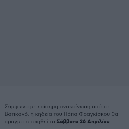
Σύμφωνα με επίσημη ανακοίνωση από το
Βατικανό, η κηδεία του Πάπα Φραγκίσκου θα
Σάββατο 26 Απριλίου
πραγματοποιηθεί το
.