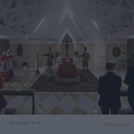
22.04.2025, 10:18
51 ΣΧΟΛΙΑ