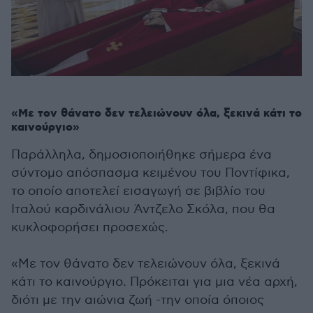
«Με τον θάνατο δεν τελειώνουν όλα, ξεκινά κάτι το
καινούργιο»
Παράλληλα, δημοσιοποιήθηκε σήμερα ένα
σύντομο απόσπασμα κειμένου του Ποντίφικα,
το οποίο αποτελεί εισαγωγή σε βιβλίο του
Ιταλού καρδινάλιου Άντζελο Σκόλα, που θα
κυκλοφορήσει προσεχώς.
«Με τον θάνατο δεν τελειώνουν όλα, ξεκινά
κάτι το καινούργιο. Πρόκειται για μια νέα αρχή,
διότι με την αιώνια ζωή -την οποία όποιος