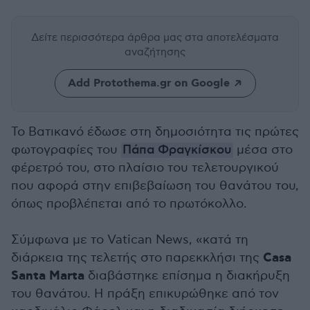
Δείτε περισσότερα άρθρα μας
στα αποτελέσματα
αναζήτησης
Add Protothema.gr on Google
Το Βατικανό έδωσε στη δημοσιότητα τις πρώτες
φωτογραφίες του
Πάπα Φραγκίσκου
μέσα στο
φέρετρό του, στο πλαίσιο του τελετουργικού
που αφορά στην επιβεβαίωση του θανάτου του,
όπως προβλέπεται από το πρωτόκολλο.
Σύμφωνα με το Vatican News, «κατά τη
Casa
διάρκεια της τελετής στο παρεκκλήσι της
Santa Marta
διαβάστηκε επίσημα η διακήρυξη
του θανάτου. Η πράξη επικυρώθηκε από τον