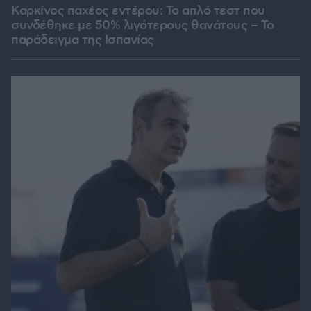
Καρκίνος παχέος εντέρου: Το απλό τεστ που
συνδέθηκε με 50% λιγότερους θανάτους – Το
παράδειγμα της Ισπανίας