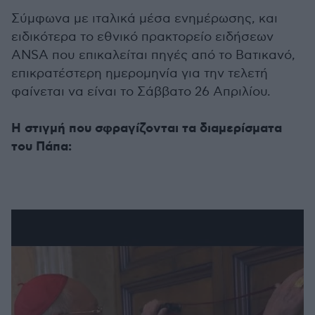
Σύμφωνα με ιταλικά μέσα ενημέρωσης, και
ειδικότερα το εθνικό πρακτορείο ειδήσεων
ANSA που επικαλείται πηγές από το Βατικανό,
επικρατέστερη ημερομηνία για την τελετή
φαίνεται να είναι το Σάββατο 26 Απριλίου.
Η στιγμή που σφραγίζονται τα διαμερίσματα
του Πάπα: