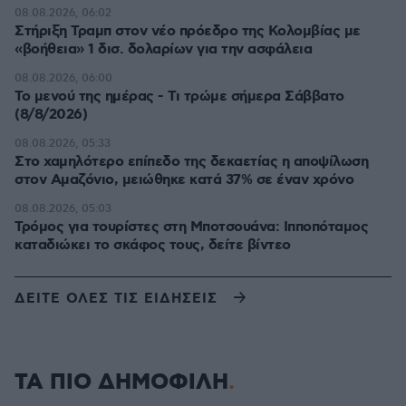
08.08.2026, 06:02
Στήριξη Τραμπ στον νέο πρόεδρο της Κολομβίας με
«βοήθεια» 1 δισ. δολαρίων για την ασφάλεια
08.08.2026, 06:00
Το μενού της ημέρας - Τι τρώμε σήμερα Σάββατο
(8/8/2026)
08.08.2026, 05:33
Στο χαμηλότερο επίπεδο της δεκαετίας η αποψίλωση
στον Αμαζόνιο, μειώθηκε κατά 37% σε έναν χρόνο
08.08.2026, 05:03
Τρόμος για τουρίστες στη Μποτσουάνα: Ιπποπόταμος
καταδιώκει το σκάφος τους, δείτε βίντεο
ΔΕΙΤΕ ΟΛΕΣ ΤΙΣ ΕΙΔΗΣΕΙΣ
ΤΑ ΠΙΟ ΔΗΜΟΦΙΛΗ