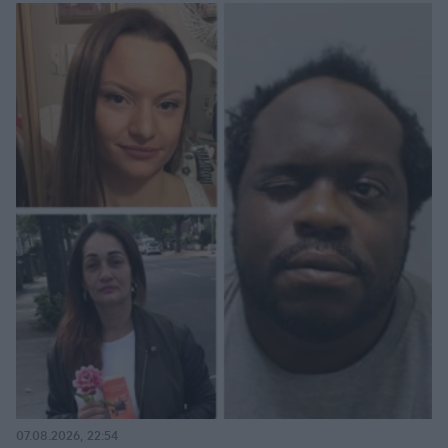
07.08.2026, 22:54