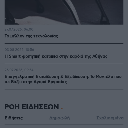
27.07.2026, 06:00
Το μέλλον της τεχνολογίας
03.08.2026, 10:56
Η Smart φοιτητική κατοικία στην καρδιά της Αθήνας
26.07.2026, 09:54
Επαγγελματική Εκπαίδευση & Εξειδίκευση: Το Mοντέλο που
σε Bάζει στην Aγορά Eργασίας
ΡΟΗ ΕΙΔΗΣΕΩΝ
Ειδήσεις
Δημοφιλή
Σχολιασμένα