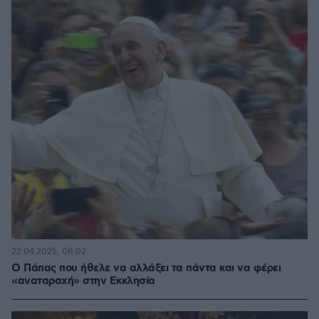
22.04.2025, 08:02
Ο Πάπας που ήθελε να αλλάξει τα πάντα και να φέρει
«αναταραχή» στην Εκκλησία