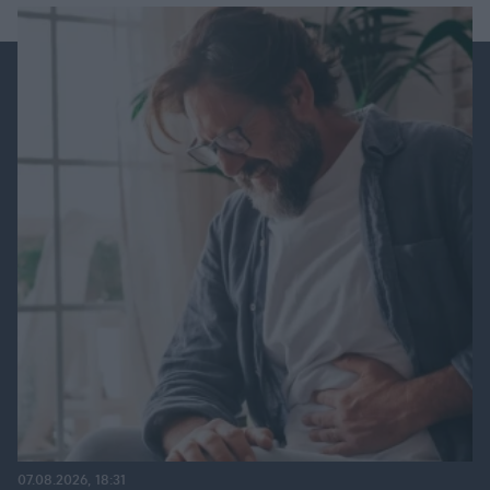
07.08.2026, 18:31