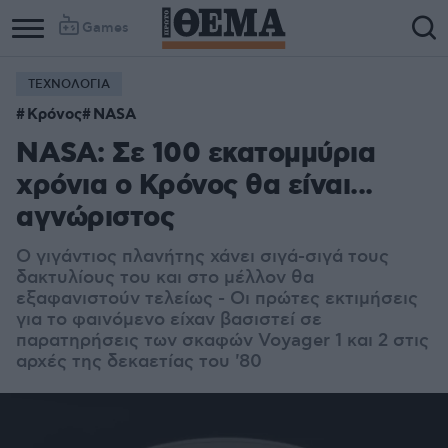
Games
ΤΕΧΝΟΛΟΓΙΑ
Κρόνος
NASA
NASA: Σε 100 εκατομμύρια
χρόνια ο Κρόνος θα είναι...
αγνώριστος
Ο γιγάντιος πλανήτης χάνει σιγά-σιγά τους
δακτυλίους του και στο μέλλον θα
εξαφανιστούν τελείως - Οι πρώτες εκτιμήσεις
για το φαινόμενο είχαν βασιστεί σε
παρατηρήσεις των σκαφών Voyager 1 και 2 στις
αρχές της δεκαετίας του '80