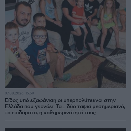
07.08.2026, 15:59
Είδος υπό εξαφάνιση οι υπερπολύτεκνοι στην
Ελλάδα που γερνάει: Τα... δύο ταψιά μεσημεριανό,
τα επιδόματα, η καθημερινότητά τους