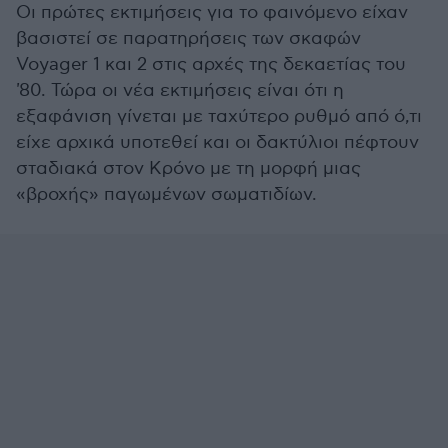
Οι πρώτες εκτιμήσεις για το φαινόμενο είχαν
βασιστεί σε παρατηρήσεις των σκαφών
Voyager 1 και 2 στις αρχές της δεκαετίας του
'80. Τώρα οι νέα εκτιμήσεις είναι ότι η
εξαφάνιση γίνεται με ταχύτερο ρυθμό από ό,τι
είχε αρχικά υποτεθεί και οι δακτύλιοι πέφτουν
σταδιακά στον Κρόνο με τη μορφή μιας
«βροχής» παγωμένων σωματιδίων.