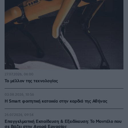
27.07.2026, 06:00
Το μέλλον της τεχνολογίας
03.08.2026, 10:56
Η Smart φοιτητική κατοικία στην καρδιά της Αθήνας
26.07.2026, 09:54
Επαγγελματική Εκπαίδευση & Εξειδίκευση: Το Mοντέλο που
σε Bάζει στην Aγορά Eργασίας