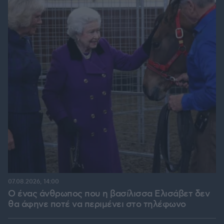
07.08.2026, 14:00
Ο ένας άνθρωπος που η βασίλισσα Ελισάβετ δεν
θα άφηνε ποτέ να περιμένει στο τηλέφωνο