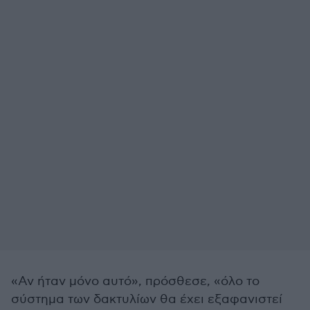
«Αν ήταν μόνο αυτό», πρόσθεσε, «όλο το
σύστημα των δακτυλίων θα έχει εξαφανιστεί