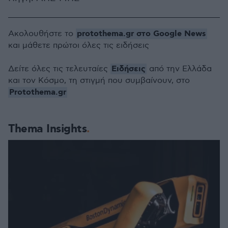
protothema.gr στο Google News
Ακολουθήστε το
και μάθετε πρώτοι όλες τις ειδήσεις
Ειδήσεις
Δείτε όλες τις τελευταίες
από την Ελλάδα
και τον Κόσμο, τη στιγμή που συμβαίνουν, στο
Protothema.gr
Thema Insights