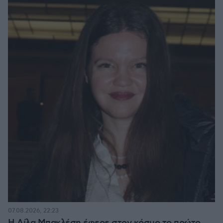
07.08.2026, 22:23