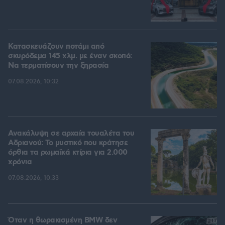
Κατασκευάζουν ποτάμι από
σκυρόδεμα 145 χλμ. με έναν σκοπό:
Να τερματίσουν την ξηρασία
07.08.2026, 10:32
Ανακάλυψη σε αρχαία τουαλέτα του
Αδριανού: Το μυστικό που κράτησε
όρθια τα ρωμαϊκά κτίρια για 2.000
χρόνια
07.08.2026, 10:33
Όταν η θωρακισμένη BMW δεν