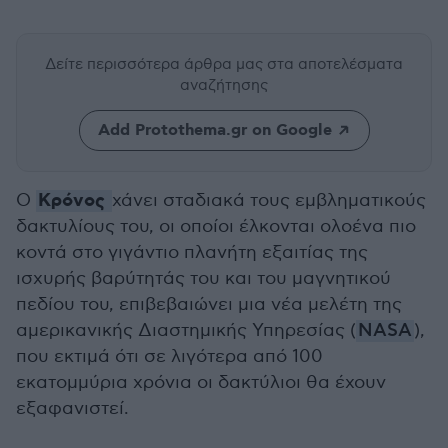
Δείτε περισσότερα άρθρα μας
στα αποτελέσματα
αναζήτησης
Add Protothema.gr on Google
Κρόνος
Ο
χάνει σταδιακά τους εμβληματικούς
δακτυλίους του, οι οποίοι έλκονται ολοένα πιο
κοντά στο γιγάντιο πλανήτη εξαιτίας της
ισχυρής βαρύτητάς του και του μαγνητικού
πεδίου του, επιβεβαιώνει μια νέα μελέτη της
αμερικανικής Διαστημικής Υπηρεσίας (
NASA
),
που εκτιμά ότι σε λιγότερα από 100
εκατομμύρια χρόνια οι δακτύλιοι θα έχουν
εξαφανιστεί.