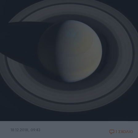
18.12.2018, 09:43
1 ΣΧΟΛΙΟ