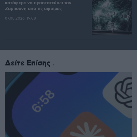
κατάφερε να προστατεύσει τον
Ζαμπούνη από τις σφαίρες
07.08.2026, 19:08
Δείτε Επίσης