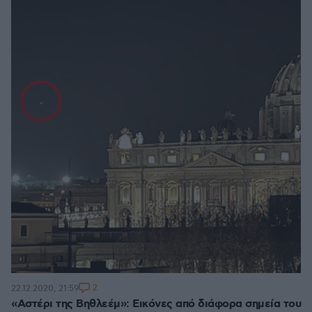
2
22.12.2020, 21:59
«Αστέρι της Βηθλεέμ»: Εικόνες από διάφορα σημεία του