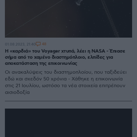
48
01.08.2023, 21:40
Η «καρδιά» του Voyager χτυπά, λέει η NASA - Έπιασε
σήμα από το χαμένο διαστημόπλοιο, ελπίδες για
αποκατάσταση της επικοινωνίας
Οι ανακαλύψεις του διαστημοπλοίου, που ταξιδεύει
εδώ και σχεδόν 50 χρόνια - Χάθηκε η επικοινωνία
στις 21 Ιουλίου, ωστόσο τα νέα στοιχεία επιτρέπουν
αισιοδοξία