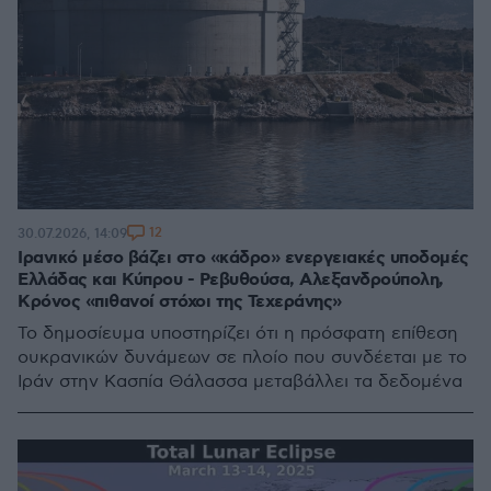
12
30.07.2026, 14:09
Ιρανικό μέσο βάζει στο «κάδρο» ενεργειακές υποδομές
Ελλάδας και Κύπρου - Ρεβυθούσα, Αλεξανδρούπολη,
Κρόνος «πιθανοί στόχοι της Τεχεράνης»
Το δημοσίευμα υποστηρίζει ότι η πρόσφατη επίθεση
ουκρανικών δυνάμεων σε πλοίο που συνδέεται με το
Ιράν στην Κασπία Θάλασσα μεταβάλλει τα δεδομένα