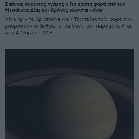
Σπάνιος ουράνιος «γάμος»: Για πρώτη φορά από τον
Μεσαίωνα Δίας και Κρόνος γίνονται «ένα»
Λίγο πριν τα Χριστούγεννα - Την τελευταία φορά που
μπορούσαν οι άνθρωποι να δουν κάτι παρόμοιο, ήταν
στις 4 Μαρτίου 1226