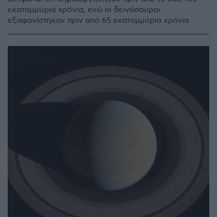
εκατομμύρια χρόνια, ενώ οι δεινόσαυροι
εξαφανίστηκαν πριν από 65 εκατομμύρια χρόνια