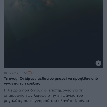
1
10.09.2019, 00:58
Τιτάνας: Οι λίμνες μεθανίου μπορεί να προήλθαν από
γιγαντιαίες εκρήξεις
Η θεωρία που δίνουν οι επιστήμονες για τη
δημιουργία των λιμνών στην επιφάνεια του
μεγαλύτερου φεγγαριού του πλανήτη Κρόνου