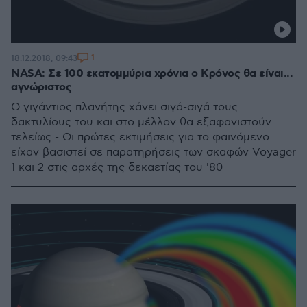
1
18.12.2018, 09:43
NASA: Σε 100 εκατομμύρια χρόνια ο Κρόνος θα είναι...
αγνώριστος
Ο γιγάντιος πλανήτης χάνει σιγά-σιγά τους
δακτυλίους του και στο μέλλον θα εξαφανιστούν
τελείως - Οι πρώτες εκτιμήσεις για το φαινόμενο
είχαν βασιστεί σε παρατηρήσεις των σκαφών Voyager
1 και 2 στις αρχές της δεκαετίας του '80