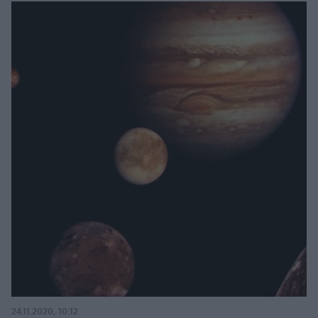
24.11.2020, 10:12