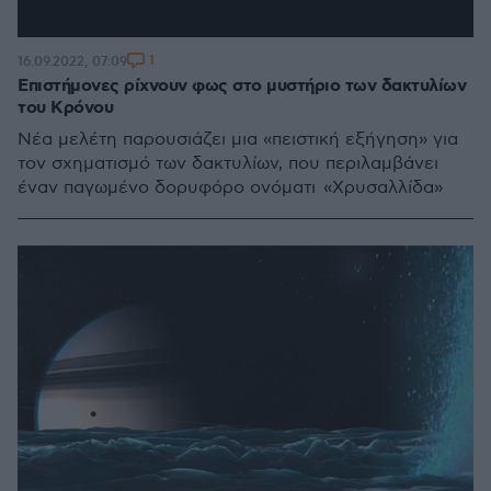
1
16.09.2022, 07:09
Επιστήμονες ρίχνουν φως στο μυστήριο των δακτυλίων
του Κρόνου
Νέα μελέτη παρουσιάζει μια «πειστική εξήγηση» για
τον σχηματισμό των δακτυλίων, που περιλαμβάνει
έναν παγωμένο δορυφόρο ονόματι «Χρυσαλλίδα»