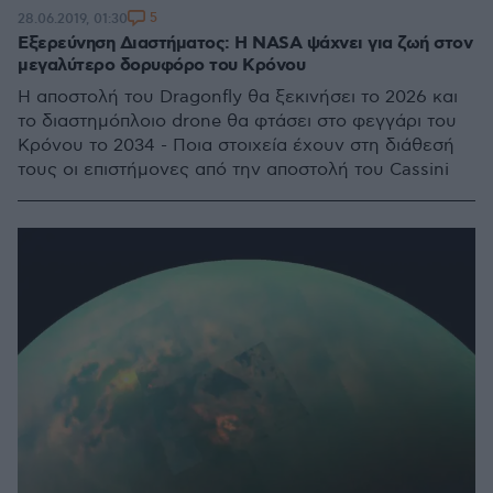
5
28.06.2019, 01:30
Εξερεύνηση Διαστήματος: Η NASA ψάχνει για ζωή στον
μεγαλύτερο δορυφόρο του Κρόνου
Η αποστολή του Dragonfly θα ξεκινήσει το 2026 και
το διαστημόπλοιο drone θα φτάσει στο φεγγάρι του
Κρόνου το 2034 - Ποια στοιχεία έχουν στη διάθεσή
τους οι επιστήμονες από την αποστολή του Cassini