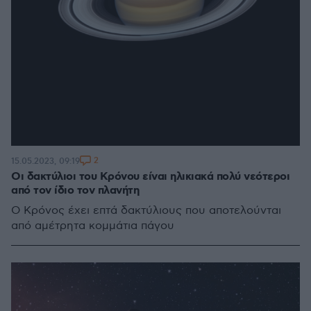
2
15.05.2023, 09:19
Οι δακτύλιοι του Κρόνου είναι ηλικιακά πολύ νεότεροι
από τον ίδιο τον πλανήτη
Ο Κρόνος έχει επτά δακτύλιους που αποτελούνται
από αμέτρητα κομμάτια πάγου