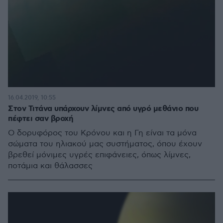
16.04.2019, 10:55
Στον Τιτάνα υπάρχουν λίμνες από υγρό μεθάνιο που
πέφτει σαν βροχή
Ο δορυφόρος του Κρόνου και η Γη είναι τα μόνα
σώματα του ηλιακού μας συστήματος, όπου έχουν
βρεθεί μόνιμες υγρές επιφάνειες, όπως λίμνες,
ποτάμια και θάλασσες