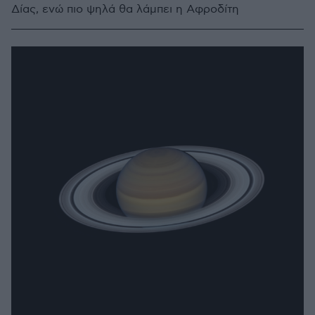
Δίας, ενώ πιο ψηλά θα λάμπει η Αφροδίτη