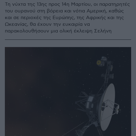
Τη νύχτα της 13ης προς 14η Μαρτίου, οι παρατηρητές
του ουρανού στη βόρεια και νότια Αμερική, καθώς
και σε περιοχές της Ευρώπης, της Αφρικής και της
Ωκεανίας, θα έχουν την ευκαιρία να
παρακολουθήσουν μια ολική έκλειψη Σελήνη