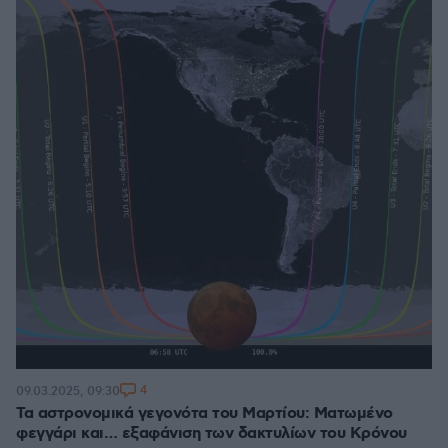
4
09.03.2025, 09:30
Τα αστρονομικά γεγονότα του Μαρτίου: Ματωμένο
φεγγάρι και… εξαφάνιση των δακτυλίων του Κρόνου