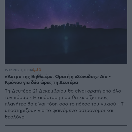
3
19.12.2020, 10:04
«Άστρο της Βηθλεέμ»: Ορατή η «Σύνοδος» Δία -
Κρόνου για δύο ώρες τη Δευτέρα
Τη Δευτέρα 21 Δεκεμβρίου θα είναι ορατή από όλο
τον κόσμο - Η απόσταση που θα χωρίζει τους
πλανήτες θα είναι τόση όσο το πάχος του νυχιού - Τι
υποστηρίζουν για το φαινόμενο αστρονόμοι και
θεολόγοι