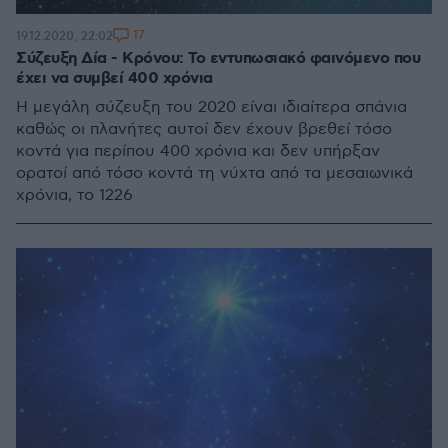
17
19.12.2020, 22:02
Σύζευξη Δία - Κρόνου: Το εντυπωσιακό φαινόμενο που
έχει να συμβεί 400 χρόνια
Η μεγάλη σύζευξη του 2020 είναι ιδιαίτερα σπάνια
καθώς οι πλανήτες αυτοί δεν έχουν βρεθεί τόσο
κοντά για περίπου 400 χρόνια και δεν υπήρξαν
ορατοί από τόσο κοντά τη νύχτα από τα μεσαιωνικά
χρόνια, το 1226