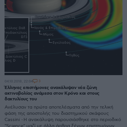
3
04.10.2018, 22:04
Έλληνες επιστήμονες ανακάλυψαν νέα ζώνη
ακτινοβολίας ανάμεσα στον Κρόνο και στους
δακτυλίους του
Ανέλυσαν τα πρώτα αποτελέσματα από την τελική
φάση της αποστολής του διαστημικού σκάφους
Cassini - Η ανακάλυψη παρουσιάσθηκε στο περιοδικό
"Science" μαζί με άλλα άρθρα ξένων επιστημόνων