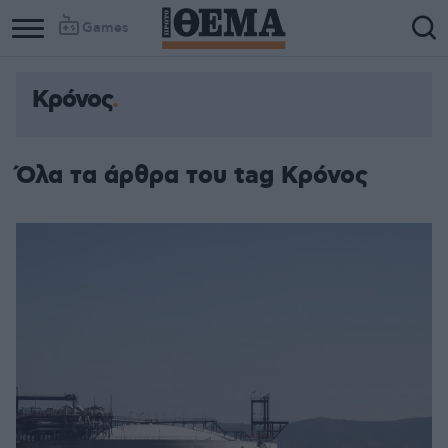
Games
Κρόνος
Όλα τα άρθρα του tag Κρόνος