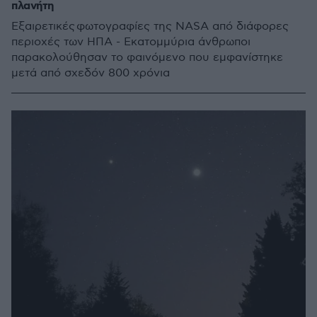
πλανήτη
Εξαιρετικές φωτογραφίες της NASA από διάφορες
περιοχές των ΗΠΑ - Εκατομμύρια άνθρωποι
παρακολούθησαν το φαινόμενο που εμφανίστηκε
μετά από σχεδόν 800 χρόνια