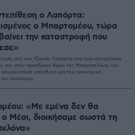
ντεπίθεση ο Λαπόρτα:
ισμένος ο Μπαρτομέου, τώρα
βαίνει την καταστροφή που
εσε»
τηση από τον Τζουάν Λαπόρτα στα όσα ισχυρίστηκε
ς του στον προεδρικό θώκο της Μπαρτσελόνα, τον
ε αποκλειστικά υπεύθυνο για την οικονομική
 του συλλόγου
μέου: «Με εμένα δεν θα
 ο Μέσι, διοικήσαμε σωστά τη
σελόνα»