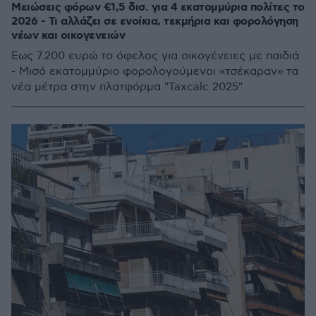
Μειώσεις φόρων €1,5 δισ. για 4 εκατομμύρια πολίτες το
2026 - Τι αλλάζει σε ενοίκια, τεκμήρια και φορολόγηση
νέων και οικογενειών
Έως 7.200 ευρώ το όφελος για οικογένειες με παιδιά
- Μισό εκατομμύριο φορολογούμενοι «τσέκαραν» τα
νέα μέτρα στην πλατφόρμα "Taxcalc 2025"