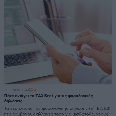
3
11.03.2026, 13:43
Πότε ανοίγει το TAXISnet για τις φορολογικές
δηλώσεις
Τα νέα έντυπα της φορολογικής δήλωσης (Ε1, Ε2, Ε3)
περιλαμβάνουν αλλαγές τόσο για μισθωτούς, νέους