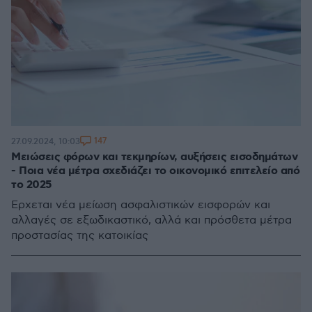
147
27.09.2024, 10:03
Μειώσεις φόρων και τεκμηρίων, αυξήσεις εισοδημάτων
- Ποια νέα μέτρα σχεδιάζει το οικονομικό επιτελείο από
το 2025
Ερχεται νέα μείωση ασφαλιστικών εισφορών και
αλλαγές σε εξωδικαστικό, αλλά και πρόσθετα μέτρα
προστασίας της κατοικίας