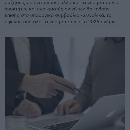
αυξήσεις σε ένστολους, αλλά και τα νέα μέτρα για
ιδιοκτήτες και ενοικιαστές ακινήτων θα τεθούν
επίσης στο υπουργικό συμβούλιο - Συνολικά, το
όφελος από όλα τα νέα μέτρα για το 2026 ανέρχεται
σε περίπου 2,7 δισ. ευρώ