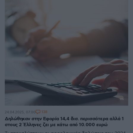
138
24.04.2025, 07:00
Δηλώθηκαν στην Εφορία 14,4 δισ. περισσότερα αλλά 1
στους 2 Έλληνες ζει με κάτω από 10.000 ευρώ