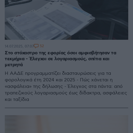
52
14.07.2025, 07:07
Στο στόχαστρο της εφορίας όσοι αμφισβήτησαν τα
τεκμήρια - Έλεγχοι σε λογαριασμούς, σπίτια και
μετρητά
Η ΑΑΔΕ προγραμματίζει διασταυρώσεις για τα
φορολογικά έτη 2024 και 2025 - Πώς χάνεται η
«ασφάλεια» της δήλωσης - Έλεγχος στα πάντα: από
τραπεζικούς λογαριασμούς έως δίδακτρα, ασφάλειες
και ταξίδια