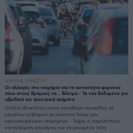
122
16.09.2025, 07:05
Οι αλλαγές στα τεκμήρια για τα αυτοκίνητα φέρνουν
πίσω στους δρόμους τα... δίλιτρα - Τα νέα δεδομένα για
υβριδικά και ηλεκτρικά οχήματα
Πολλοί ιδιοκτήτες είχαν καταθέσει πινακίδες σε
μεγάλου κυβισμού αυτοκίνητα λόγω των
«φουσκωμένων» τεκμηρίων - Τώρα, η χαμηλότερη
κατανάλωση καυσίμου και τα μειωμένα τέλη