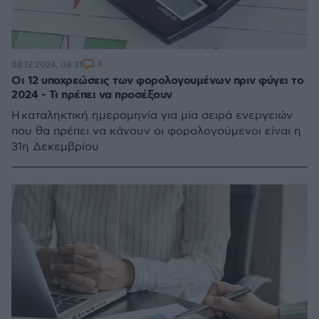
4
08.12.2024, 08:31
Οι 12 υποχρεώσεις των φορολογουμένων πριν φύγει το
2024 - Τι πρέπει να προσέξουν
Η καταληκτική ημερομηνία για μία σειρά ενεργειών
που θα πρέπει να κάνουν οι φορολογούμενοι είναι η
31η Δεκεμβρίου