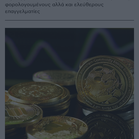
φορολογουμένους αλλά και ελεύθερους
επαγγελματίες