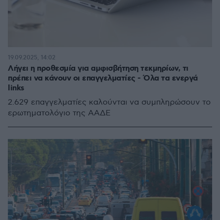
19.09.2025, 14:02
Λήγει η προθεσμία για αμφισβήτηση τεκμηρίων, τι
πρέπει να κάνουν οι επαγγελματίες - Όλα τα ενεργά
links
2.629 επαγγελματίες καλούνται να συμπληρώσουν το
ερωτηματολόγιο της ΑΑΔΕ