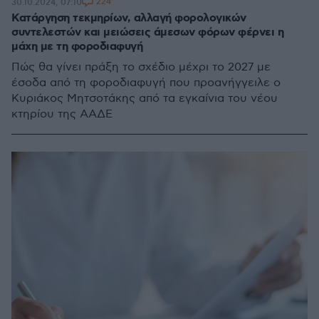
224
30.10.2024, 07:10
Κατάργηση τεκμηρίων, αλλαγή φορολογικών
συντελεστών και μειώσεις άμεσων φόρων φέρνει η
μάχη με τη φοροδιαφυγή
Πώς θα γίνει πράξη το σχέδιο μέχρι το 2027 με
έσοδα από τη φοροδιαφυγή που προανήγγειλε ο
Κυριάκος Μητσοτάκης από τα εγκαίνια του νέου
κτηρίου της ΑΑΔΕ