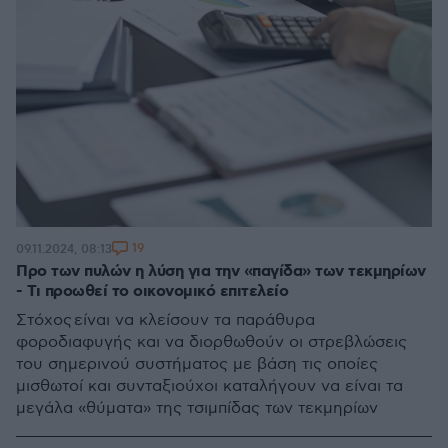
19
09.11.2024, 08:13
Προ των πυλών η λύση για την «παγίδα» των τεκμηρίων
- Τι προωθεί το οικονομικό επιτελείο
Στόχος είναι να κλείσουν τα παράθυρα
φοροδιαφυγής και να διορθωθούν οι στρεβλώσεις
του σημερινού συστήματος με βάση τις οποίες
μισθωτοί και συνταξιούχοι καταλήγουν να είναι τα
μεγάλα «θύματα» της τσιμπίδας των τεκμηρίων