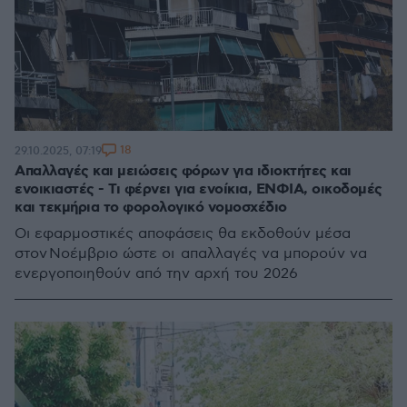
18
29.10.2025, 07:19
Απαλλαγές και μειώσεις φόρων για ιδιοκτήτες και
ενοικιαστές - Τι φέρνει για ενοίκια, ΕΝΦΙΑ, οικοδομές
και τεκμήρια το φορολογικό νομοσχέδιο
Οι εφαρμοστικές αποφάσεις θα εκδοθούν μέσα
στον Νοέμβριο ώστε οι απαλλαγές να μπορούν να
ενεργοποιηθούν από την αρχή του 2026