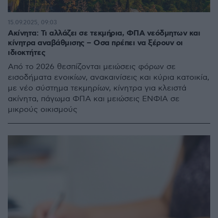
15.09.2025, 09:03
Ακίνητα: Τι αλλάζει σε τεκμήρια, ΦΠΑ νεόδμητων και
κίνητρα αναβάθμισης – Οσα πρέπει να ξέρουν οι
ιδιοκτήτες
Από το 2026 θεσπίζονται μειώσεις φόρων σε
εισοδήματα ενοικίων, ανακαινίσεις και κύρια κατοικία,
με νέο σύστημα τεκμηρίων, κίνητρα για κλειστά
ακίνητα, πάγωμα ΦΠΑ και μειώσεις ΕΝΦΙΑ σε
μικρούς οικισμούς