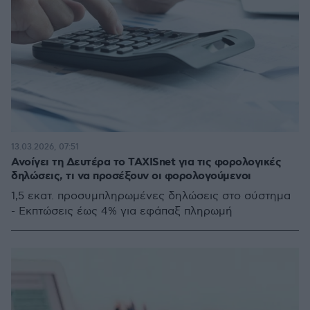
13.03.2026, 07:51
Ανοίγει τη Δευτέρα το TAXISnet για τις φορολογικές
δηλώσεις, τι να προσέξουν οι φορολογούμενοι
1,5 εκατ. προσυμπληρωμένες δηλώσεις στο σύστημα
- Εκπτώσεις έως 4% για εφάπαξ πληρωμή