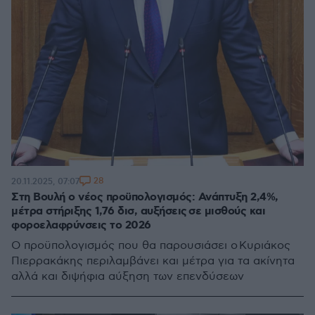
28
20.11.2025, 07:07
Στη Βουλή ο νέος προϋπολογισμός: Ανάπτυξη 2,4%,
μέτρα στήριξης 1,76 δισ, αυξήσεις σε μισθούς και
φοροελαφρύνσεις το 2026
Ο προϋπολογισμός που θα παρουσιάσει ο Κυριάκος
Πιερρακάκης περιλαμβάνει και μέτρα για τα ακίνητα
αλλά και διψήφια αύξηση των επενδύσεων