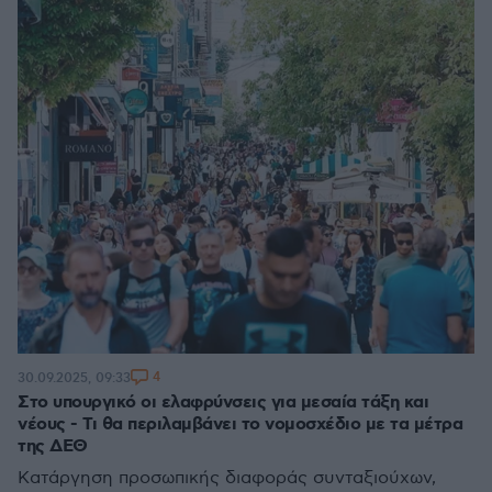
4
30.09.2025, 09:33
Στο υπουργικό οι ελαφρύνσεις για μεσαία τάξη και
νέους - Τι θα περιλαμβάνει το νομοσχέδιο με τα μέτρα
της ΔΕΘ
Κατάργηση προσωπικής διαφοράς συνταξιούχων,