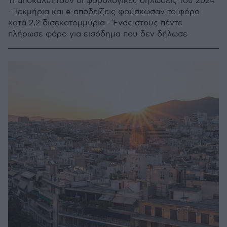
Τι αποκαλύπτουν οι φορολογικές δηλώσεις του 2024
- Τεκμήρια και e-αποδείξεις φούσκωσαν το φόρο
κατά 2,2 δισεκατομμύρια - Ένας στους πέντε
πλήρωσε φόρο για εισόδημα που δεν δήλωσε