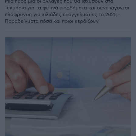
Μία προς μία οι αλλαγές που θα ισχύσουν στα
τεκμήρια για τα φετινά εισοδήματα και συνεπάγονται
ελάφρυνση για χιλιάδες επαγγελματίες το 2025 -
Παραδείγματα πόσα και ποιοι κερδίζουν