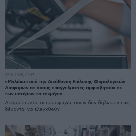
27.01.2025, 09:17
«Μπλόκο» από την Διεύθυνση Επίλυσης Φορολογικών
Διαφορών σε όσους επαγγελματίες αμφισβητούν εκ
των υστέρων το τεκμήριο
Απορρίπτονται οι προσφυγές όσων δεν δήλωσαν πως
δέχονται να ελεγχθούν