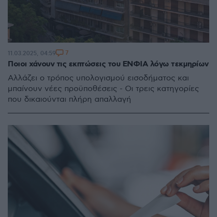
7
11.03.2025, 04:59
Ποιοι χάνουν τις εκπτώσεις του ΕΝΦΙΑ λόγω τεκμηρίων
Αλλάζει ο τρόπος υπολογισμού εισοδήματος και
μπαίνουν νέες προϋποθέσεις - Οι τρεις κατηγορίες
που δικαιούνται πλήρη απαλλαγή