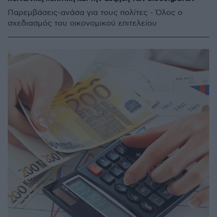
Παρεμβάσεις-ανάσα για τους πολίτες - Όλος ο
σχεδιασμός του οικονομικού επιτελείου