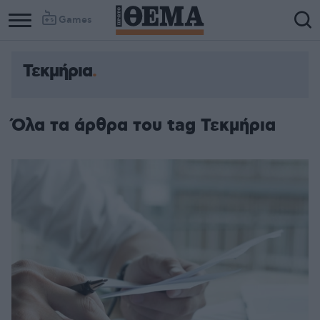
Games
Τεκμήρια
Όλα τα άρθρα του tag Τεκμήρια