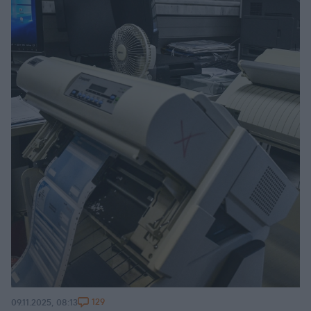
129
09.11.2025, 08:13