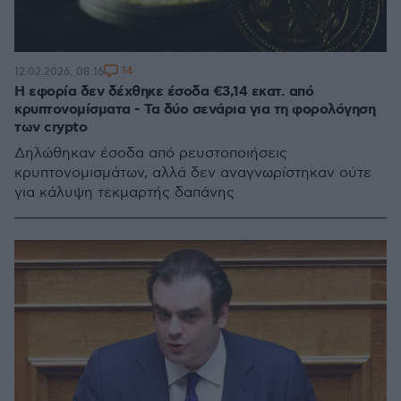
14
12.02.2026, 08:16
Η εφορία δεν δέχθηκε έσοδα €3,14 εκατ. από
κρυπτονομίσματα - Τα δύο σενάρια για τη φορολόγηση
των crypto
Δηλώθηκαν έσοδα από ρευστοποιήσεις
κρυπτονομισμάτων, αλλά δεν αναγνωρίστηκαν ούτε
για κάλυψη τεκμαρτής δαπάνης