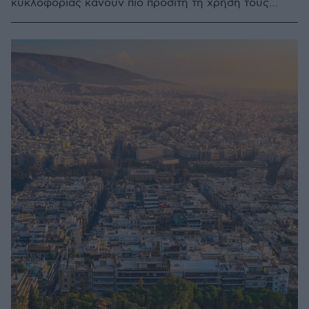
κυκλοφορίας κάνουν πιο προσιτή τη χρήση τους
- Πόσο μειώνεται η φορολογία, δείτε πίνακες και
παραδείγματα