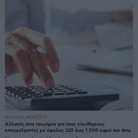
15
10.09.2024, 08:00
Aλλαγές στα τεκμήρια για τους ελεύθερους
επαγγελματίες με όφελος 325 έως 1.500 ευρώ και άνω