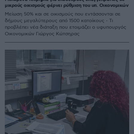
μικρούς οικισμούς φέρνει ρύθμιση του υπ. Οικονομικών
Μείωση 50% και σε οικισμούς που εντάσσονται σε
δήμους μεγαλύτερους από 1500 κατοίκους - Τι
προβλέπει νέα διάταξη που ετοιμάζει ο υφυπουργός
Οικονομικών Γιώργος Κώτσηρας