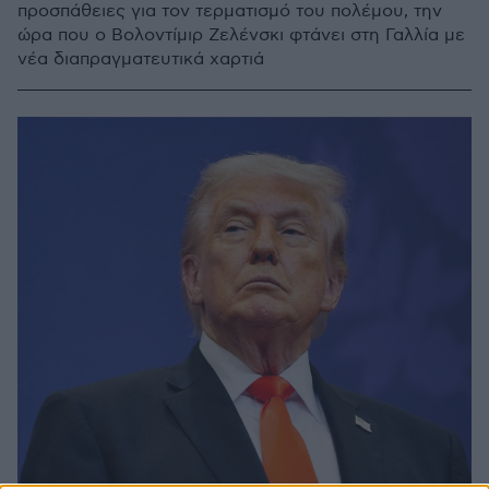
προσπάθειες για τον τερματισμό του πολέμου, την
ώρα που ο Βολοντίμιρ Ζελένσκι φτάνει στη Γαλλία με
νέα διαπραγματευτικά χαρτιά