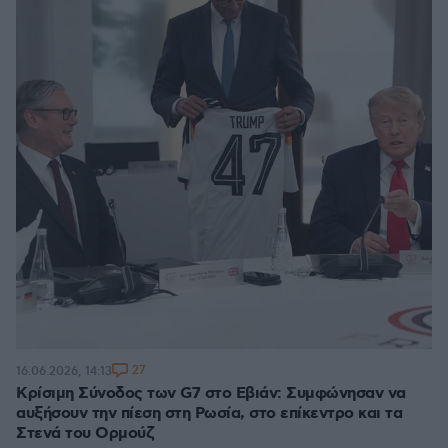
27
16.06.2026, 14:13
Κρίσιμη Σύνοδος των G7 στο Εβιάν: Συμφώνησαν να
αυξήσουν την πίεση στη Ρωσία, στο επίκεντρο και τα
Στενά του Ορμούζ