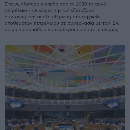
Στα υψηλότερα επίπεδα από το 2020 το αργό
πετρέλαιο - Οι χώρες της G7 εξετάζουν
συντονισμένη απελευθέρωση στρατηγικών
αποθεμάτων πετρελαίου σε συνεργασία με τον ΙΕΑ
σε μια προσπάθεια να σταθεροποιηθούν οι αγορές
ενέργειας