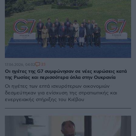
23
17.06.2026, 04:02
Οι ηγέτες της G7 συμφώνησαν σε νέες κυρώσεις κατά
της Ρωσίας και περισσότερα όπλα στην Ουκρανία
Οι ηγέτες των επτά ισχυρότερων οικονομιών
δεσμεύτηκαν για ενίσχυση της στρατιωτικής και
ενεργειακής στήριξης του Κιέβου