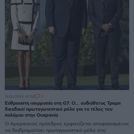
3
16.06.2026, 07:58
Εύθραυστη ισορροπία στη G7: Ο... ευδιάθετος Τραμπ
διεκδικεί πρωταγωνιστικό ρόλο για το τέλος του
πολέμου στην Ουκρανία
Ο Αμερικανός πρόεδρος εμφανίζεται αποφασισμένος
να διαδραματίσει πρωταγωνιστικό ρόλο στις