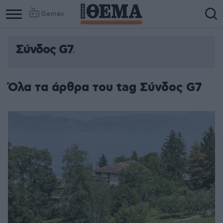
Games
Σύνδος G7
Όλα τα άρθρα του tag Σύνδος G7