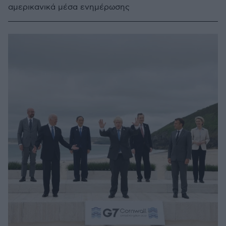
αμερικανικά μέσα ενημέρωσης