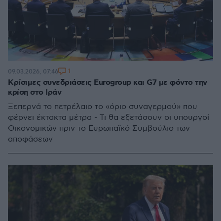
1
09.03.2026, 07:46
Κρίσιμες συνεδριάσεις Eurogroup και G7 με φόντο την
κρίση στο Ιράν
Ξεπερνά το πετρέλαιο το «όριο συναγερμού» που
φέρνει έκτακτα μέτρα - Τι θα εξετάσουν οι υπουργοί
Οικονομικών πριν το Ευρωπαϊκό Συμβούλιο των
αποφάσεων