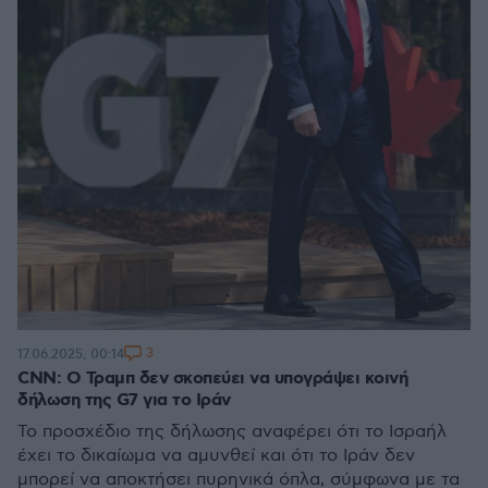
3
17.06.2025, 00:14
CNN: Ο Τραμπ δεν σκοπεύει να υπογράψει κοινή
δήλωση της G7 για το Ιράν
Το προσχέδιο της δήλωσης αναφέρει ότι το Ισραήλ
έχει το δικαίωμα να αμυνθεί και ότι το Ιράν δεν
μπορεί να αποκτήσει πυρηνικά όπλα, σύμφωνα με τα