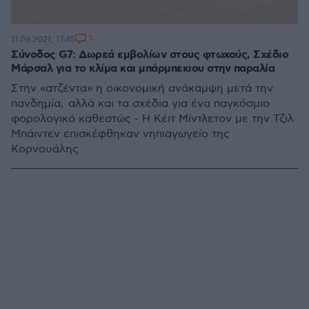
1
11.06.2021, 17:45
Σύνοδος G7: Δωρεά εμβολίων στους φτωχούς, Σχέδιο
Μάρσαλ για το κλίμα και μπάρμπεκιου στην παραλία
Στην «ατζέντα» η οικονομική ανάκαμψη μετά την
πανδημία, αλλά και τα σχέδια για ένα παγκόσμιο
φορολογικό καθεστώς - Η Κέιτ Μίντλετον με την Τζιλ
Μπάιντεν επισκέφθηκαν νηπιαγωγείο της
Κορνουάλης