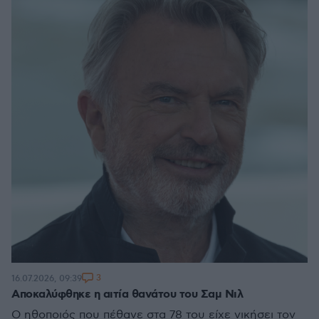
3
16.07.2026, 09:39
Αποκαλύφθηκε η αιτία θανάτου του Σαμ Νιλ
Ο ηθοποιός που πέθανε στα 78 του είχε νικήσει τον