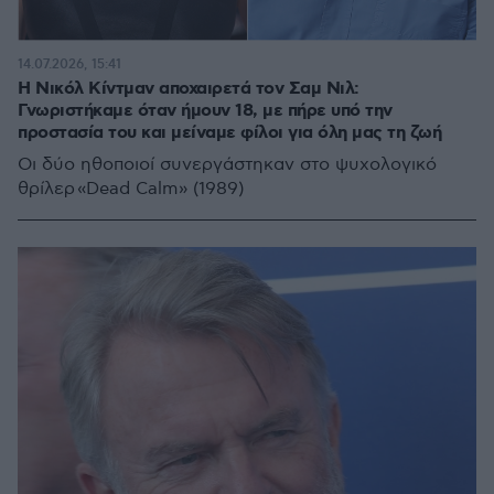
14.07.2026, 15:41
Η Νικόλ Κίντμαν αποχαιρετά τον Σαμ Νιλ:
Γνωριστήκαμε όταν ήμουν 18, με πήρε υπό την
προστασία του και μείναμε φίλοι για όλη μας τη ζωή
Οι δύο ηθοποιοί συνεργάστηκαν στο ψυχολογικό
θρίλερ «Dead Calm» (1989)