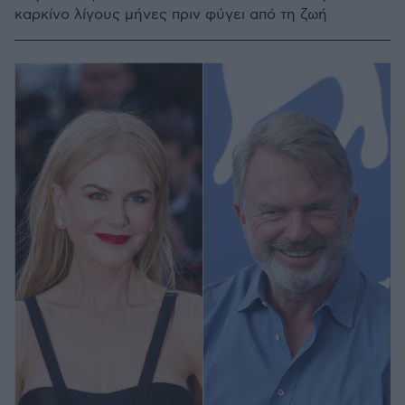
καρκίνο λίγους μήνες πριν φύγει από τη ζωή