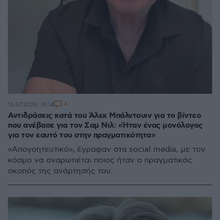
4
16.07.2026, 16:14
Αντιδράσεις κατά του Άλεκ Μπάλντουιν για το βίντεο
που ανέβασε για τον Σαμ Νιλ: «Ήταν ένας μονόλογος
για τον εαυτό του στην πραγματικότητα»
«Απογοητευτικό», έγραφαν στα social media, με τον
κόσμο να αναρωτιέται ποιος ήταν ο πραγματικός
σκοπός της ανάρτησής του