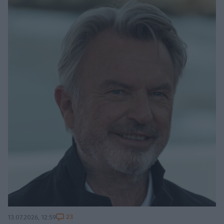
23
13.07.2026, 12:59