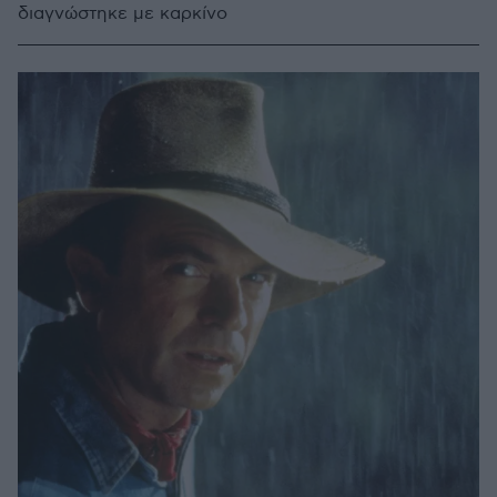
διαγνώστηκε με καρκίνο