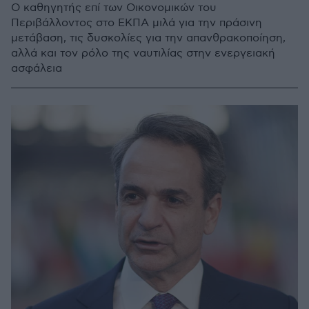
Ο καθηγητής επί των Οικονομικών του
Περιβάλλοντος στο ΕΚΠΑ μιλά για την πράσινη
μετάβαση, τις δυσκολίες για την απανθρακοποίηση,
αλλά και τον ρόλο της ναυτιλίας στην ενεργειακή
ασφάλεια