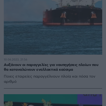
10.06.2023, 21:56
Αυξάνουν οι παραγγελίες για ναυπηγήσεις πλοίων που
θα καταναλώνουν εναλλακτικά καύσιμα
Ποιες εταιρείες παραγγέλνουν πλοία και πόσα τον
αριθμό