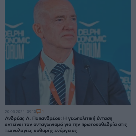
1
20.05.2024, 09:10
Ανδρέας Α. Παπανδρέου: Η γεωπολιτική ένταση
εντείνει τον ανταγωνισμό για την πρωτοκαθεδρία στις
τεχνολογίες καθαρής ενέργειας