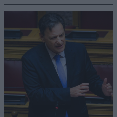
ενότητες