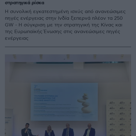
στρατηγικά ρίσκα
Η συνολική εγκατεστημένη ισχύς από ανανεώσιμες
πηγές ενέργειας στην Ινδία ξεπερνά πλέον τα 250
GW - Η σύγκριση με την στρατηγική της Κίνας και
της Ευρωπαϊκής Ένωσης στις ανανεώσιμες πηγές
ενέργειας