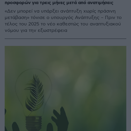
προσφορών για τρεις μήνες μετά από ανατιμήσεις
«Δεν μπορεί να υπάρξει ανάπτυξη χωρίς πράσινη
μετάβαση» τόνισε ο υπουργός Ανάπτυξης – Πριν το
τέλος του 2025 το νέο καθεστώς του αναπτυξιακού
νόμου για την εξωστρέφεια