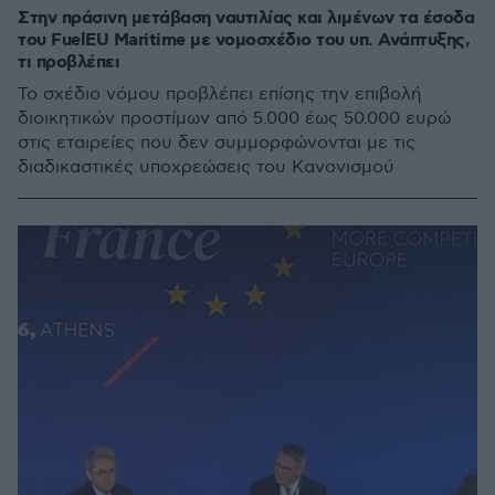
Στην πράσινη μετάβαση ναυτιλίας και λιμένων τα έσοδα
του FuelEU Maritime με νομοσχέδιο του υπ. Ανάπτυξης,
τι προβλέπει
Το σχέδιο νόμου προβλέπει επίσης την επιβολή
διοικητικών προστίμων από 5.000 έως 50.000 ευρώ
στις εταιρείες που δεν συμμορφώνονται με τις
διαδικαστικές υποχρεώσεις του Κανονισμού