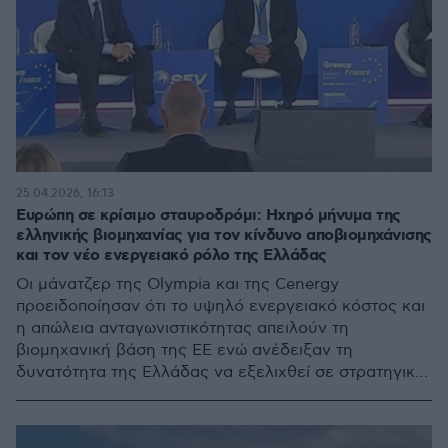
25.04.2026, 16:13
Ευρώπη σε κρίσιμο σταυροδρόμι: Ηχηρό μήνυμα της
ελληνικής βιομηχανίας για τον κίνδυνο αποβιομηχάνισης
και τον νέο ενεργειακό ρόλο της Ελλάδας
Οι μάνατζερ της Olympia και της Cenergy
προειδοποίησαν ότι το υψηλό ενεργειακό κόστος και
η απώλεια ανταγωνιστικότητας απειλούν τη
βιομηχανική βάση της ΕΕ ενώ ανέδειξαν τη
δυνατότητα της Ελλάδας να εξελιχθεί σε στρατηγικό
κόμβο της νέας ενεργειακής εποχής