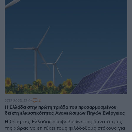
2
27.12.2023, 12:04
Η Ελλάδα στην πρώτη τριάδα του προσαρμοσμένου
δείκτη ελκυστικότητας Ανανεώσιμων Πηγών Ενέργειας
Η θέση της Ελλάδας «επιβεβαιώνει τις δυνατότητες
της χώρας να επιτύχει τους φιλόδοξους στόχους για