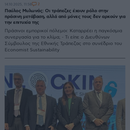
2
14.10.2025, 11:58
Παύλος Μυλωνάς: Οι τράπεζες έχουν ρόλο στην
πράσινη μετάβαση, αλλά από μόνες τους δεν αρκούν για
την επιτυχία της
Πράσινοι εμπορικοί πόλεμοι: Καταρρέει η παγκόσμια
συνεργασία για το κλίμα; - Τι είπε ο Διευθύνων
Σύμβουλος της Εθνικής Τράπεζας στο συνέδριο του
Economist Sustainability