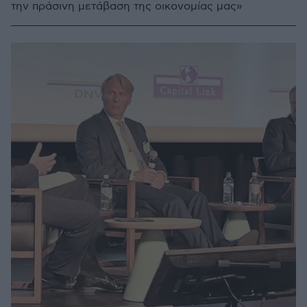
την πράσινη μετάβαση της οικονομίας μας»