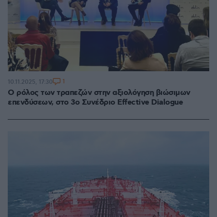
1
10.11.2025, 17:30
Ο ρόλος των τραπεζών στην αξιολόγηση βιώσιμων
επενδύσεων, στο 3o Συνέδριο Effective Dialogue