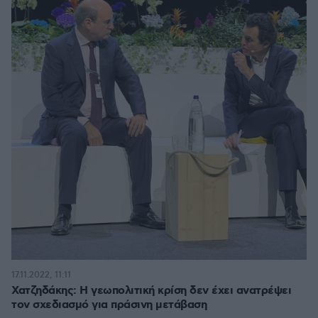
17.11.2022, 11:11
Χατζηδάκης: Η γεωπολιτική κρίση δεν έχει ανατρέψει
τον σχεδιασμό για πράσινη μετάβαση