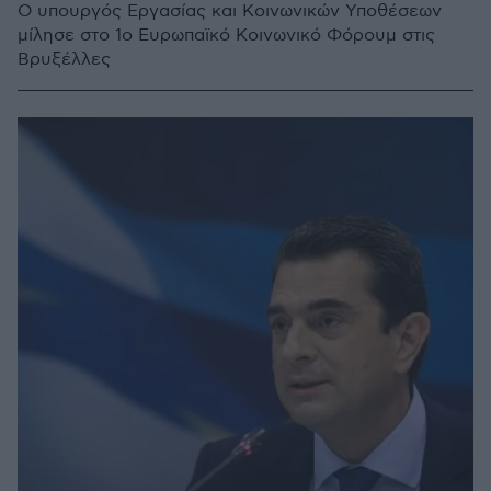
Ο υπουργός Εργασίας και Κοινωνικών Υποθέσεων
μίλησε στο 1o Ευρωπαϊκό Κοινωνικό Φόρουμ στις
Βρυξέλλες