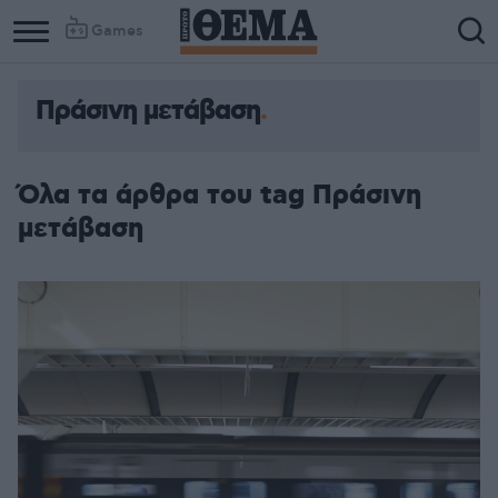
Games
Πράσινη μετάβαση
Όλα τα άρθρα του tag Πράσινη
μετάβαση