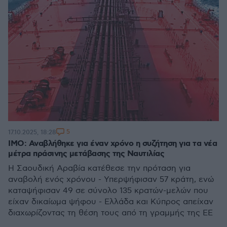
5
17.10.2025, 18:28
ΙΜΟ: Αναβλήθηκε για έναν χρόνο η συζήτηση για τα νέα
μέτρα πράσινης μετάβασης της Ναυτιλίας
Η Σαουδική Αραβία κατέθεσε την πρόταση για
αναβολή ενός χρόνου - Υπερψήφισαν 57 κράτη, ενώ
καταψήφισαν 49 σε σύνολο 135 κρατών-μελών που
είχαν δικαίωμα ψήφου - Ελλάδα και Κύπρος απείχαν
διαχωρίζοντας τη θέση τους από τη γραμμής της ΕΕ