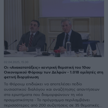
02.04.2025, 15:30
Οι «Ανακατατάξεις» κεντρική θεματική του 10ου
Οικονομικού Φόρουμ των Δελφών - 1.018 ομιλητές στη
φετινή διοργάνωση
Το Φόρουμ επιδιώκει να αποτελέσει πεδίο
ουσιαστικού διαλόγου και αναζήτησης απαντήσεων
στα ερωτήματα που διαμορφώνουν τη νέα
πραγματικότητα - Το πρόγραμμα περιλαμβάνει
περισσότερες από 200 συζητήσεις σε 35 θεματικές