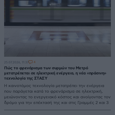
4
25.07.2026, 11:37
Πώς το φρενάρισμα των συρμών του Μετρό
μετατρέπεται σε ηλεκτρική ενέργεια, η νέα «πράσινη»
τεχνολογία της ΣΤΑΣΥ
Η καινοτόμος τεχνολογία μετατρέπει την ενέργεια
που παράγεται κατά το φρενάρισμα σε ηλεκτρική,
μειώνοντας το ενεργειακό κόστος και ανοίγοντας τον
δρόμο για την επέκτασή της και στις Γραμμές 2 και 3