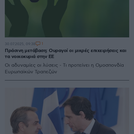
1
30.07.2025, 09:38
Πράσινη μετάβαση: Ουραγοί οι μικρές επιχειρήσεις και
τα νοικοκυριά στην ΕΕ
Οι αδυναμίες οι λύσεις - Τι προτείνει η Ομοσπονδία
Ευρωπαϊκών Τραπεζών