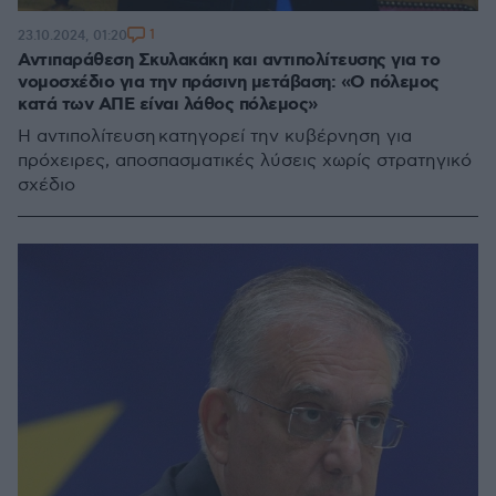
1
23.10.2024, 01:20
Αντιπαράθεση Σκυλακάκη και αντιπολίτευσης για το
νομοσχέδιο για την πράσινη μετάβαση: «Ο πόλεμος
κατά των ΑΠΕ είναι λάθος πόλεμος»
Η αντιπολίτευση κατηγορεί την κυβέρνηση για
πρόχειρες, αποσπασματικές λύσεις χωρίς στρατηγικό
σχέδιο