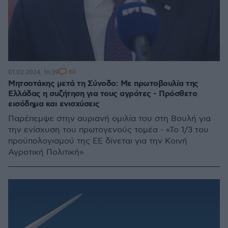
60
01.02.2024, 16:39
Μητσοτάκης μετά τη Σύνοδο: Με πρωτοβουλία της
Ελλάδας η συζήτηση για τους αγρότες - Πρόσθετο
εισόδημα και ενισχύσεις
Παρέπεμψε στην αυριανή ομιλία του στη Βουλή για
την ενίσχυση του πρωτογενούς τομέα - «Το 1/3 του
προϋπολογισμού της ΕΕ δίνεται για την Κοινή
Αγροτική Πολιτική»