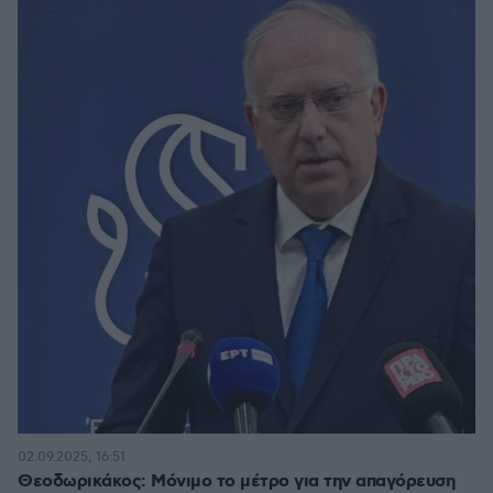
02.09.2025, 16:51
Θεοδωρικάκος: Μόνιμο το μέτρο για την απαγόρευση