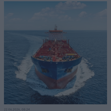
22.06.2026, 08:24