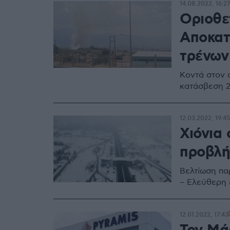
14.08.2022, 16:27
Οριοθε
Αποκατ
τρένων
Κοντά στον ο
κατάσβεση 2
12.03.2022, 19:45
Χιόνια
προβλή
Βελτίωση πα
– Ελεύθερη 
12.01.2022, 17:43