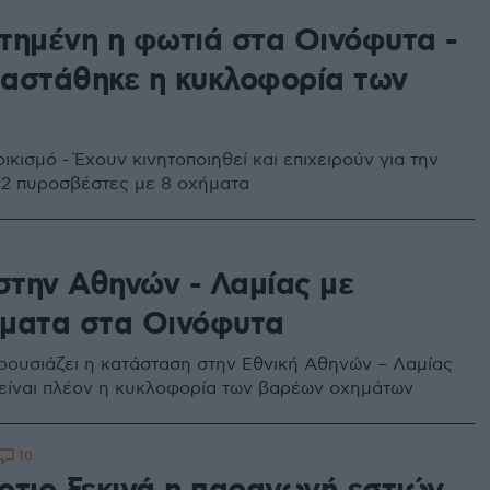
τημένη η φωτιά στα Οινόφυτα -
αστάθηκε η κυκλοφορία των
ικισμό - Έχουν κινητοποιηθεί και επιχειρούν για την
2 πυροσβέστες με 8 οχήματα
 στην Αθηνών - Λαμίας με
ματα στα Οινόφυτα
ρουσιάζει η κατάσταση στην Εθνική Αθηνών – Λαμίας
είναι πλέον η κυκλοφορία των βαρέων οχημάτων
10