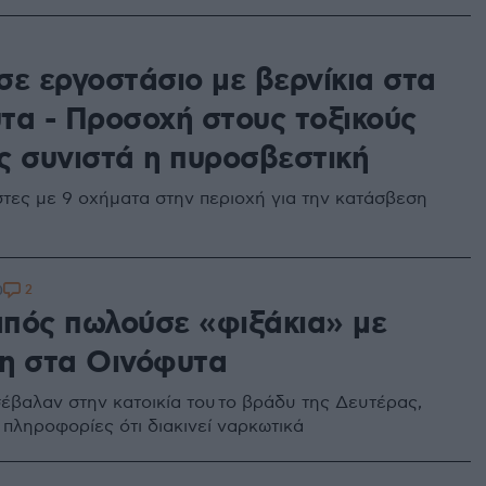
σε εργοστάσιο με βερνίκια στα
τα - Προσοχή στους τοξικούς
ς συνιστά η πυροσβεστική
τες με 9 οχήματα στην περιοχή για την κατάσβεση
2
0
πός πωλούσε «φιξάκια» με
η στα Οινόφυτα
σέβαλαν στην κατοικία του το βράδυ της Δευτέρας,
 πληροφορίες ότι διακινεί ναρκωτικά