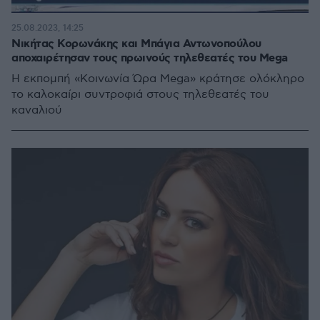
25.08.2023, 14:25
Νικήτας Κορωνάκης και Μπάγια Αντωνοπούλου
αποχαιρέτησαν τους πρωινούς τηλεθεατές του Mega
Η εκπομπή «Κοινωνία Ώρα Μega» κράτησε ολόκληρο
το καλοκαίρι συντροφιά στους τηλεθεατές του
καναλιού