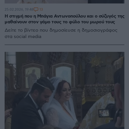
13
25.02.2026, 19:48
Η στιγμή που η Μπάγια Αντωνοπούλου και ο σύζυγός της
μαθαίνουν στον γάμο τους το φύλο του μωρού τους
Δείτε το βίντεο που δημοσίευσε η δημοσιογράφος
στα social media