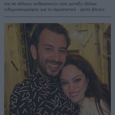
και σε άλλους ανθρώπους» είπε μεταξύ άλλων
η δημοσιογράφος για το περιστατικό - Δείτε βίντεο