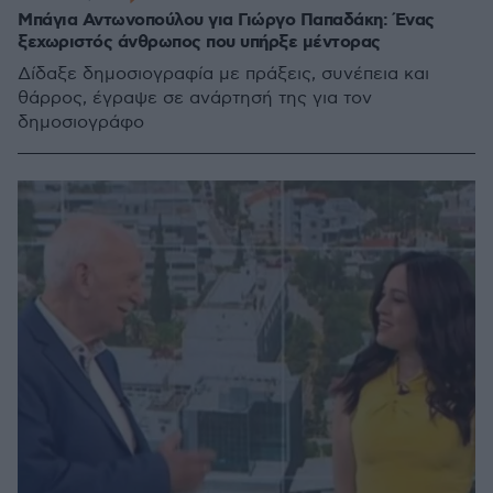
Μπάγια Αντωνοπούλου για Γιώργο Παπαδάκη: Ένας
ξεχωριστός άνθρωπος που υπήρξε μέντορας
Δίδαξε δημοσιογραφία με πράξεις, συνέπεια και
θάρρος, έγραψε σε ανάρτησή της για τον
δημοσιογράφο