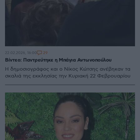
29
22.02.2026, 16:00
Βίντεο: Παντρεύτηκε η Μπάγια Αντωνοπούλου
Η δημοσιογράφος και ο Νίκος Κώτσης ανέβηκαν τα
σκαλιά της εκκλησίας την Κυριακή 22 Φεβρουαρίου