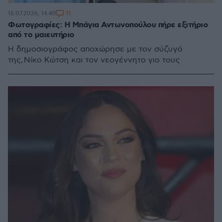
11
16.07.2026, 14:40
Φωτογραφίες: Η Μπάγια Αντωνοπούλου πήρε εξιτήριο
από το μαιευτήριο
Η δημοσιογράφος αποχώρησε με τον σύζυγό
της, Νίκο Κώτση και τον νεογέννητο γιο τους