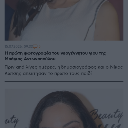
5
15.07.2026, 09:33
Η πρώτη φωτογραφία του νεογέννητου γιου της
Μπάγιας Αντωνοπούλου
Πριν από λίγες ημέρες, η δημοσιογράφος και ο Νίκος
Κώτσης απέκτησαν το πρώτο τους παιδί