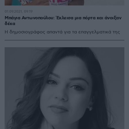
01.09.2021, 09:19
Μπάγια Αντωνοπούλου: Έκλεισα μια πόρτα και άνοιξαν
δέκα
Η δημοσιογράφος απαντά για τα επαγγελματικά της