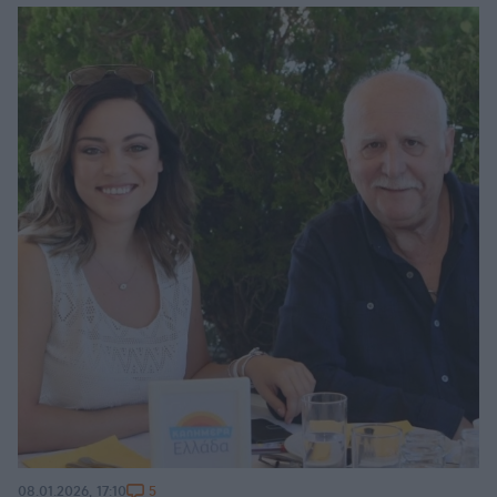
5
08.01.2026, 17:10