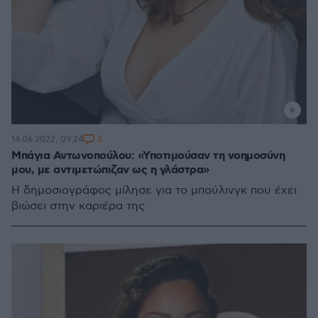
3
14.06.2022, 09:24
Μπάγια Αντωνοπούλου: «Υποτιμούσαν τη νοημοσύνη
μου, με αντιμετώπιζαν ως η γλάστρα»
Η δημοσιογράφος μίλησε για το μπούλινγκ που έχει
βιώσει στην καριέρα της