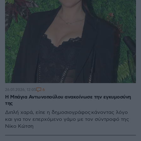
6
26.01.2026, 12:05
Η Μπάγια Αντωνοπούλου ανακοίνωσε την εγκυμοσύνη
της
Διπλή χαρά, είπε η δημοσιογράφος κάνοντας λόγο
και για τον επερχόμενο γάμο με τον σύντροφό της
Νίκο Κώτση