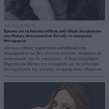
22
15.10.2024, 15:09
Έρευνα για τη λεκτική επίθεση από οδηγό λεωφορείου
στη Μπάγια Αντωνοπούλου διέταξε το υπουργείο
Μεταφορών
«Τέτοιου είδους περιστατικά καταδικάζονται
απερίφραστα και δεν γίνονται ανεκτά», αναφέρει σε
ανακοίνωσή του το υπουργείο - Η δημοσιογράφος
δημοσίευσε βίντεο στο instagram, με τα τελευταία
δευτερόλεπτα της έντασης ανάμεσα στον οδηγό και
την ίδια