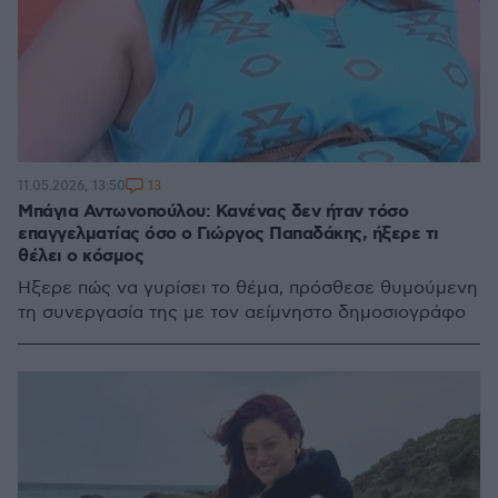
13
11.05.2026, 13:50
Μπάγια Αντωνοπούλου: Κανένας δεν ήταν τόσο
επαγγελματίας όσο ο Γιώργος Παπαδάκης, ήξερε τι
θέλει ο κόσμος
Ήξερε πώς να γυρίσει το θέμα, πρόσθεσε θυμούμενη
τη συνεργασία της με τον αείμνηστο δημοσιογράφο