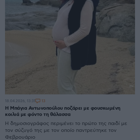
13
18.04.2026, 13:31
Η Μπάγια Αντωνοπούλου ποζάρει με φουσκωμένη
κοιλιά με φόντο τη θάλασσα
Η δημοσιογράφος περιμένει το πρώτο της παιδί με
τον σύζυγό της με τον οποίο παντρεύτηκε τον
Φεβρουάριο