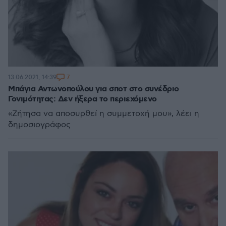
7
13.06.2021, 14:39
Μπάγια Αντωνοπούλου για σποτ στο συνέδριο
Γονιμότητας: Δεν ήξερα το περιεχόμενο
«Ζήτησα να αποσυρθεί η συμμετοχή μου», λέει η
δημοσιογράφος