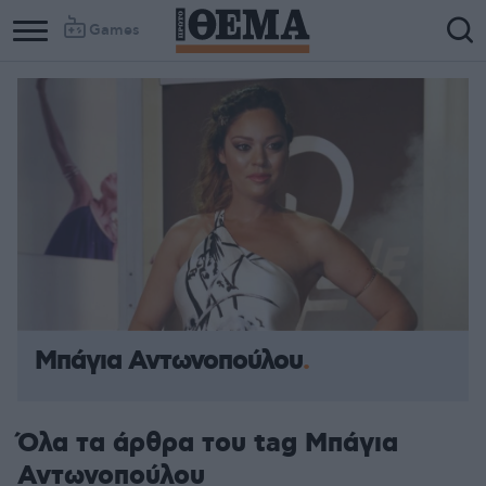
Games
Μπάγια Αντωνοπούλου
Όλα τα άρθρα του tag Μπάγια
Αντωνοπούλου