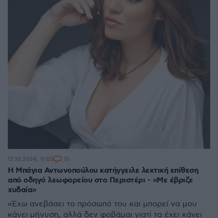
76
15.10.2024, 11:05
Η Μπάγια Αντωνοπούλου κατήγγειλε λεκτική επίθεση
από οδηγό λεωφορείου στο Περιστέρι - «Με έβριζε
χυδαία»
«Έχω ανεβάσει το πρόσωπό του και μπορεί να μου
κάνει μήνυση, αλλά δεν φοβάμαι γιατί τα έχει κάνει