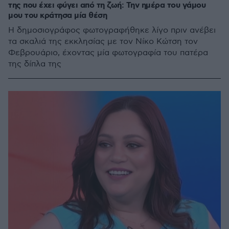
της που έχει φύγει από τη ζωή: Την ημέρα του γάμου
μου του κράτησα μία θέση
Η δημοσιογράφος φωτογραφήθηκε λίγο πριν ανέβει
τα σκαλιά της εκκλησίας με τον Νίκο Κώτση τον
Φεβρουάριο, έχοντας μία φωτογραφία του πατέρα
της δίπλα της