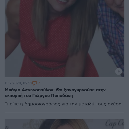
7
11.12.2020, 09:52
Μπάγια Αντωνοπούλου: Θα ξαναγυρνούσε στην
εκπομπή του Γιώργου Παπαδάκη
Τι είπε η δημοσιογράφος για την μεταξύ τους σχέση