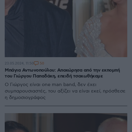
50
23.05.2024, 11:50
Μπάγια Αντωνοπούλου: Αποχώρησα από την εκπομπή
του Γιώργου Παπαδάκη, επειδή τσακωθήκαμε
Ο Γιώργος είναι one man band, δεν έχει
συμπαρουσιαστές, του αξίζει να είναι εκεί, πρόσθεσε
η δημοσιογράφος