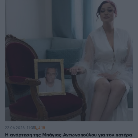
18
22.06.2026, 11:35
Η ανάρτηση της Μπάγιας Αντωνοπούλου για τον πατέρα