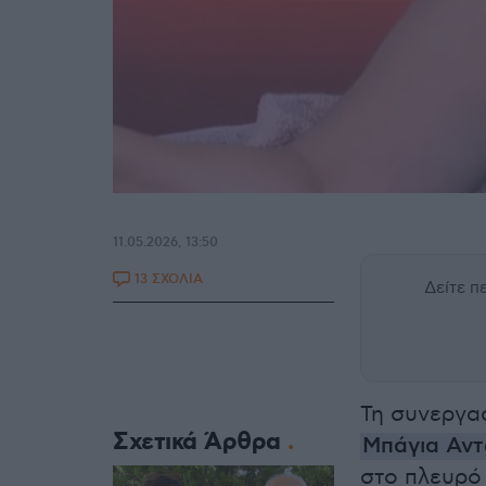
11.05.2026, 13:50
13 ΣΧΟΛΙΑ
Δείτε 
Τη συνεργα
Σχετικά Άρθρα
Μπάγια Αν
στο πλευρό