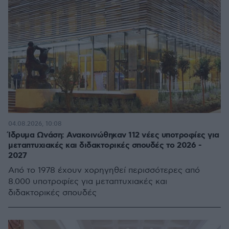
04.08.2026, 10:08
Ίδρυμα Ωνάση: Ανακοινώθηκαν 112 νέες υποτροφίες για
μεταπτυχιακές και διδακτορικές σπουδές το 2026 -
2027
Από το 1978 έχουν χορηγηθεί περισσότερες από
8.000 υποτροφίες για μεταπτυχιακές και
διδακτορικές σπουδές