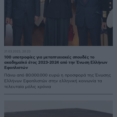
21.03.2023, 20:23
100 υποτροφίες για μεταπτυχιακές σπουδές το
ακαδημαϊκό έτος 2023-2024 από την Ένωση Ελλήνων
Εφοπλιστών
Πάνω από 80.000.000 ευρώ η προσφορά της Ένωσης
Ελλήνων Εφοπλιστών στην ελληνική κοινωνία τα
τελευταία μόλις χρόνια