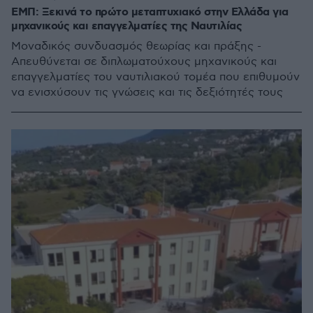
ΕΜΠ: Ξεκινά το πρώτο μεταπτυχιακό στην Ελλάδα για
μηχανικούς και επαγγελματίες της Ναυτιλίας
Μοναδικός συνδυασμός θεωρίας και πράξης -
Απευθύνεται σε διπλωματούχους μηχανικούς και
επαγγελματίες του ναυτιλιακού τομέα που επιθυμούν
να ενισχύσουν τις γνώσεις και τις δεξιότητές τους