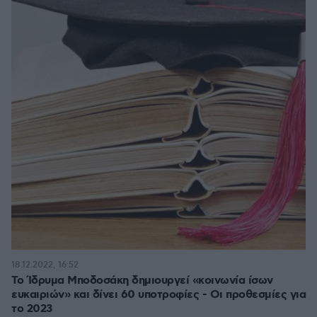
18.12.2022, 16:52
Το Ίδρυμα Μποδοσάκη δημιουργεί «κοινωνία ίσων
ευκαιριών» και δίνει 60 υποτροφίες - Οι προθεσμίες για
το 2023