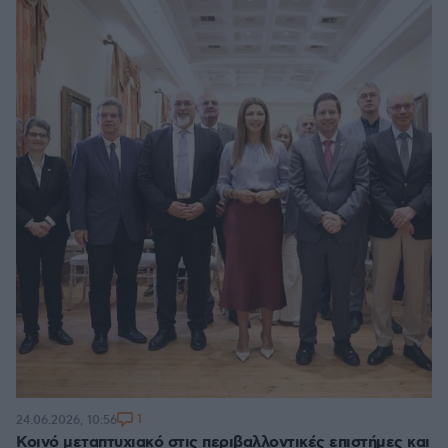
1
24.06.2026, 10:56
Κοινό μεταπτυχιακό στις περιβαλλοντικές επιστήμες και