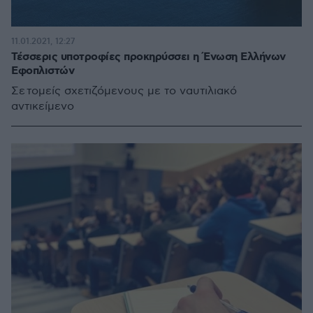
11.01.2021, 12:27
Τέσσερις υποτροφίες προκηρύσσει η Ένωση Ελλήνων
Εφοπλιστών
Σε τομείς σχετιζόμενους με το ναυτιλιακό
αντικείμενο