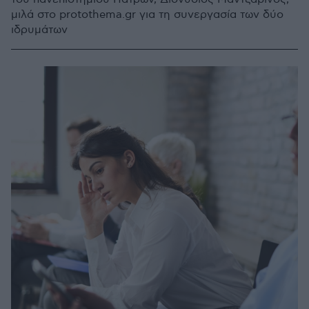
μιλά στο protothema.gr για τη συνεργασία των δύο
ιδρυμάτων