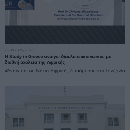
25.09.2025, 13:26
Η Study in Greece ανοίγει δίαυλο επικοινωνίας με
διεθνή σχολεία της Αφρικής
«Άνοιγμα» σε Νότια Αφρική, Ζιμπάμπουε και Τανζανία