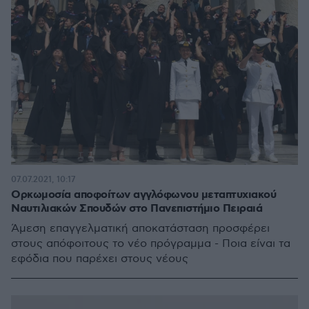
07.07.2021, 10:17
Ορκωμοσία αποφοίτων αγγλόφωνου μεταπτυχιακού
Ναυτιλιακών Σπουδών στο Πανεπιστήμιο Πειραιά
Άμεση επαγγελματική αποκατάσταση προσφέρει
στους απόφοιτους το νέο πρόγραμμα - Ποια είναι τα
εφόδια που παρέχει στους νέους