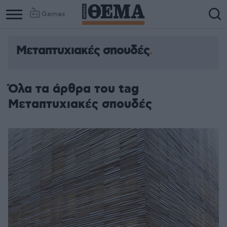
Games
Μεταπτυχιακές σπουδές
Όλα τα άρθρα του tag
Μεταπτυχιακές σπουδές