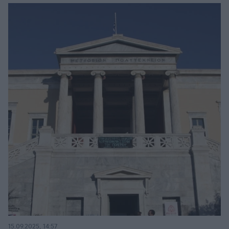
15.09.2025, 14:57