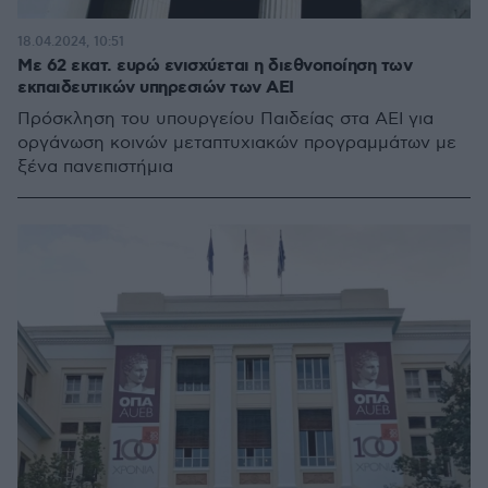
18.04.2024, 10:51
Με 62 εκατ. ευρώ ενισχύεται η διεθνοποίηση των
εκπαιδευτικών υπηρεσιών των ΑΕΙ
Πρόσκληση του υπουργείου Παιδείας στα ΑΕΙ για
οργάνωση κοινών μεταπτυχιακών προγραμμάτων με
ξένα πανεπιστήμια