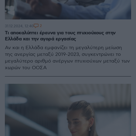
2
31.12.2024, 12:40
Τι αποκαλύπτει έρευνα για τους πτυχιούχους στην
Ελλάδα και την αγορά εργασίας
Αν και η Ελλάδα εμφανίζει τη μεγαλύτερη μείωση
της ανεργίας μεταξύ 2019-2023, συγκεντρώνει το
μεγαλύτερο αριθμό ανέργων πτυχιούχων μεταξύ των
χωρών του ΟΟΣΑ