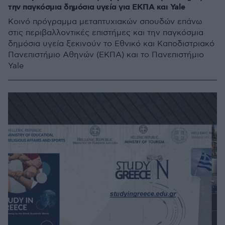
την παγκόσμια δημόσια υγεία για ΕΚΠΑ και Yale
Κοινό πρόγραμμα μεταπτυχιακών σπουδών επάνω
στις περιβαλλοντικές επιστήμες και την παγκόσμια
δημόσια υγεία ξεκινούν το Εθνικό και Καποδιστριακό
Πανεπιστήμιο Αθηνών (ΕΚΠΑ) και το Πανεπιστήμιο
Yale