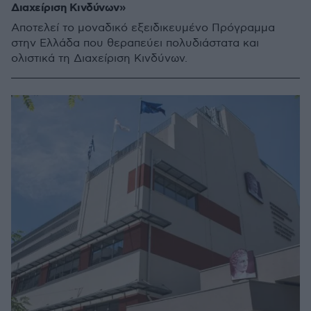
Διαχείριση Κινδύνων»
Αποτελεί το μοναδικό εξειδικευμένο Πρόγραμμα
στην Ελλάδα που θεραπεύει πολυδιάστατα και
ολιστικά τη Διαχείριση Κινδύνων.