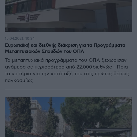
15.04.2021, 10:34
Ευρωπαϊκή και διεθνής διάκριση για τα Προγράμματα
Μεταπτυχιακών Σπουδών του ΟΠΑ
Τα μεταπτυχιακά προγράμματα του ΟΠΑ ξεχώρισαν
ανάμεσα σε περισσότερα από 22.000 διεθνώς - Ποια
τα κριτήρια για την κατάταξή του στις πρώτες θέσεις
παγκοσμίως