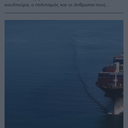
κουλτούρα, ο πολιτισμός και οι άνθρωποι τους
κέρδισαν