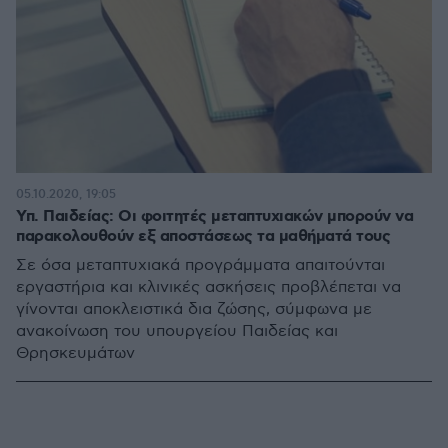
05.10.2020, 19:05
Υπ. Παιδείας: Οι φοιτητές μεταπτυχιακών μπορούν να
παρακολουθούν εξ αποστάσεως τα μαθήματά τους
Σε όσα μεταπτυχιακά προγράμματα απαιτούνται
εργαστήρια και κλινικές ασκήσεις προβλέπεται να
γίνονται αποκλειστικά δια ζώσης, σύμφωνα με
ανακοίνωση του υπουργείου Παιδείας και
Θρησκευμάτων