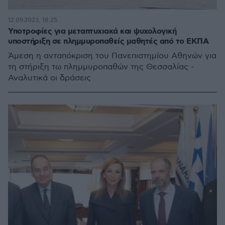
12.09.2023, 18:25
Υποτροφίες για μεταπτυχιακά και ψυχολογική
υποστήριξη σε πλημμυροπαθείς μαθητές από το ΕΚΠΑ
Άμεση η ανταπόκριση του Πανεπιστημίου Αθηνών για
τη στήριξη τω πλημμυροπαθών της Θεσσαλίας -
Αναλυτικά οι δράσεις