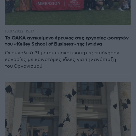
18.07.2022, 15:37
Το ΟΑΚΑ αντικείμενο έρευνας στις εργασίες φοιτητών
του «Kelley School of Business» της Ιντιάνα
Οι συνολικά 31 μεταπτυιακοί φοιτητές εκπόνησαν
εργασίες με καινοτόμες ιδέες για την ανάπτυξη
του Οργανισμού