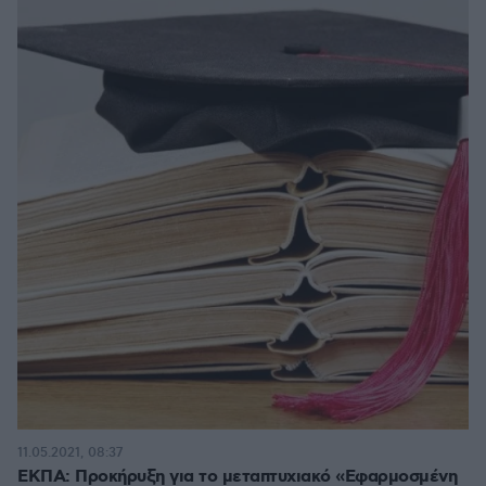
11.05.2021, 08:37
ΕΚΠΑ: Προκήρυξη για το μεταπτυχιακό «Εφαρμοσμένη