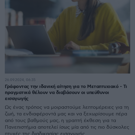
26.09.2024, 06:35
Γράφοντας την ιδανική αίτηση για το Μεταπτυχιακό - Τι
πραγματικά θέλουν να διαβάσουν οι υπεύθυνοι
εισαγωγής
Ως ένας τρόπος να μοιραστούμε λεπτομέρειες για τη
ζωή, τα ενδιαφέροντά μας και να ξεχωρίσουμε πέρα
από τους βαθμούς μας, η γραπτή έκθεση για τα
Πανεπιστήμια αποτελεί ίσως μία από τις πιο δύσκολες
πτυχές της διαδικασίας εισαγωγής