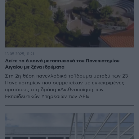
13.05.2025, 11:21
Δείτε τα 6 κοινά μεταπτυχιακά του Πανεπιστημίου
Αιγαίου με ξένα ιδρύματα
Στη 2η θέση πανελλαδικά το Ίδρυμα μεταξύ των 23
Πανεπιστημίων που συμμετείχαν με εγκεκριμένες
προτάσεις στη δράση «Διεθνοποίηση των
Εκπαιδευτικών Υπηρεσιών των ΑΕΙ»