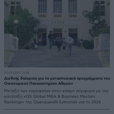
23.09.2025, 14:48
Διεθνής διάκριση για τα μεταπτυχιακά προγράμματα του
Οικονομικού Πανεπιστημίου Αθηνών
Μεταξύ των κορυφαίων στον κόσμο σύμφωνα με την
κατάταξη «QS Global MBA & Business Masters
Rankings» της Quacquarelli Symonds για το 2026