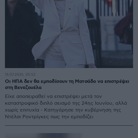
16.07.2026, 05:53
Οι ΗΠΑ δεν θα εμποδίσουν τη Ματσάδο να επιστρέψει
στη Βενεζουέλα
Είχε αποπειραθεί να επιστρέψει μετά τον
καταστροφικό διπλό σεισμό της 24ης Ιουνίου, αλλά
χωρίς επιτυχία - Κατηγόρησε την κυβέρνηση της
Ντέλσι Ροντρίγκες πως την εμποδίζει