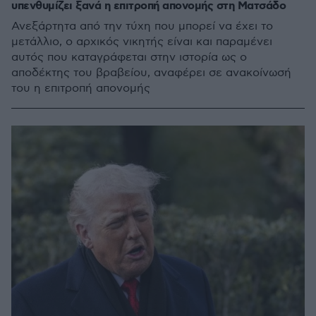
υπενθυμίζει ξανά η επιτροπή απονομής στη Ματσάδο
Ανεξάρτητα από την τύχη που μπορεί να έχει το
μετάλλιο, ο αρχικός νικητής είναι και παραμένει
αυτός που καταγράφεται στην ιστορία ως ο
αποδέκτης του βραβείου, αναφέρει σε ανακοίνωσή
του η επιτροπή απονομής