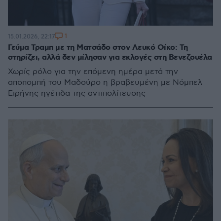
1
15.01.2026, 22:17
Γεύμα Τραμπ με τη Ματσάδο στον Λευκό Οίκο: Τη
στηρίζει, αλλά δεν μίλησαν για εκλογές στη Βενεζουέλα
Χωρίς ρόλο για την επόμενη ημέρα μετά την
αποπομπή του Μαδούρο η βραβευμένη με Νόμπελ
Ειρήνης ηγέτιδα της αντιπολίτευσης