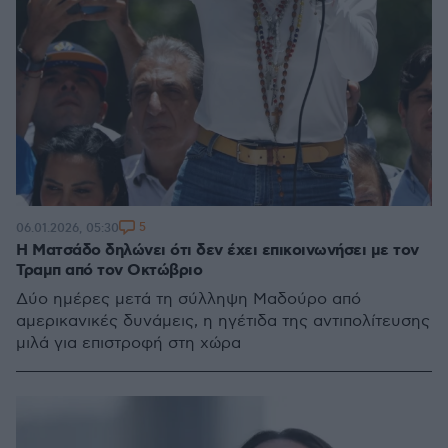
5
06.01.2026, 05:30
Η Ματσάδο δηλώνει ότι δεν έχει επικοινωνήσει με τον
Τραμπ από τον Οκτώβριο
Δύο ημέρες μετά τη σύλληψη Μαδούρο από
αμερικανικές δυνάμεις, η ηγέτιδα της αντιπολίτευσης
μιλά για επιστροφή στη χώρα