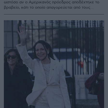
ωστόσο αν ο Αμερικανός πρόεδρος αποδέχτηκε το
βραβείο, κάτι το οποίο απαγορεύεται από τους
κανονισμούς