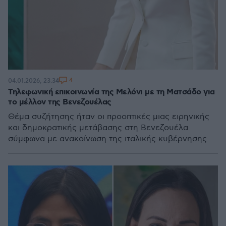
4
04.01.2026, 23:34
Τηλεφωνική επικοινωνία της Μελόνι με τη Ματσάδο για
το μέλλον της Βενεζουέλας
Θέμα συζήτησης ήταν οι προοπτικές μιας ειρηνικής
και δημοκρατικής μετάβασης στη Βενεζουέλα
σύμφωνα με ανακοίνωση της ιταλικής κυβέρνησης