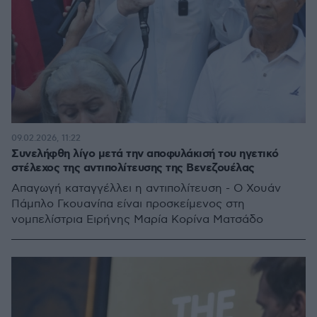
09.02.2026, 11:22
Συνελήφθη λίγο μετά την αποφυλάκισή του ηγετικό
στέλεχος της αντιπολίτευσης της Βενεζουέλας
Απαγωγή καταγγέλλει η αντιπολίτευση - Ο Χουάν
Πάμπλο Γκουανίπα είναι προσκείμενος στη
νομπελίστρια Ειρήνης Μαρία Κορίνα Ματσάδο