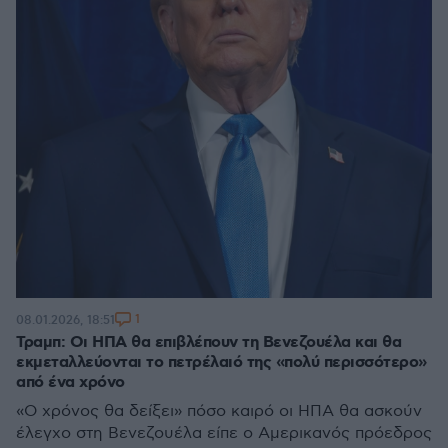
1
08.01.2026, 18:51
Τραμπ: Οι ΗΠΑ θα επιβλέπουν τη Βενεζουέλα και θα
εκμεταλλεύονται το πετρέλαιό της «πολύ περισσότερο»
από ένα χρόνο
«Ο χρόνος θα δείξει» πόσο καιρό οι ΗΠΑ θα ασκούν
έλεγχο στη Βενεζουέλα είπε ο Αμερικανός πρόεδρος