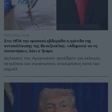
09.01.2026, 05:43
Στις ΗΠΑ την προσεχή εβδομάδα η ηγέτιδα της
αντιπολίτευσης της Βενεζουέλας: «Αδημονώ να τη
συναντήσω», λέει ο Τραμπ
Δηλώσεις του Αμερικανού προέδρου για εκλογές,
πετρέλαιο και στρατιωτικές επιχειρήσεις κατά των
καρτέλ