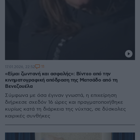
11
17.01.2026, 22:52
«Είμαι ζωντανή και ασφαλής»: Βίντεο από την
κινηματογραφική απόδραση της Ματσάδο από τη
Βενεζουέλα
Σύμφωνα με όσα έγιναν γνωστά, η επιχείρηση
διήρκεσε σχεδόν 16 ώρες και πραγματοποιήθηκε
κυρίως κατά τη διάρκεια της νύχτας, σε δύσκολες
καιρικές συνθήκες