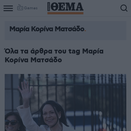
Games
Μαρία Κορίνα Ματσάδο
Όλα τα άρθρα του tag Μαρία
Κορίνα Ματσάδο