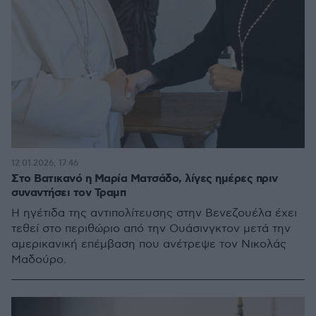
12.01.2026, 17:46
Στο Βατικανό η Μαρία Ματσάδο, λίγες ημέρες πριν
συναντήσει τον Τραμπ
Η ηγέτιδα της αντιπολίτευσης στην Βενεζουέλα έχει
τεθεί στο περιθώριο από την Ουάσινγκτον μετά την
αμερικανική επέμβαση που ανέτρεψε τον Νικολάς
Μαδούρο.