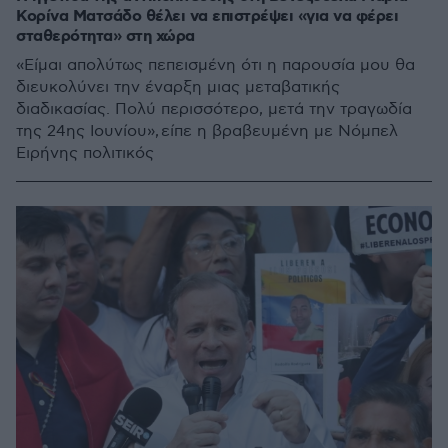
Κορίνα Ματσάδο θέλει να επιστρέψει «για να φέρει
σταθερότητα» στη χώρα
«Είμαι απολύτως πεπεισμένη ότι η παρουσία μου θα
διευκολύνει την έναρξη μιας μεταβατικής
διαδικασίας. Πολύ περισσότερο, μετά την τραγωδία
της 24ης Ιουνίου», είπε η βραβευμένη με Νόμπελ
Ειρήνης πολιτικός