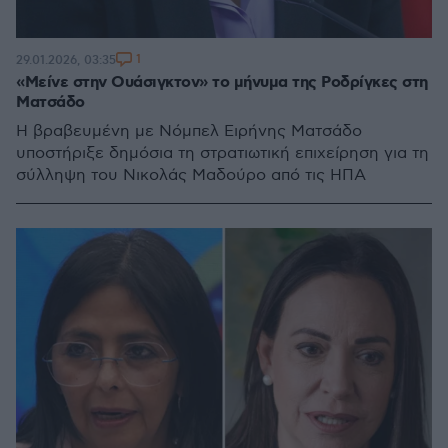
1
29.01.2026, 03:35
«Μείνε στην Ουάσιγκτον» το μήνυμα της Ροδρίγκες στη
Ματσάδο
Η βραβευμένη με Νόμπελ Ειρήνης Ματσάδο
υποστήριξε δημόσια τη στρατιωτική επιχείρηση για τη
σύλληψη του Νικολάς Μαδούρο από τις ΗΠΑ