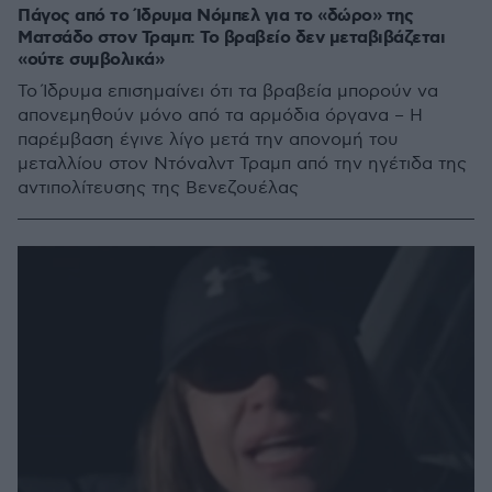
Πάγος από το Ίδρυμα Νόμπελ για το «δώρο» της
Ματσάδο στον Τραμπ: Το βραβείο δεν μεταβιβάζεται
«ούτε συμβολικά»
Το Ίδρυμα επισημαίνει ότι τα βραβεία μπορούν να
απονεμηθούν μόνο από τα αρμόδια όργανα – Η
παρέμβαση έγινε λίγο μετά την απονομή του
μεταλλίου στον Ντόναλντ Τραμπ από την ηγέτιδα της
αντιπολίτευσης της Βενεζουέλας