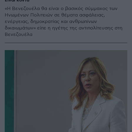
είναι κοντά
«Η Βενεζουέλα θα είναι ο βασικός σύμμαχος των
Ηνωμένων Πολιτειών σε θέματα ασφάλειας,
ενέργειας, δημοκρατίας και ανθρωπίνων
δικαιωμάτων» είπε η ηγέτης της αντιπολίτευσης στη
Βενεζουέλα