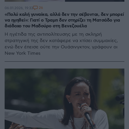
26
06.01.2026, 19:33
«Πολύ καλή γυναίκα, αλλά δεν την σέβονται, δεν μπορεί
να ηγηθεί»: Γιατί ο Τραμπ δεν στηρίζει τη Ματσάδο για
διάδοχο του Μαδούρο στη Βενεζουέλα
Η ηγέτιδα της αντιπολίτευσης με τη σκληρή
στρατηγική της δεν κατάφερε να χτίσει συμμαχίες,
ενώ δεν έπεισε ούτε την Ουάσινγκτον, γράφουν οι
New York Times