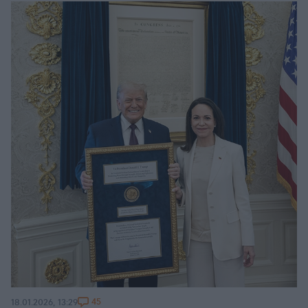
45
18.01.2026, 13:29