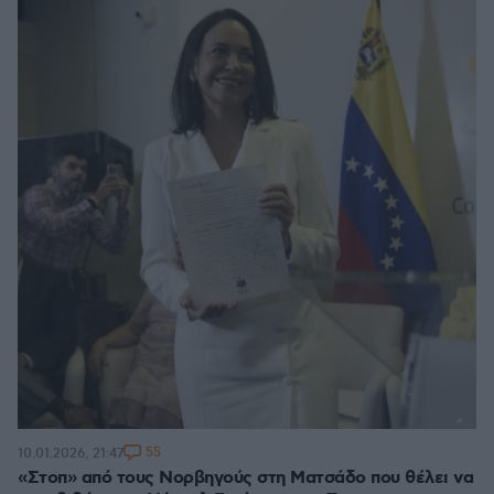
55
10.01.2026, 21:47
«Στοπ» από τους Νορβηγούς στη Ματσάδο που θέλει να