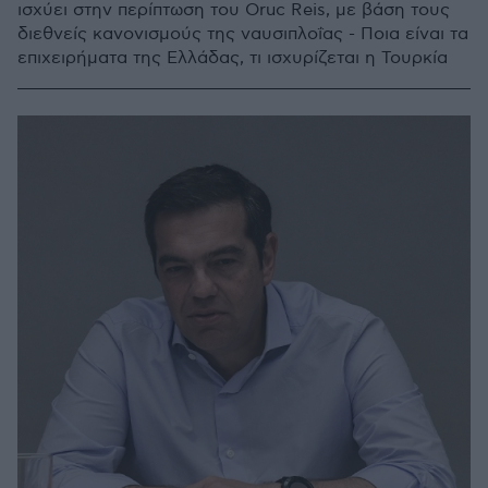
ισχύει στην περίπτωση του Oruc Reis, με βάση τους
διεθνείς κανονισμούς της ναυσιπλοΐας - Ποια είναι τα
επιχειρήματα της Ελλάδας, τι ισχυρίζεται η Τουρκία