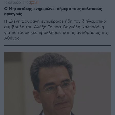
31
10.08.2020, 21:09
Ο Μητσοτάκης ενημερώνει σήμερα τους πολιτικούς
αρχηγούς
Η Ελένη Σουρανή ενημέρωσε ήδη τον διπλωματικό
σύμβουλο του Αλέξη Τσίπρα, Βαγγέλη Καλπαδάκη
για τις τουρκικές προκλήσεις και τις αντιδράσεις της
Αθήνας