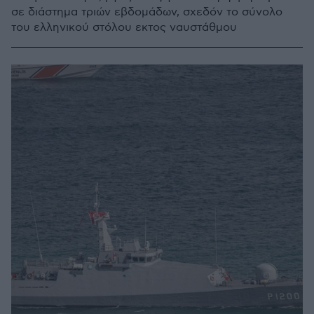
σε διάστημα τριών εβδομάδων, σχεδόν το σύνολο
του ελληνικού στόλου εκτος ναυστάθμου