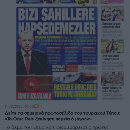
4
11.08.2020, 10:00
Δείτε τα σημερινά πρωτοσέλιδα του τουρκικού Τύπου:
«Το Oruc Reis ξεκίνησε πορεία 6 μηνών»
Το θέμα του Oruc Reis φιγουράρει στις πρώτες