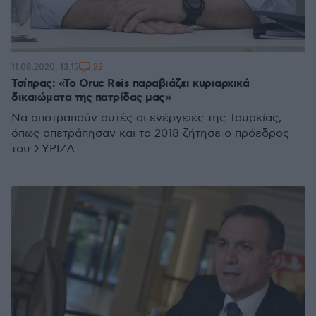
22
11.08.2020, 13:15
Τσίπρας: «Το Oruc Reis παραβιάζει κυριαρχικά
δικαιώματα της πατρίδας μας»
Να αποτραπούν αυτές οι ενέργειες της Τουρκίας,
όπως απετράπησαν και το 2018 ζήτησε ο πρόεδρος
του ΣΥΡΙΖΑ