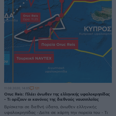
121
11.08.2020, 14:05
Oruc Reis: Πλέει άνωθεν της ελληνικής υφαλοκρηπίδας
- Τι ορίζουν οι κανόνες της διεθνούς ναυσιπλοΐας
Βρίσκεται σε διεθνή ύδατα, άνωθεν ελληνικής
υφαλοκρηπίδας - Δείτε σε χάρτη την πορεία του - Τι