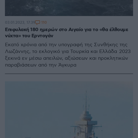
110
03.01.2023, 17:39
Επιφυλακή 180 ημερών στο Αιγαίο για το «θα έλθουμε
νύχτα» του Ερντογάν
Εκατό χρόνια από την υπογραφή της Συνθήκης της
Λωζάννης, το εκλογικό για Τουρκία και Ελλάδα 2023
ξεκινά εν μέσω απειλών, αξιώσεων και προκλητικών
παραβιάσεων από την Άγκυρα