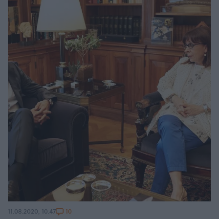
10
11.08.2020, 10:47