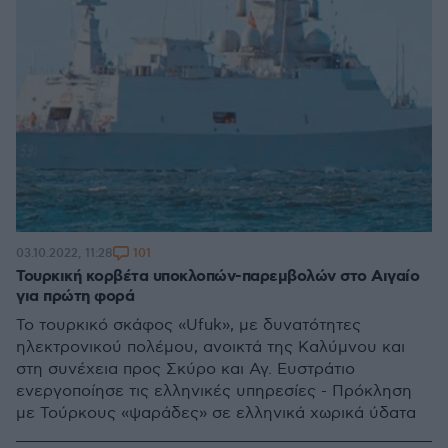
101
03.10.2022, 11:28
Τουρκική κορβέτα υποκλοπών-παρεμβολών στο Αιγαίο
για πρώτη φορά
Το τουρκικό σκάφος «Ufuk», με δυνατότητες
ηλεκτρονικού πολέμου, ανοικτά της Καλύμνου και
στη συνέχεια προς Σκύρο και Αγ. Ευστράτιο
ενεργοποίησε τις ελληνικές υπηρεσίες - Πρόκληση
με Τούρκους «ψαράδες» σε ελληνικά χωρικά ύδατα