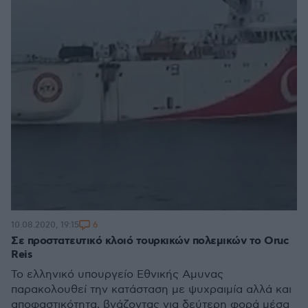
6
10.08.2020, 19:15
Σε προστατευτικό κλοιό τουρκικών πολεμικών το Oruc
Reis
Το ελληνικό υπουργείο Εθνικής Αμυνας
παρακολουθεί την κατάσταση με ψυχραιμία αλλά και
αποφαστικότητα, βγάζοντας για δεύτερη φορά μέσα