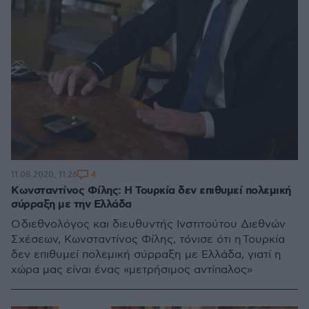
4
11.08.2020, 11:26
Κωνσταντίνος Φίλης: Η Τουρκία δεν επιθυμεί πολεμική
σύρραξη με την Ελλάδα
Ο διεθνολόγος και διευθυντής Ινστιτούτου Διεθνών
Σχέσεων, Κωνσταντίνος Φίλης, τόνισε ότι η Τουρκία
δεν επιθυμεί πολεμική σύρραξη με Ελλάδα, γιατί η
χώρα μας είναι ένας «μετρήσιμος αντίπαλος»