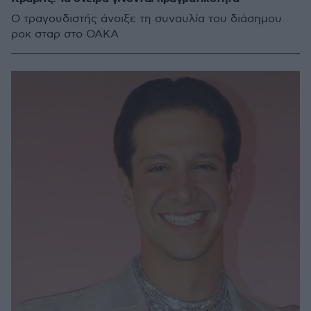
Ο τραγουδιστής άνοιξε τη συναυλία του διάσημου
ροκ σταρ στο ΟΑΚΑ