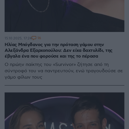
16
15.10.2025, 17:24
Ηλίας Μπόγδανος για την πρόταση γάμου στην
Αλεξάνδρα Εξαρχοπούλου: Δεν είχα δαχτυλίδι, της
έβγαλα ένα που φορούσε και της το πέρασα
Ο πρώην παίκτης του «Survivor» ζήτησε από τη
σύντροφό του να παντρευτούν, ενώ τραγουδούσε σε
γάμο φίλων τους