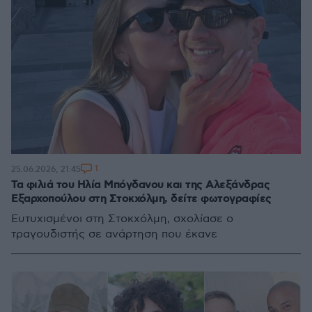
1
25.06.2026, 21:45
Τα φιλιά του Ηλία Μπόγδανου και της Αλεξάνδρας
Εξαρχοπούλου στη Στοκχόλμη, δείτε φωτογραφίες
Ευτυχισμένοι στη Στοκχόλμη, σχολίασε ο
τραγουδιστής σε ανάρτηση που έκανε