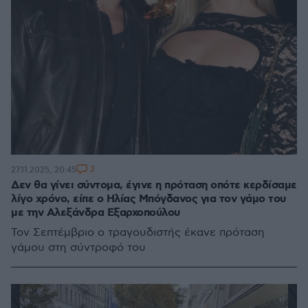
2
27.11.2025, 20:45
Δεν θα γίνει σύντομα, έγινε η πρόταση οπότε κερδίσαμε
λίγο χρόνο, είπε ο Ηλίας Μπόγδανος για τον γάμο του
με την Αλεξάνδρα Εξαρχοπούλου
Τον Σεπτέμβριο ο τραγουδιστής έκανε πρόταση
γάμου στη σύντροφό του