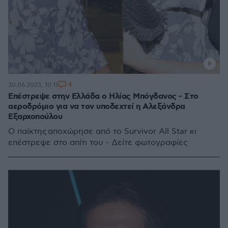
4
30.06.2023, 10:11
Επέστρεψε στην Ελλάδα ο Ηλίας Μπόγδανος - Στο
αεροδρόμιο για να τον υποδεχτεί η Αλεξάνδρα
Εξαρχοπούλου
Ο παίκτης αποχώρησε από το Survivor All Star κι
επέστρεψε στο σπίτι του - Δείτε φωτογραφίες