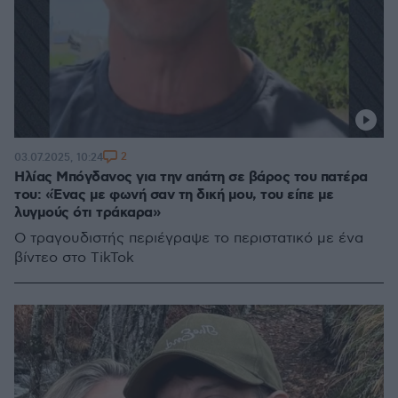
2
03.07.2025, 10:24
Ηλίας Μπόγδανος για την απάτη σε βάρος του πατέρα
του: «Ένας με φωνή σαν τη δική μου, του είπε με
λυγμούς ότι τράκαρα»
Ο τραγουδιστής περιέγραψε το περιστατικό με ένα
βίντεο στο TikTok