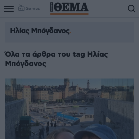
Games
Ηλίας Μπόγδανος
Όλα τα άρθρα του tag Ηλίας
Μπόγδανος