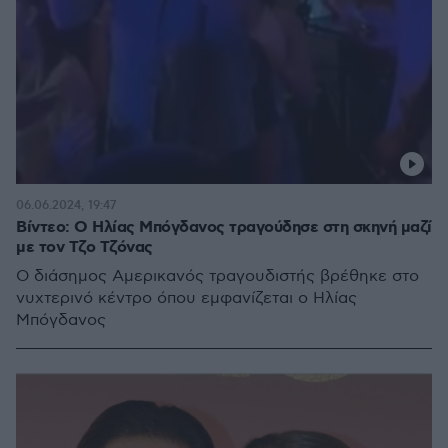
06.06.2024, 19:47
Βίντεο: Ο Ηλίας Μπόγδανος τραγούδησε στη σκηνή μαζί
με τον Τζο Τζόνας
Ο διάσημος Αμερικανός τραγουδιστής βρέθηκε στο
νυχτερινό κέντρο όπου εμφανίζεται ο Ηλίας
Μπόγδανος