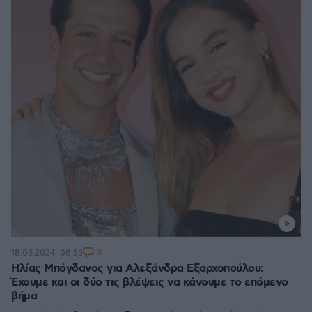
3
18.03.2024, 08:53
Ηλίας Μπόγδανος για Αλεξάνδρα Εξαρχοπούλου:
Έχουμε και οι δύο τις βλέψεις να κάνουμε το επόμενο
βήμα