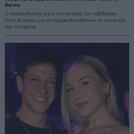
Βιέννη
Ο τραγουδιστής και η σύντροφός του ταξίδεψαν
στην Αυστρία για να παρακολουθήσουν τη συναυλία
του Yungblud