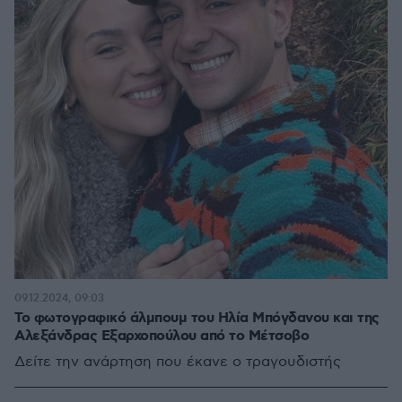
09.12.2024, 09:03
Το φωτογραφικό άλμπουμ του Ηλία Μπόγδανου και της
Αλεξάνδρας Εξαρχοπούλου από το Μέτσοβο
Δείτε την ανάρτηση που έκανε ο τραγουδιστής