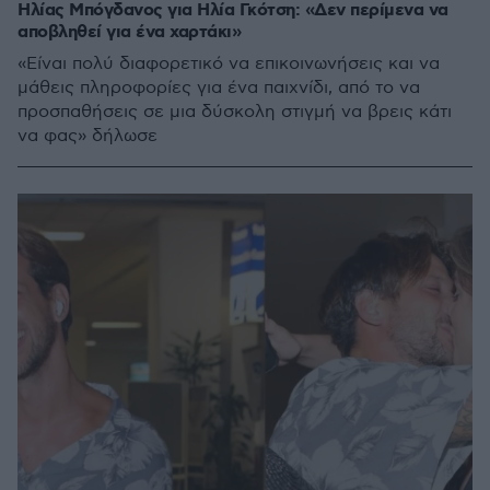
Ηλίας Μπόγδανος για Ηλία Γκότση: «Δεν περίμενα να
αποβληθεί για ένα χαρτάκι»
«Είναι πολύ διαφορετικό να επικοινωνήσεις και να
μάθεις πληροφορίες για ένα παιχνίδι, από το να
προσπαθήσεις σε μια δύσκολη στιγμή να βρεις κάτι
να φας» δήλωσε