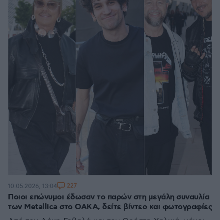
227
10.05.2026, 13:04
Ποιοι επώνυμοι έδωσαν το παρών στη μεγάλη συναυλία
των Metallica στο ΟΑΚΑ, δείτε βίντεο και φωτογραφίες