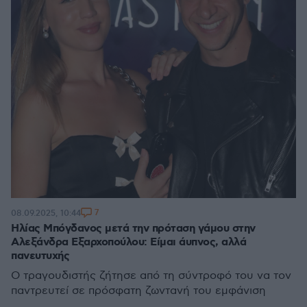
7
08.09.2025, 10:44
Ηλίας Μπόγδανος μετά την πρόταση γάμου στην
Αλεξάνδρα Εξαρχοπούλου: Είμαι άυπνος, αλλά
πανευτυχής
Ο τραγουδιστής ζήτησε από τη σύντροφό του να τον
παντρευτεί σε πρόσφατη ζωντανή του εμφάνιση