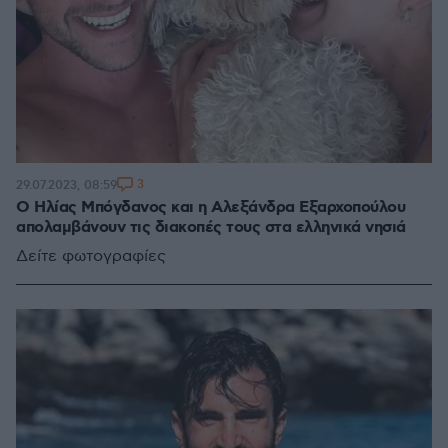
3
29.07.2023, 08:59
Ο Ηλίας Μπόγδανος και η Αλεξάνδρα Εξαρχοπούλου
απολαμβάνουν τις διακοπές τους στα ελληνικά νησιά
Δείτε φωτογραφίες