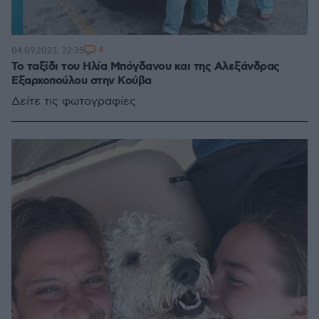
4
04.09.2023, 22:35
Το ταξίδι του Ηλία Μπόγδανου και της Αλεξάνδρας
Εξαρχοπούλου στην Κούβα
Δείτε τις φωτογραφίες