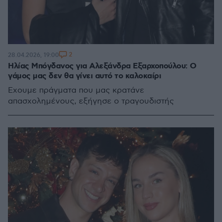
2
28.04.2026, 19:00
Ηλίας Μπόγδανος για Αλεξάνδρα Εξαρχοπούλου: Ο
γάμος μας δεν θα γίνει αυτό το καλοκαίρι
Έχουμε πράγματα που μας κρατάνε
απασχολημένους, εξήγησε ο τραγουδιστής