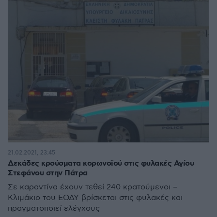
21.02.2021, 23:45
Δεκάδες κρούσματα κορωνοϊού στις φυλακές Αγίου
Στεφάνου στην Πάτρα
Σε καραντίνα έχουν τεθεί 240 κρατούμενοι –
Κλιμάκιο του ΕΟΔΥ βρίσκεται στις φυλακές και
πραγματοποιεί ελέγχους