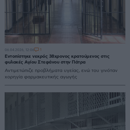
1
06.04.2026, 12:06
Εντοπίστηκε νεκρός 38χρονος κρατούμενος στις
φυλακές Αγίου Στεφάνου στην Πάτρα
Αντιμετώπιζε προβλήματα υγείας, ενώ του γινόταν
χορηγία φαρμακευτικής αγωγής