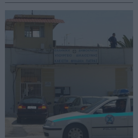
Αντεγκληματικής Πολιτικής