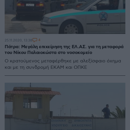
4
25.11.2020, 13:38
Πάτρα: Μεγάλη επιχείρηση της ΕΛ.ΑΣ. για τη μεταφορά
του Νίκου Παλαιοκώστα στο νοσοκομείο
Ο κρατούμενος μεταφέρθηκε με αλεξίσφαιο όχημα
και με τη συνδρομή ΕΚΑΜ και ΟΠΚΕ