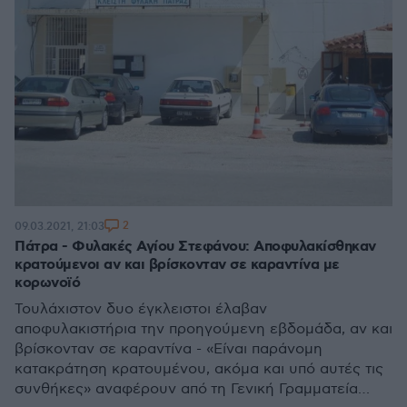
2
09.03.2021, 21:03
Πάτρα - Φυλακές Αγίου Στεφάνου: Αποφυλακίσθηκαν
κρατούμενοι αν και βρίσκονταν σε καραντίνα με
κορωνοϊό
Τουλάχιστον δυο έγκλειστοι έλαβαν
αποφυλακιστήρια την προηγούμενη εβδομάδα, αν και
βρίσκονταν σε καραντίνα - «Είναι παράνομη
κατακράτηση κρατουμένου, ακόμα και υπό αυτές τις
συνθήκες» αναφέρουν από τη Γενική Γραμματεία