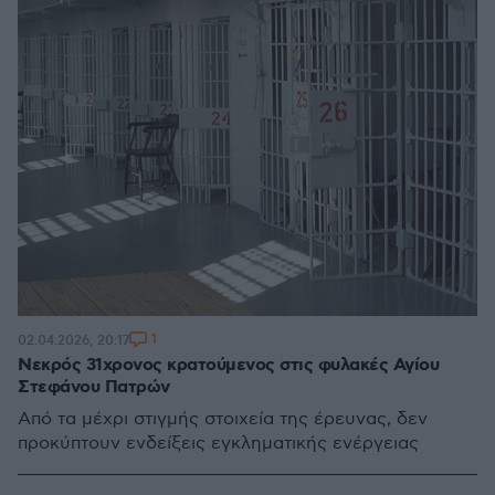
1
02.04.2026, 20:17
Νεκρός 31χρονος κρατούμενος στις φυλακές Αγίου
Στεφάνου Πατρών
Από τα μέχρι στιγμής στοιχεία της έρευνας, δεν
προκύπτουν ενδείξεις εγκληματικής ενέργειας