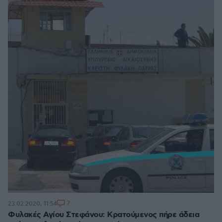
7
23.02.2020, 11:54
Φυλακές Αγίου Στεφάνου: Κρατούμενος πήρε άδεια