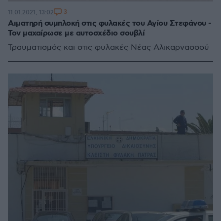
3
11.01.2021, 13:02
Αιματηρή συμπλοκή στις φυλακές του Αγίου Στεφάνου -
Τον μαχαίρωσε με αυτοσχέδιο σουβλί
Τραυματισμός και στις φυλακές Νέας Αλικαρνασσού