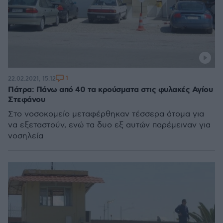
1
22.02.2021, 15:12
Πάτρα: Πάνω από 40 τα κρούσματα στις φυλακές Αγίου
Στεφάνου
Στο νοσοκομείο μεταφέρθηκαν τέσσερα άτομα για
να εξεταστούν, ενώ τα δυο εξ αυτών παρέμειναν για
νοσηλεία