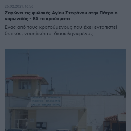
26.02.2021, 16:56
Σαρώνει τις φυλακές Αγίου Στεφάνου στην Πάτρα ο
κορωνοϊός - 85 τα κρούσματα
Ένας από τους κρατούμενους που έχει εντοπιστεί
θετικός, νοσηλεύεται διασωληνωμένος