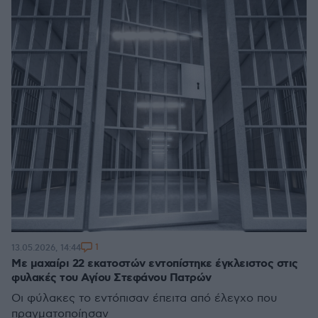
1
13.05.2026, 14:44
Με μαχαίρι 22 εκατοστών εντοπίστηκε έγκλειστος στις
φυλακές του Αγίου Στεφάνου Πατρών
Οι φύλακες το εντόπισαν έπειτα από έλεγχο που
πραγματοποίησαν