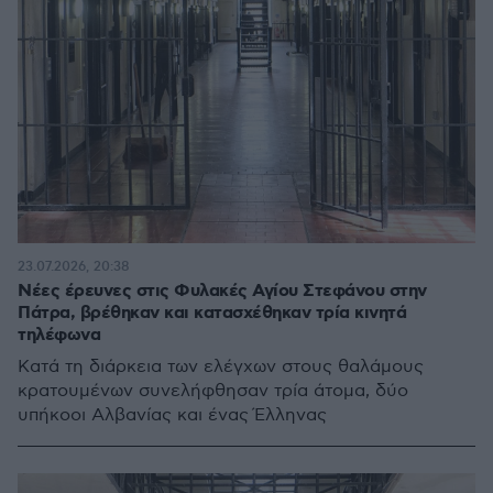
23.07.2026, 20:38
Νέες έρευνες στις Φυλακές Αγίου Στεφάνου στην
Πάτρα, βρέθηκαν και κατασχέθηκαν τρία κινητά
τηλέφωνα
Κατά τη διάρκεια των ελέγχων στους θαλάμους
κρατουμένων συνελήφθησαν τρία άτομα, δύο
υπήκοοι Αλβανίας και ένας Έλληνας