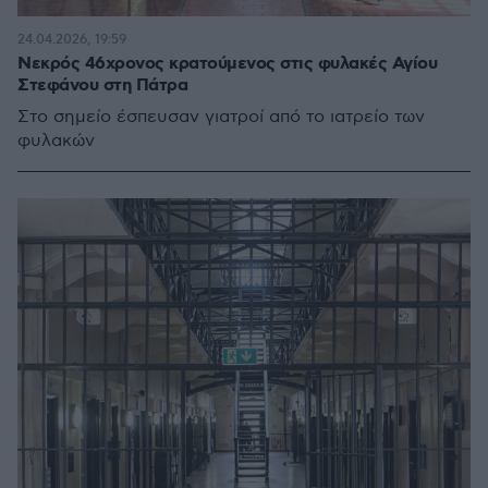
24.04.2026, 19:59
Νεκρός 46χρονος κρατούμενος στις φυλακές Αγίου
Στεφάνου στη Πάτρα
Στο σημείο έσπευσαν γιατροί από το ιατρείο των
φυλακών