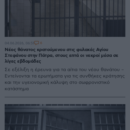
6
04.06.2026, 06:51
Νέος θάνατος κρατούμενου στις φυλακές Αγίου
Στεφάνου στην Πάτρα, στους επτά οι νεκροί μέσα σε
λίγες εβδομάδες
Σε εξέλιξη η έρευνα για τα αίτια του νέου θανάτου –
Εντείνονται τα ερωτήματα για τις συνθήκες κράτησης
και την υγειονομική κάλυψη στο σωφρονιστικό
κατάστημα