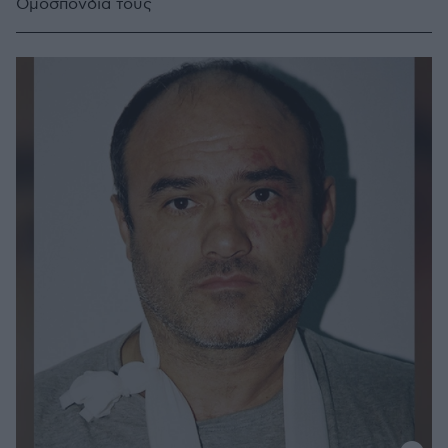
Ομοσπονδία τους