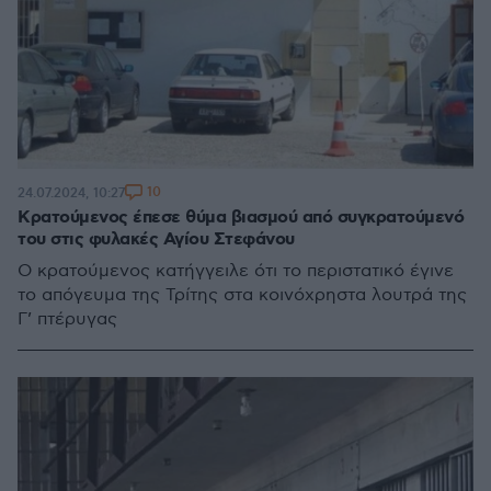
10
24.07.2024, 10:27
Κρατούμενος έπεσε θύμα βιασμού από συγκρατούμενό
του στις φυλακές Αγίου Στεφάνου
Ο κρατούμενος κατήγγειλε ότι το περιστατικό έγινε
το απόγευμα της Τρίτης στα κοινόχρηστα λουτρά της
Γ’ πτέρυγας