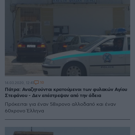
10
14.03.2020, 12:41
Πάτρα: Αναζητούνται κρατούμενοι των φυλακών Αγίου
Στεφάνου - Δεν επέστρεψαν από την άδεια
Πρόκειται για έναν 58χρονο αλλοδαπό και έναν
60χρονο Έλληνα