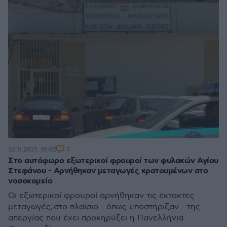
2
02.11.2021, 18:02
Στο αυτόφωρο εξωτερικοί φρουροί των φυλακών Αγίου
Στεφάνου - Αρνήθηκαν μεταγωγές κρατουμένων στο
νοσοκομείο
Οι εξωτερικοί φρουροί αρνήθηκαν τις έκτακτες
μεταγωγές, στο πλαίσιο - όπως υποστήριξαν - της
απεργίας που έχει προκηρύξει η Πανελλήνια