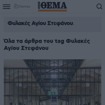
Games
Φυλακές Αγίου Στεφάνου
Όλα τα άρθρα του tag Φυλακές
Αγίου Στεφάνου