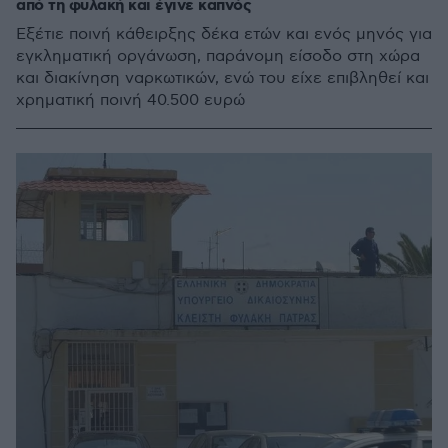
από τη φυλακή και έγινε καπνός
Εξέτιε ποινή κάθειρξης δέκα ετών και ενός μηνός για
εγκληματική οργάνωση, παράνομη είσοδο στη χώρα
και διακίνηση ναρκωτικών, ενώ του είχε επιβληθεί και
χρηματική ποινή 40.500 ευρώ