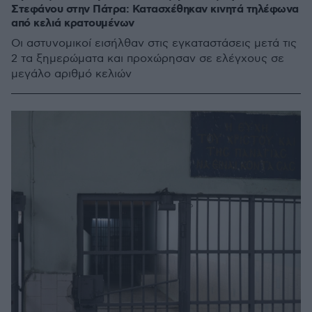
Στεφάνου στην Πάτρα: Κατασχέθηκαν κινητά τηλέφωνα
από κελιά κρατουμένων
Οι αστυνομικοί εισήλθαν στις εγκαταστάσεις μετά τις
2 τα ξημερώματα και προχώρησαν σε ελέγχους σε
μεγάλο αριθμό κελιών