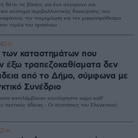
 θέτει τις βάσεις για ένα σύγχρονο και
ικό σύστημα περιβαλλοντικής διαχείρισης που
 διαφάνεια, την τεκμηρίωση και τον μακροπρόθεσμο
τον τομέα του πρασίνου
22
3
 των καταστημάτων που
ν έξω τραπεζοκαθίσματα δεν
άδεια από το Δήμο, σύμφωνα με
γκτικό Συνέδριο
ματα κατελάμβαναν κοινόχρηστο χώρο καθ’
ς σχετικής άδειας - Οι συστάσεις του Ελεγκτικού
39