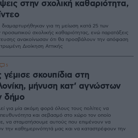
ψεις στην σχολική καθαριότητα,
ίντεο
 διαμαρτυρήθηκαν για τη μείωση κατά 25 των
προσωπικού σχολικής καθαριότητας, ενώ παρατάξεις
ίτευσης ανακοίνωσαν ότι θα προσβάλουν την απόφαση
τρωμένη Διοίκηση Αττικής
5
 γέμισε σκουπίδια στη
ονίκη, μήνυση κατ’ αγνώστων
ν δήμο
εί για μία ακόμη φορά όλους τους πολίτες να
υπευθυνότητα και σεβασμό στο χώρο τον οποίο
ε, να σταματήσουμε αυτούς που επιμένουν να
ν την καθημερινότητά μας και να καταστρέφουν την