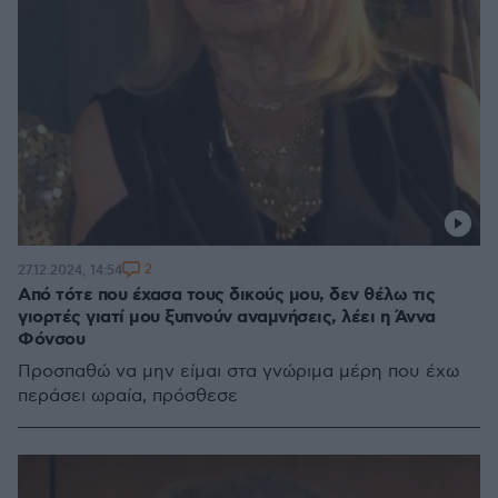
2
27.12.2024, 14:54
Από τότε που έχασα τους δικούς μου, δεν θέλω τις
γιορτές γιατί μου ξυπνούν αναμνήσεις, λέει η Άννα
Φόνσου
Προσπαθώ να μην είμαι στα γνώριμα μέρη που έχω
περάσει ωραία, πρόσθεσε