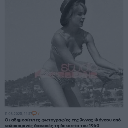
7
11.08.2025, 14:57
Οι αδημοσίευτες φωτογραφίες της Άννας Φόνσου από
καλοκαιρινές διακοπές τη δεκαετία του 1960