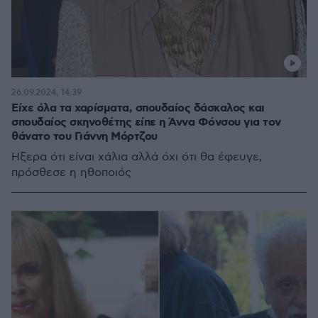
26.09.2024, 14:39
Είχε όλα τα χαρίσματα, σπουδαίος δάσκαλος και
σπουδαίος σκηνοθέτης είπε η Άννα Φόνσου για τον
θάνατο του Γιάννη Μόρτζου
Ήξερα ότι είναι χάλια αλλά όχι ότι θα έφευγε,
πρόσθεσε η ηθοποιός