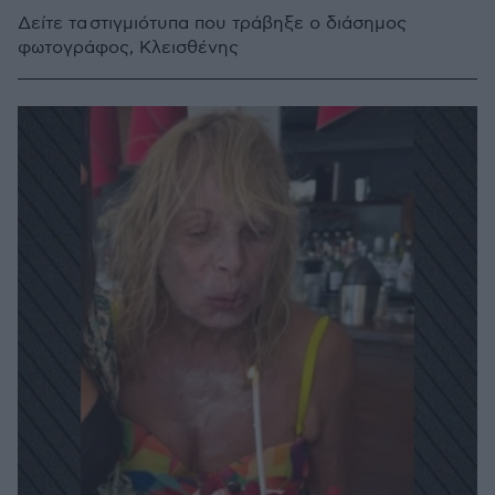
Δείτε τα στιγμιότυπα που τράβηξε ο διάσημος
φωτογράφος, Κλεισθένης