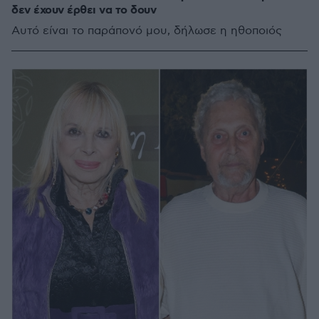
δεν έχουν έρθει να το δουν
Αυτό είναι το παράπονό μου, δήλωσε η ηθοποιός