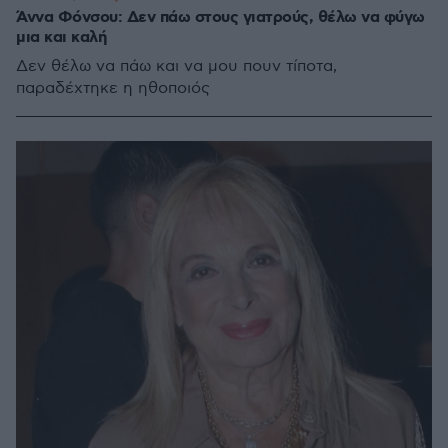
Άννα Φόνσου: Δεν πάω στους γιατρούς, θέλω να φύγω
μια και καλή
Δεν θέλω να πάω και να μου πουν τίποτα,
παραδέχτηκε η ηθοποιός