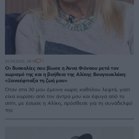
1
22.09.2025, 20:19
Οι δυσκολίες που βίωσε η Άννα Φόνσου μετά τον
χωρισμό της και η βοήθεια της Αλίκης Βουγιουκλάκη:
«Ξαναέφτιαξα τη ζωή μου»
Όταν στα 30 μου έμεινα χωρίς καθόλου λεφτά, γιατί
είχα χωρίσει από τον άντρα μου και έφυγα από το
σπίτι, με έσωσε η Αλίκη, πρόσθεσε για τη συνάδελφό
της