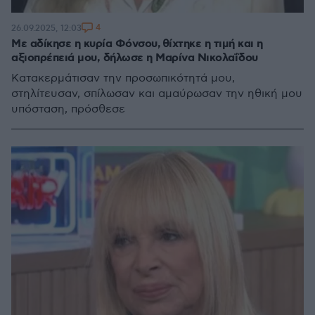
4
26.09.2025, 12:03
Με αδίκησε η κυρία Φόνσου, θίχτηκε η τιμή και η
αξιοπρέπειά μου, δήλωσε η Μαρίνα Νικολαΐδου
Κατακερμάτισαν την προσωπικότητά μου,
στηλίτευσαν, σπίλωσαν και αμαύρωσαν την ηθική μου
υπόσταση, πρόσθεσε