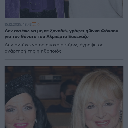
6
15.12.2025, 18:43
Δεν αντέχω να μη σε ξαναδώ, γράφει η Άννα Φόνσου
για τον θάνατο του Αλμπέρτο Εσκενάζυ
Δεν αντέχω να σε αποχαιρετήσω, έγραψε σε
ανάρτησή της η ηθοποιός