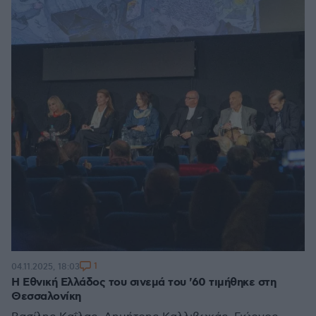
1
04.11.2025, 18:03
Η Εθνική Ελλάδος του σινεμά του '60 τιμήθηκε στη
Θεσσαλονίκη