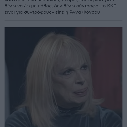
θέλω να ζω με πάθος, δεν θέλω σύντροφο, το ΚΚΕ
είναι για συντρόφους» είπε η Άννα Φόνσου