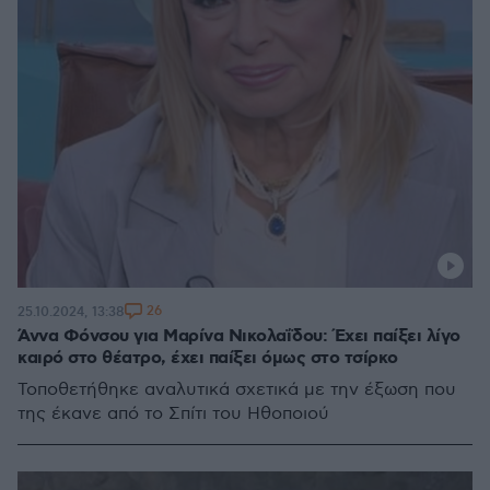
26
25.10.2024, 13:38
Άννα Φόνσου για Μαρίνα Νικολαΐδου: Έχει παίξει λίγο
καιρό στο θέατρο, έχει παίξει όμως στο τσίρκο
Τοποθετήθηκε αναλυτικά σχετικά με την έξωση που
της έκανε από το Σπίτι του Ηθοποιού