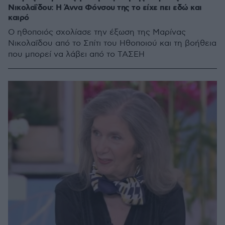
Νικολαΐδου: Η Άννα Φόνσου της το είχε πει εδώ και
καιρό
Ο ηθοποιός σχολίασε την έξωση της Μαρίνας
Νικολαΐδου από το Σπίτι του Ηθοποιού και τη βοήθεια
που μπορεί να λάβει από το ΤΑΣΕΗ