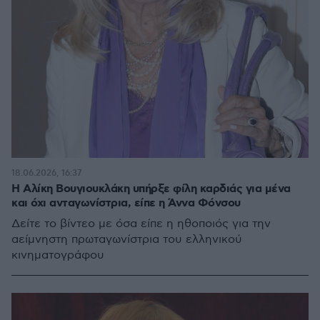
18.06.2026, 16:37
Η Αλίκη Βουγιουκλάκη υπήρξε φίλη καρδιάς για μένα
και όχι ανταγωνίστρια, είπε η Άννα Φόνσου
Δείτε το βίντεο με όσα είπε η ηθοποιός για την
αείμνηστη πρωταγωνίστρια του ελληνικού
κινηματογράφου