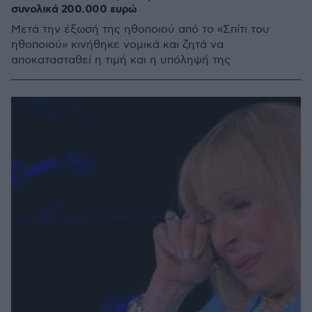
συνολικά 200.000 ευρώ
Μετά την έξωσή της ηθοποιού από το «Σπίτι του
ηθοποιού» κινήθηκε νομικά και ζητά να
αποκατασταθεί η τιμή και η υπόληψή της