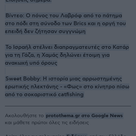
Ειδήσεις σήμερα:
Βίντεο: Ο πόνος του Λαβρόφ από το πάτημα
στο πόδι στη σύνοδο των Brics και η οργή του
επειδή δεν ζήτησαν συγγνώμη
Το Ισραήλ στέλνει διαπραγματευτές στο Κατάρ
για τη Γάζα, η Χαμάς δηλώνει έτοιμη για
ανακωχή υπό όρους
Sweet Bobby: Η ιστορία μιας αρρωστημένης
ερωτικής πλεκτάνης - «Φως» στο κίνητρο πίσω
από το σοκαριστικό catfishing
protothema.gr στο Google News
Ακολουθήστε το
και μάθετε πρώτοι όλες τις ειδήσεις