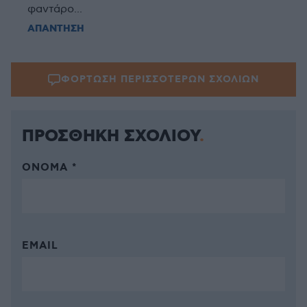
φαντάρο...
ΑΠΑΝΤΗΣΗ
ΦΟΡΤΩΣΗ ΠΕΡΙΣΣΟΤΕΡΩΝ ΣΧΟΛΙΩΝ
ΠΡΟΣΘΗΚΗ ΣΧΟΛΙΟΥ
ΌΝΟΜΑ *
EMAIL