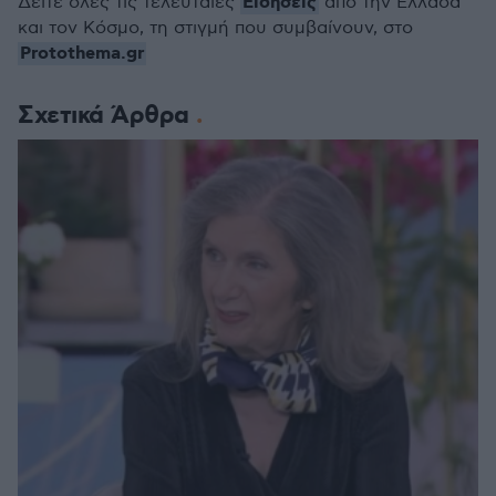
Ειδήσεις
Δείτε όλες τις τελευταίες
από την Ελλάδα
και τον Κόσμο, τη στιγμή που συμβαίνουν, στο
Protothema.gr
Σχετικά Άρθρα