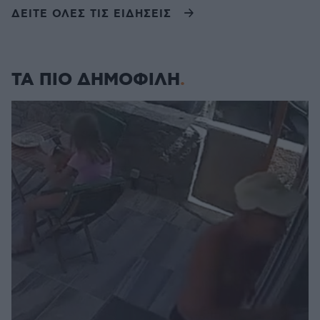
ΔΕΙΤΕ ΟΛΕΣ ΤΙΣ ΕΙΔΗΣΕΙΣ
ΤΑ ΠΙΟ ΔΗΜΟΦΙΛΗ