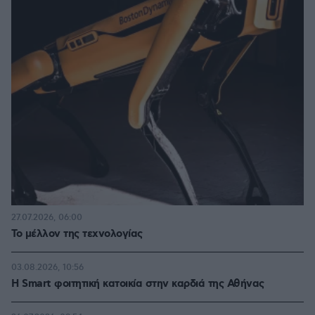
27.07.2026, 06:00
Το μέλλον της τεχνολογίας
03.08.2026, 10:56
Η Smart φοιτητική κατοικία στην καρδιά της Αθήνας