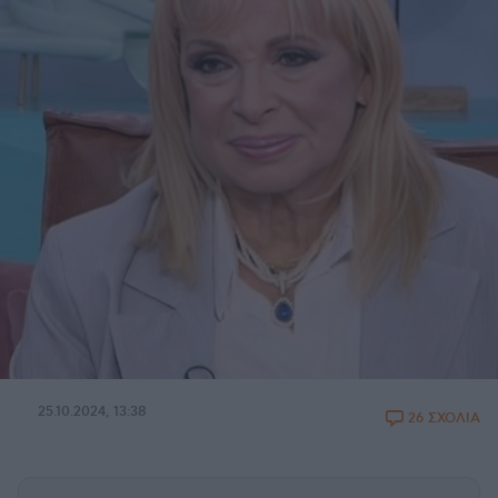
25.10.2024, 13:38
26 ΣΧΟΛΙΑ