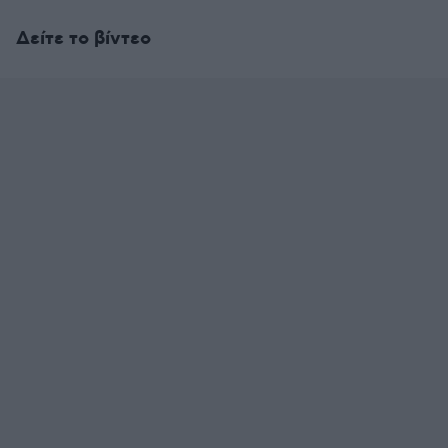
Δείτε το βίντεο