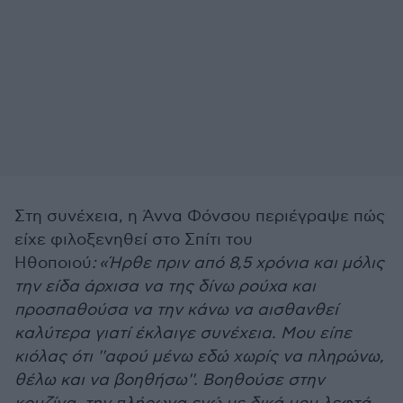
Στη συνέχεια, η Άννα Φόνσου περιέγραψε πώς
είχε φιλοξενηθεί στο Σπίτι του
Ηθοποιού
:
«Ήρθε πριν από 8,5 χρόνια και μόλις
την είδα άρχισα να της δίνω ρούχα και
προσπαθούσα να την κάνω να αισθανθεί
καλύτερα γιατί έκλαιγε συνέχεια. Μου είπε
κιόλας ότι ''αφού μένω εδώ χωρίς να πληρώνω,
θέλω και να βοηθήσω''. Βοηθούσε στην