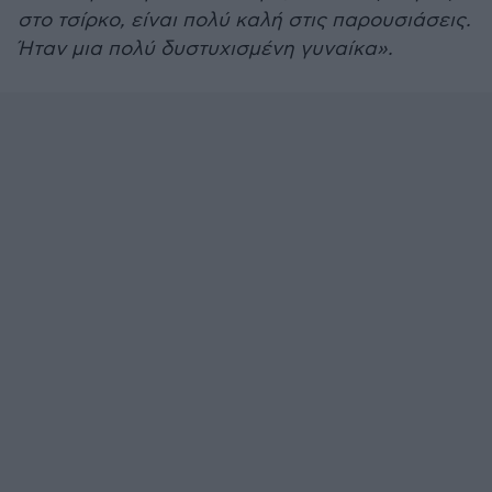
στο τσίρκο, είναι πολύ καλή στις παρουσιάσεις.
Ήταν μια πολύ δυστυχισμένη γυναίκα».