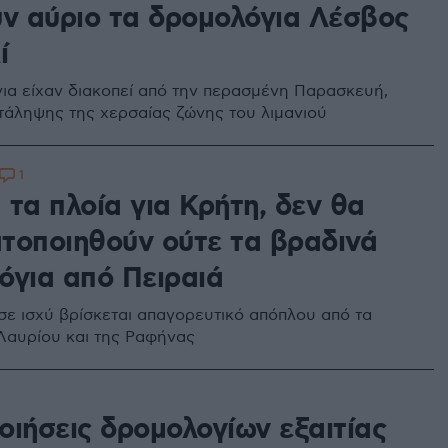
ύν αύριο τα δρομολόγια Λέσβος
ί
ια είχαν διακοπεί από την περασμένη Παρασκευή,
τάληψης της χερσαίας ζώνης του λιμανιού
1
 τα πλοία για Κρήτη, δεν θα
τοποιηθούν ούτε τα βραδινά
όγια από Πειραιά
σε ισχύ βρίσκεται απαγορευτικό απόπλου από τα
 Λαυρίου και της Ραφήνας
οιήσεις δρομολογίων εξαιτίας