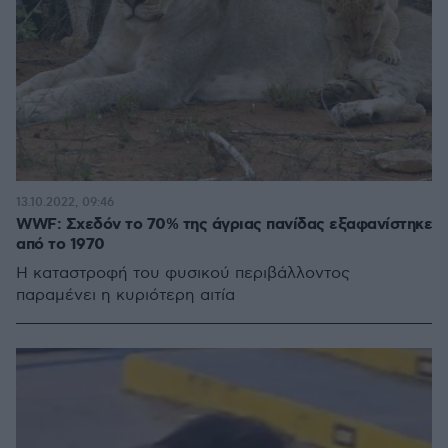
13.10.2022, 09:46
WWF: Σχεδόν το 70% της άγριας πανίδας εξαφανίστηκε
από το 1970
Η καταστροφή του φυσικού περιβάλλοντος
παραμένει η κυριότερη αιτία