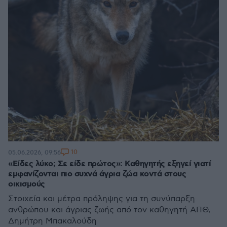
10
05.06.2026, 09:56
«Είδες λύκο; Σε είδε πρώτος»: Καθηγητής εξηγεί γιατί
εμφανίζονται πιο συχνά άγρια ζώα κοντά στους
οικισμούς
Στοιχεία και μέτρα πρόληψης για τη συνύπαρξη
ανθρώπου και άγριας ζωής από τον καθηγητή ΑΠΘ,
Δημήτρη Μπακαλούδη