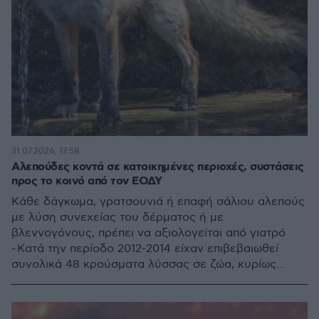
31.07.2026, 17:58
Αλεπούδες κοντά σε κατοικημένες περιοχές, συστάσεις
προς το κοινό από τον ΕΟΔΥ
Κάθε δάγκωμα, γρατσουνιά ή επαφή σάλιου αλεπούς
με λύση συνεχείας του δέρματος ή με
βλεννογόνους, πρέπει να αξιολογείται από γιατρό
- Κατά την περίοδο 2012-2014 είχαν επιβεβαιωθεί
συνολικά 48 κρούσματα λύσσας σε ζώα, κυρίως
αλεπούδες στη χώρα