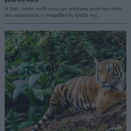
μέσα στη νύχτα
H Sam Jones κινδυνεύει με απέλαση μετά τον σάλο
που προκάλεσε η απαράδεκτη πράξη της