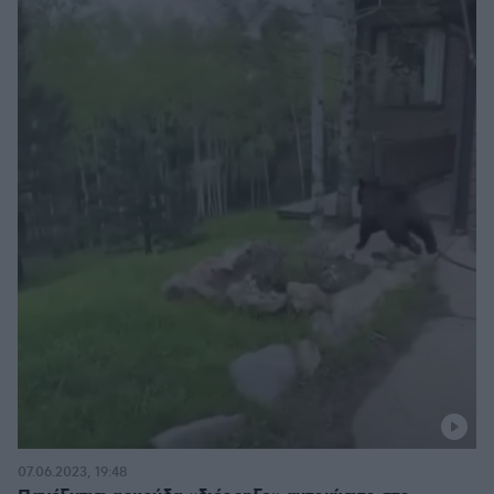
07.06.2023, 19:48