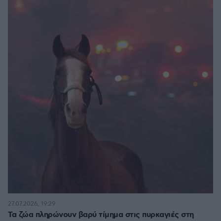
27.07.2026, 19:29
Τα ζώα πληρώνουν βαρύ τίμημα στις πυρκαγιές στη