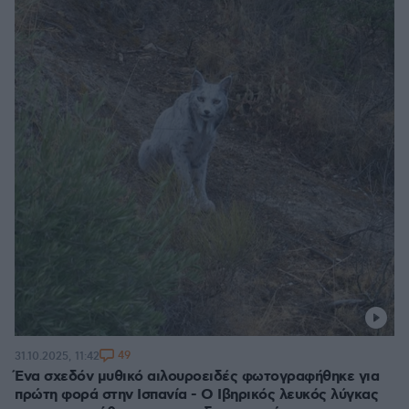
49
31.10.2025, 11:42
Ένα σχεδόν μυθικό αιλουροειδές φωτογραφήθηκε για
πρώτη φορά στην Ισπανία - Ο Ιβηρικός λευκός λύγκας