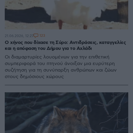
123
21.06.2026, 12:27
Ο χήνος που δίχασε τη Σύρο: Αντιδράσεις, καταγγελίες
και η απόφαση του Δήμου για το Αχλάδι
Οι διαμαρτυρίες λουομένων για την επιθετική
συμπεριφορά του πτηνού άνοιξαν μια ευρύτερη
συζήτηση για τη συνύπαρξη ανθρώπων και ζώων
στους δημόσιους χώρους