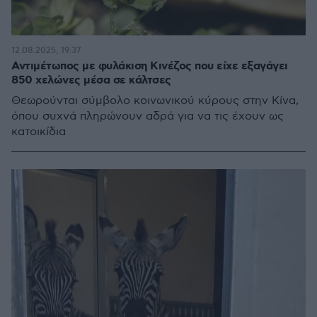
12.08.2025, 19:37
Αντιμέτωπος με φυλάκιση Κινέζος που είχε εξαγάγει
850 χελώνες μέσα σε κάλτσες
Θεωρούνται σύμβολο κοινωνικού κύρους στην Κίνα,
όπου συχνά πληρώνουν αδρά για να τις έχουν ως
κατοικίδια