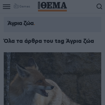
Games
Άγρια ζώα
Όλα τα άρθρα του tag Άγρια ζώα