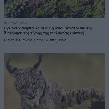
15.07.2024, 21:27
Εγείρουν ανησυχίες οι αυξημένοι θάνατοι για την
διατήρηση της τίγρης της Μαλαισίας (Βίντεο)
Μόνο 150 τίγρεις έχουν απομείνει