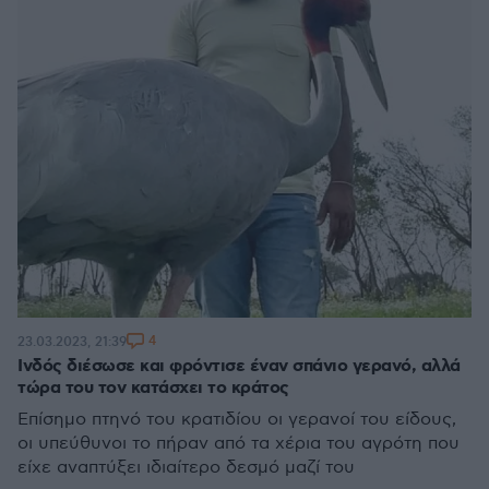
4
23.03.2023, 21:39
Ινδός διέσωσε και φρόντισε έναν σπάνιο γερανό, αλλά
τώρα του τον κατάσχει το κράτος
Επίσημο πτηνό του κρατιδίου οι γερανοί του είδους,
οι υπεύθυνοι το πήραν από τα χέρια του αγρότη που
είχε αναπτύξει ιδιαίτερο δεσμό μαζί του