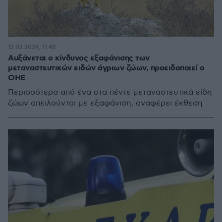
12.02.2024, 11:48
Aυξάνεται ο κίνδυνος εξαφάνισης των
μεταναστευτικών ειδών άγριων ζώων, προειδοποιεί ο
ΟΗΕ
Περισσότερα από ένα στα πέντε μεταναστευτικά είδη
ζώων απειλούνται με εξαφάνιση, αναφέρει έκθεση