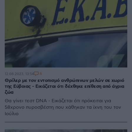
6
12.08.2023, 13:54
Θρίλερ με τον εντοπισμό ανθρώπινων μελών σε χωριό
της Εύβοιας - Εικάζεται ότι δέχθηκε επίθεση από άγρια
ζώα
Θα γίνει τεστ DNA - Εικάζεται ότι πρόκειται για
58χρονο πυροσβέστη που χάθηκαν τα ίχνη του τον
Ιούλιο