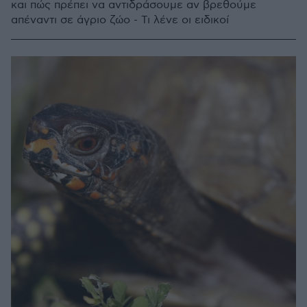
και πώς πρέπει να αντιδράσουμε αν βρεθούμε
απέναντι σε άγριο ζώο - Τι λένε οι ειδικοί