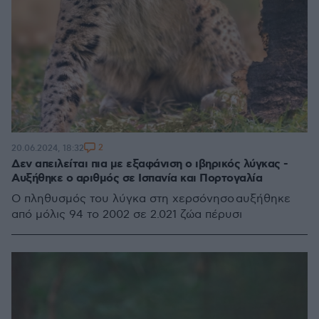
2
20.06.2024, 18:32
Δεν απειλείται πια με εξαφάνιση ο ιβηρικός λύγκας -
Αυξήθηκε ο αριθμός σε Ισπανία και Πορτογαλία
Ο πληθυσμός του λύγκα στη χερσόνησο αυξήθηκε
από μόλις 94 το 2002 σε 2.021 ζώα πέρυσι