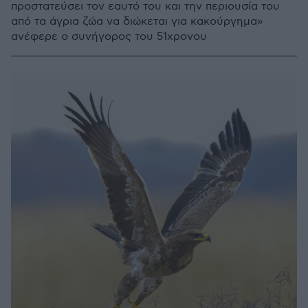
προστατεύσει τον εαυτό του και την περιουσία του
από τα άγρια ζώα να διώκεται για κακούργημα»
ανέφερε ο συνήγορος του 51χρονου