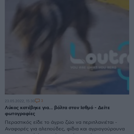
3
23.05.2022, 15:30
Λύκος κατέβηκε για... βόλτα στον Ισθμό - Δείτε
φωτογραφίες
Περαστικός είδε το άγριο ζώο να περιπλανιέται -
Αναφορές για αλεπούδες, φίδια και αγριογούρουνα