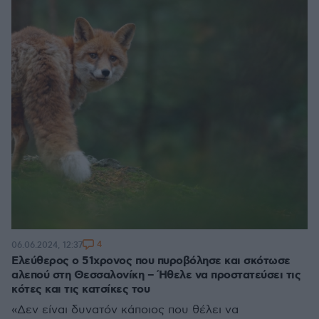
4
06.06.2024, 12:37
Ελεύθερος ο 51χρονος που πυροβόλησε και σκότωσε
αλεπού στη Θεσσαλονίκη – Ήθελε να πρoστατεύσει τις
κότες και τις κατσίκες του
«Δεν είναι δυνατόν κάποιος που θέλει να