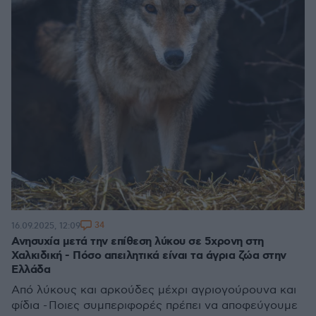
34
16.09.2025, 12:09
Ανησυχία μετά την επίθεση λύκου σε 5χρονη στη
Χαλκιδική - Πόσο απειλητικά είναι τα άγρια ζώα στην
Ελλάδα
Από λύκους και αρκούδες μέχρι αγριογούρουνα και
φίδια - Ποιες συμπεριφορές πρέπει να αποφεύγουμε