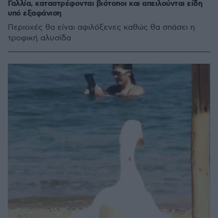
Γαλλία, καταστρέφονται βιότοποι και απειλούνται είδη
υπό εξαφάνιση
Περιοχές θα είναι αφιλόξενες καθώς θα σπάσει η
τροφική αλυσίδα