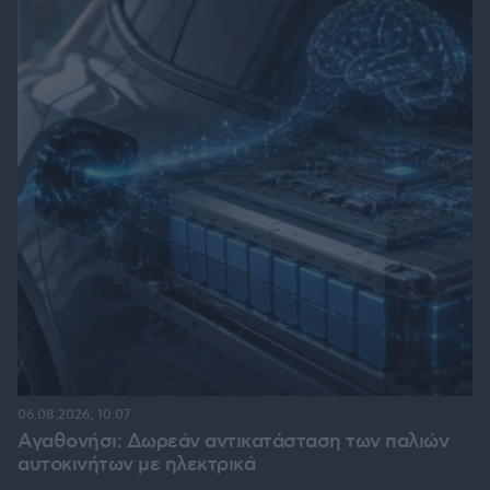
06.08.2026, 10:07
Αγαθονήσι: Δωρεάν αντικατάσταση των παλιών
αυτοκινήτων με ηλεκτρικά