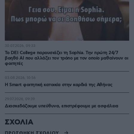
30.07.2026, 09:33
Το DEI College παρουσιάζει τη Sophia. Την πρώτη 24/7
βοηθό AI που αλλάζει τον τρόπο με τον οποίο μαθαίνουν οι
φοιτητές
03.08.2026, 10:56
Η Smart φοιτητική κατοικία στην καρδιά της Αθήνας
29.07.2026, 09:39
Διασκεδάζουμε υπεύθυνα, επιστρέφουμε με ασφάλεια
ΣΧΟΛΙΑ
ΠΡΟΣΘΗΚΗ ΣΧΟΛΙΟΥ