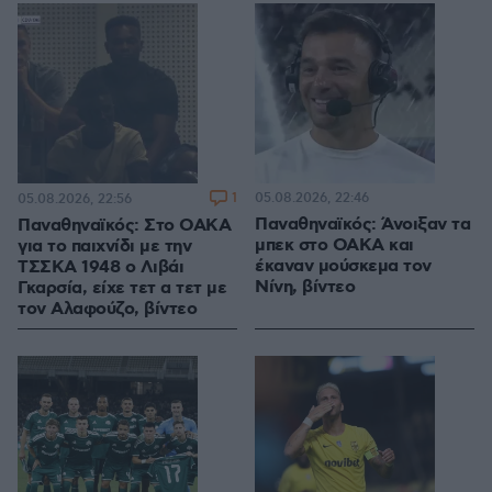
1
05.08.2026, 22:46
05.08.2026, 22:56
Παναθηναϊκός: Άνοιξαν τα
Παναθηναϊκός: Στο ΟΑΚΑ
μπεκ στο ΟΑΚΑ και
για το παιχνίδι με την
έκαναν μούσκεμα τον
ΤΣΣΚΑ 1948 ο Λιβάι
Νίνη, βίντεο
Γκαρσία, είχε τετ α τετ με
τον Αλαφούζο, βίντεο