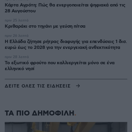
Κάρτα Αγρότη: Πώς θα ενεργοποιείται ψηφιακά από τις
28 Αυγούστου
πριν 25 λεπτά
Κριθαράκι στο τηγάνι με γεύση πίτσα
πριν 26 λεπτά
Η Ελλάδα ζήτησε ρήτρας διαφυγής για επενδύσεις 1 δισ.
ευρώ έως το 2028 για την ενεργειακή ανθεκτικότητα
πριν 28 λεπτά
Το εξωτικό φρούτο που καλλιεργείται μόνο σε ένα
ελληνικό νησί
ΔΕΙΤΕ ΟΛΕΣ ΤΙΣ ΕΙΔΗΣΕΙΣ
ΤΑ ΠΙΟ ΔΗΜΟΦΙΛΗ