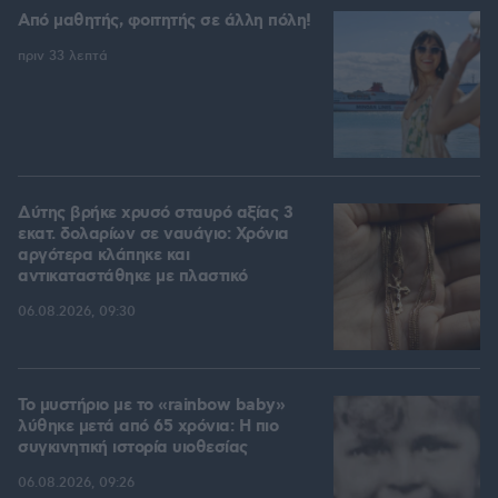
Από μαθητής, φοιτητής σε άλλη πόλη!
πριν 33 λεπτά
Δύτης βρήκε χρυσό σταυρό αξίας 3
εκατ. δολαρίων σε ναυάγιο: Χρόνια
αργότερα κλάπηκε και
αντικαταστάθηκε με πλαστικό
06.08.2026, 09:30
Το μυστήριο με το «rainbow baby»
λύθηκε μετά από 65 χρόνια: Η πιο
συγκινητική ιστορία υιοθεσίας
06.08.2026, 09:26