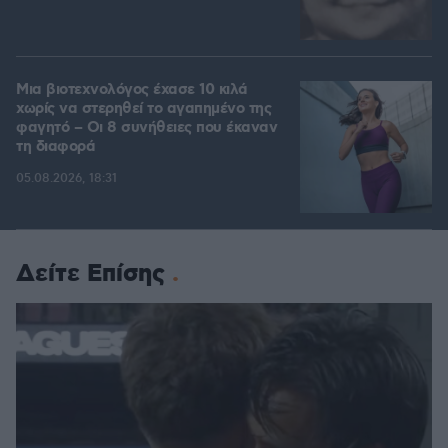
Μια βιοτεχνολόγος έχασε 10 κιλά
χωρίς να στερηθεί το αγαπημένο της
φαγητό – Οι 8 συνήθειες που έκαναν
τη διαφορά
05.08.2026, 18:31
Δείτε Επίσης