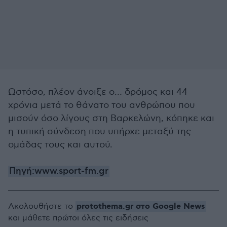
Ωστόσο, πλέον άνοιξε ο… δρόμος και 44
χρόνια μετά το θάνατο του ανθρώπου που
μισούν όσο λίγους στη Βαρκελώνη, κόπηκε και
η τυπική σύνδεση που υπήρχε μεταξύ της
ομάδας τους και αυτού.
Πηγή:www.sport-fm.gr
protothema.gr στο Google News
Ακολουθήστε το
και μάθετε πρώτοι όλες τις ειδήσεις