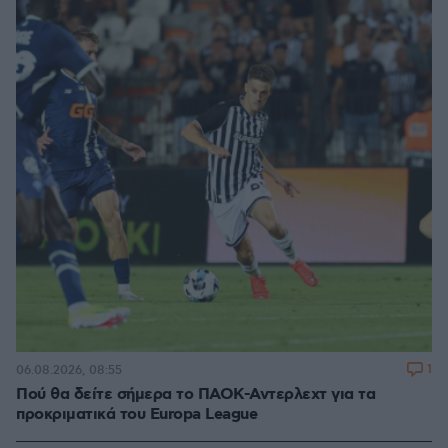
1
06.08.2026, 08:55
Πού θα δείτε σήμερα το ΠΑΟΚ-Αντερλεχτ για τα
προκριματικά του Europa League