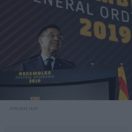
07.10.2019, 14:29