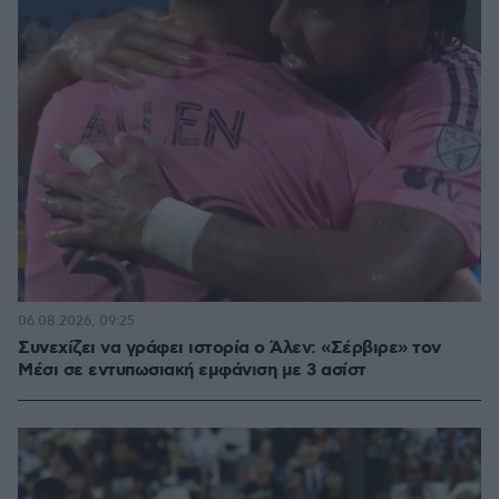
06.08.2026, 09:25
Συνεχίζει να γράφει ιστορία ο Άλεν: «Σέρβιρε» τον
Μέσι σε εντυπωσιακή εμφάνιση με 3 ασίστ