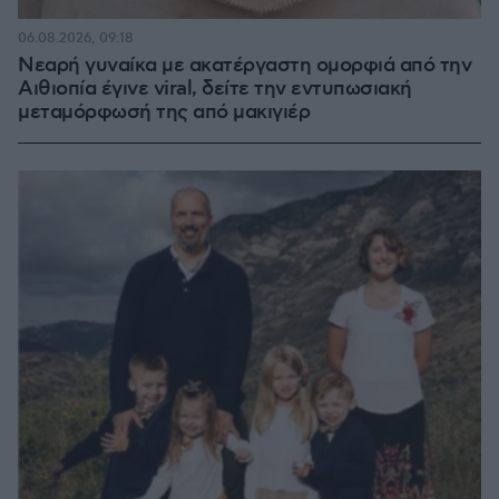
06.08.2026, 09:18
Νεαρή γυναίκα με ακατέργαστη ομορφιά από την
Αιθιοπία έγινε viral, δείτε την εντυπωσιακή
μεταμόρφωσή της από μακιγιέρ