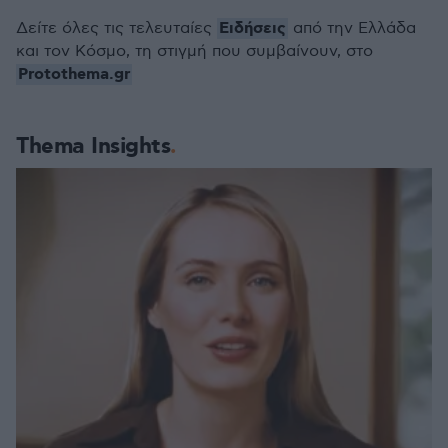
Ειδήσεις
Δείτε όλες τις τελευταίες
από την Ελλάδα
και τον Κόσμο, τη στιγμή που συμβαίνουν, στο
Protothema.gr
Thema Insights