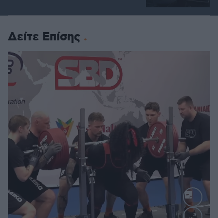
Δείτε Επίσης