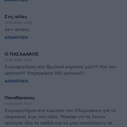
ΑΠΑΝΤΗΣΗ
Στις αλλες
13.06.2026, 16:43
Δεν ανηκει;
ΑΠΑΝΤΗΣΗ
Ο ΠΑΣΑΔΑΚΟΣ
13.06.2026, 16:42
Συγχαρητήρια στα θρυλικά κορίτσια μας!!!! Και του
χρόνου!!! Υπερηφάνια 100 χρόνων!!!
ΑΠΑΝΤΗΣΗ
Παναθηναικος
13.06.2026, 16:13
Συγχαρητήρια στα κορίτσια του Ολυμπιακου για το
τσαμπιονς λιγκ στο πόλο. Μακάρι να τις έχουν
πρότυπο όλα τα παιδιά και να μην καταλήγουν σε