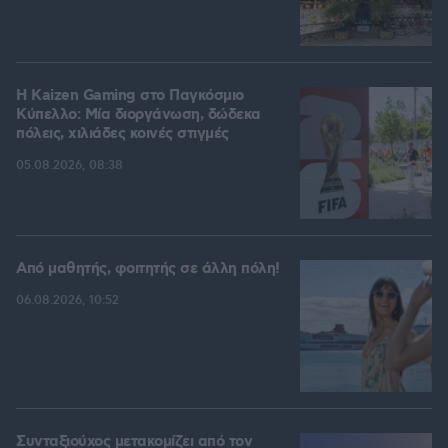
H Kaizen Gaming στο Παγκόσμιο
Kύπελλο: Μία διοργάνωση, δώδεκα
πόλεις, χιλιάδες κοινές στιγμές
05.08.2026, 08:38
Από μαθητής, φοιτητής σε άλλη πόλη!
06.08.2026, 10:52
Συνταξιούχος μετακομίζει από τον