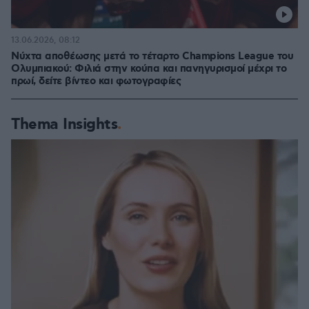
13.06.2026, 08:12
Νύχτα αποθέωσης μετά το τέταρτο Champions League του
Ολυμπιακού: Φιλιά στην κούπα και πανηγυρισμοί μέχρι το
πρωί, δείτε βίντεο και φωτογραφίες
Thema Insights