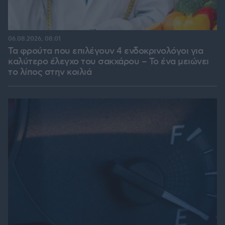
06.08.2026, 08:01
Τα φρούτα που επιλέγουν 4 ενδοκρινολόγοι για
καλύτερο έλεγχο του σακχάρου – Το ένα μειώνει
το λίπος στην κοιλιά