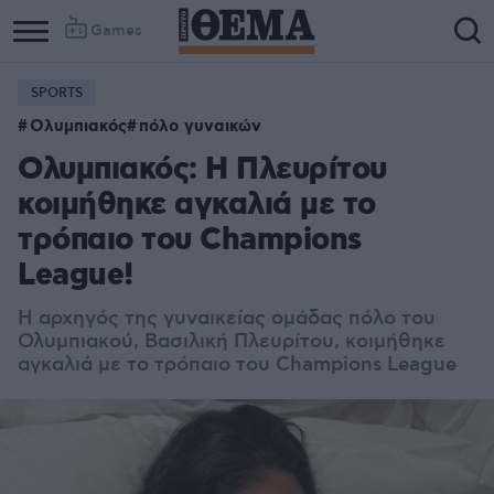
Games
SPORTS
Ολυμπιακός
πόλο γυναικών
Ολυμπιακός: Η Πλευρίτου
κοιμήθηκε αγκαλιά με το
τρόπαιο του Champions
League!
Η αρχηγός της γυναικείας ομάδας πόλο του
Ολυμπιακού, Βασιλική Πλευρίτου, κοιμήθηκε
αγκαλιά με το τρόπαιο του Champions League