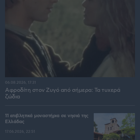
06.08.2026, 17:31
Αφροδίτη στον Ζυγό από σήμερα: Τα τυχερά
ζώδια
11 επιβλητικά μοναστήρια σε νησιά της
Ελλάδας
17.06.2026, 22:51