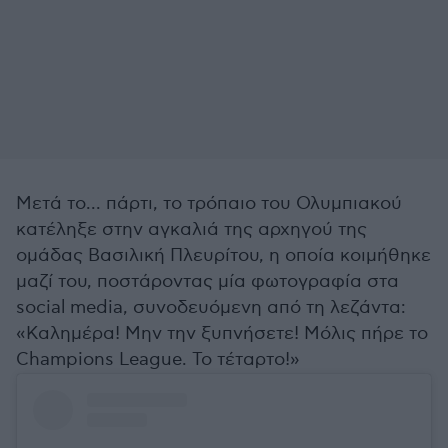
Μετά το... πάρτι, το τρόπαιο του Ολυμπιακού
κατέληξε στην αγκαλιά της αρχηγού της
ομάδας Βασιλική Πλευρίτου, η οποία κοιμήθηκε
μαζί του, ποστάροντας μία φωτογραφία στα
social media, συνοδευόμενη από τη λεζάντα:
«Καλημέρα! Μην την ξυπνήσετε! Μόλις πήρε το
Champions League. Το τέταρτο!»