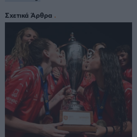
Σχετικά Άρθρα