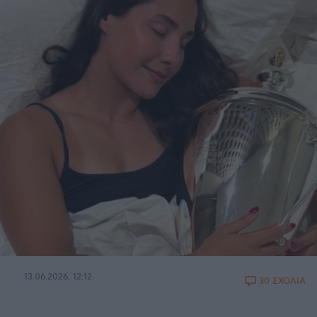
13.06.2026, 12:12
30 ΣΧΟΛΙΑ