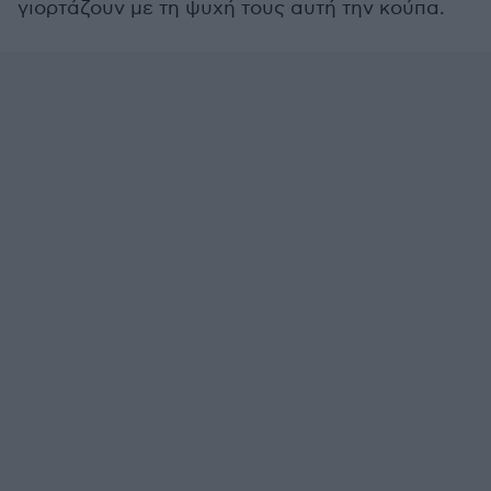
γιορτάζουν με τη ψυχή τους αυτή την κούπα.