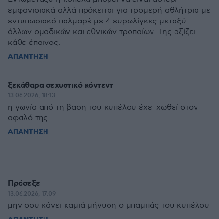
εμφανισιακά αλλά πρόκειται για τρομερή αθλήτρια με
εντυπωσιακό παλμαρέ με 4 ευρωλίγκες μεταξύ
άλλων ομαδικών και εθνικών τροπαίων. Της αξίζει
κάθε έπαινος.
ΑΠΑΝΤΗΣΗ
ξεκάθαρα σεχυστικό κόντεντ
13.06.2026, 18:13
η γωνία από τη βαση του κυπέλου έχει χωθεί στον
αφαλό της
ΑΠΑΝΤΗΣΗ
Πρόσεξε
13.06.2026, 17:09
μην σου κάνει καμιά μήνυση ο μπαμπάς του κυπέλου