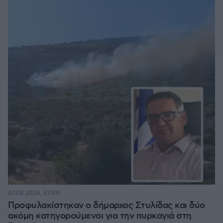
07.08.2026, 07:00
Προφυλακίστηκαν ο δήμαρχος Στυλίδας και δύο
ακόμη κατηγορούμενοι για την πυρκαγιά στη