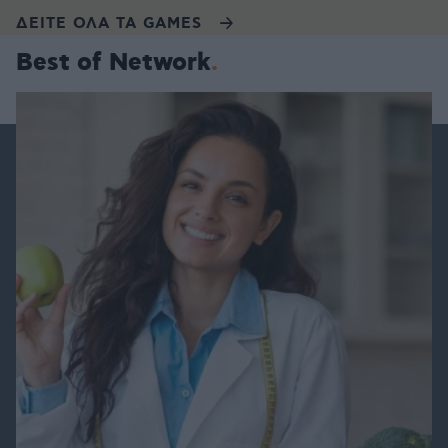
ΔΕΙΤΕ ΟΛΑ ΤΑ GAMES
Best of Network