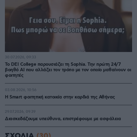
30.07.2026, 09:33
Το DEI College παρουσιάζει τη Sophia. Την πρώτη 24/7
βοηθό AI που αλλάζει τον τρόπο με τον οποίο μαθαίνουν οι
φοιτητές
03.08.2026, 10:56
Η Smart φοιτητική κατοικία στην καρδιά της Αθήνας
29.07.2026, 09:39
Διασκεδάζουμε υπεύθυνα, επιστρέφουμε με ασφάλεια
ΣΧΟΛΙΑ
(30)