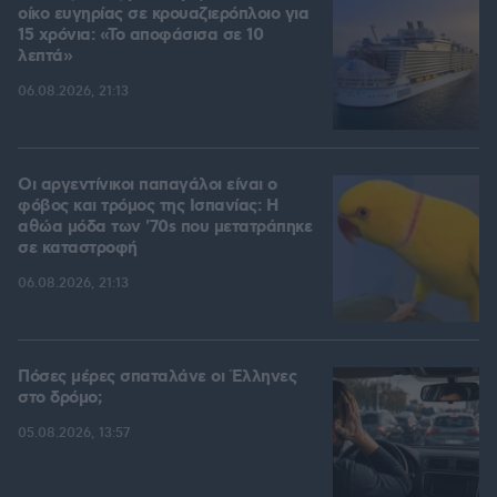
οίκο ευγηρίας σε κρουαζιερόπλοιο για
15 χρόνια: «Το αποφάσισα σε 10
λεπτά»
06.08.2026, 21:13
Οι αργεντίνικοι παπαγάλοι είναι ο
φόβος και τρόμος της Ισπανίας: Η
αθώα μόδα των '70s που μετατράπηκε
σε καταστροφή
06.08.2026, 21:13
Πόσες μέρες σπαταλάνε οι Έλληνες
στο δρόμο;
05.08.2026, 13:57