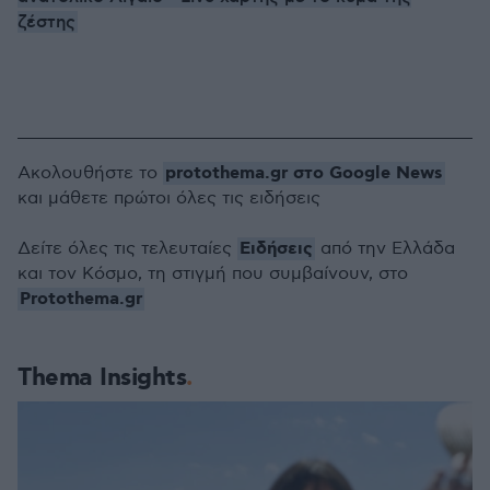
ζέστης
protothema.gr στο Google News
Ακολουθήστε το
και μάθετε πρώτοι όλες τις ειδήσεις
Ειδήσεις
Δείτε όλες τις τελευταίες
από την Ελλάδα
και τον Κόσμο, τη στιγμή που συμβαίνουν, στο
Protothema.gr
Thema Insights