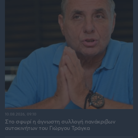
10.08.2026, 09:10
Στο σφυρί η άγνωστη συλλογή πανάκριβων
αυτοκινήτων του Γιώργου Τράγκα