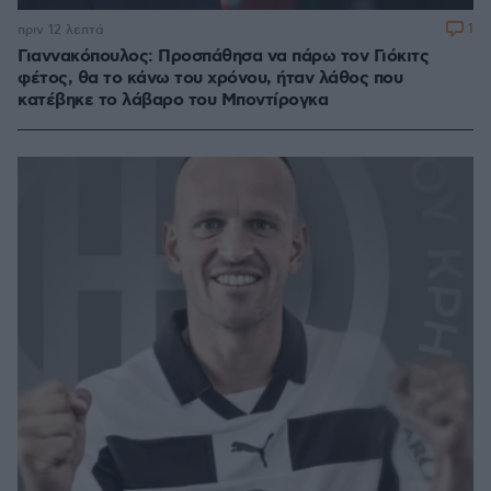
1
πριν 12 λεπτά
Γιαννακόπουλος: Προσπάθησα να πάρω τον Γιόκιτς
φέτος, θα το κάνω του χρόνου, ήταν λάθος που
κατέβηκε το λάβαρο του Μποντίρογκα