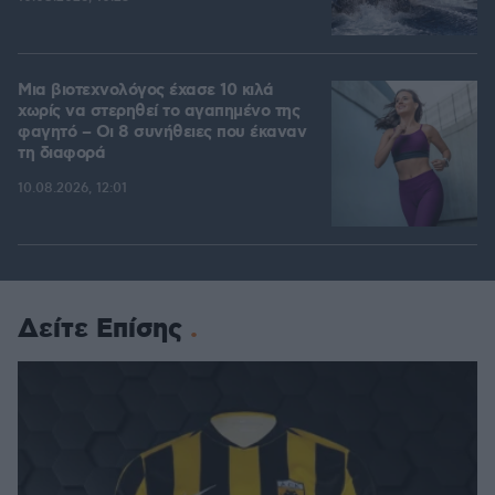
Μια βιοτεχνολόγος έχασε 10 κιλά
χωρίς να στερηθεί το αγαπημένο της
φαγητό – Οι 8 συνήθειες που έκαναν
τη διαφορά
10.08.2026, 12:01
Δείτε Επίσης