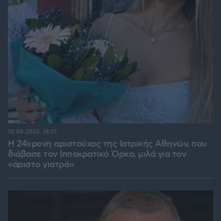
10.08.2026, 14:01
Η 24χρονη αριστούχος της Ιατρικής Αθηνών, που
διάβασε τον Ιπποκρατικό Όρκο, μιλά για τον
«άριστο γιατρό»