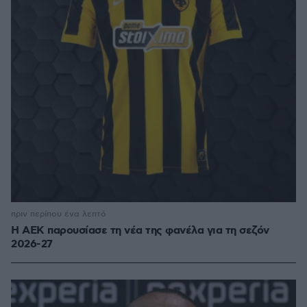
πριν περίπου ένα λεπτό
Η ΑΕΚ παρουσίασε τη νέα της φανέλα για τη σεζόν
2026-27