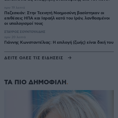
πριν 19 λεπτά
Πεζεσκιάν: Στην Τεχνητή Νοημοσύνη βασίστηκαν οι
επιθέσεις ΗΠΑ και Ισραήλ κατά του Ιράν, λανθασμένοι
οι υπολογισμοί τους
ΣΤΑΥΡΟΣ ΣΟΥΝΤΟΥΛΙΔΗΣ
πριν 20 λεπτά
Γιάννης Κωνσταντέλιας: Η επιλογή (ζωής) είναι δική του
ΔΕΙΤΕ ΟΛΕΣ ΤΙΣ ΕΙΔΗΣΕΙΣ
ΤΑ ΠΙΟ ΔΗΜΟΦΙΛΗ