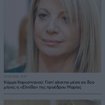
10.08.2026, 14:19
Κόμμα Καρυστιανού: Γιατί χάνεται μέσα σε δύο
μήνες η «Ελπίδα» της προέδρου Μαρίας