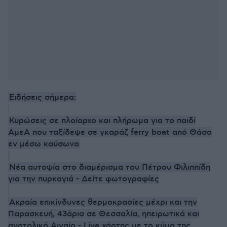
Ειδήσεις σήμερα:
Κυρώσεις σε πλοίαρχο και πλήρωμα για το παιδί
ΑμεΑ που ταξίδεψε σε γκαράζ ferry boat από Θάσο
εν μέσω καύσωνα
Νέα αυτοψία στο διαμέρισμα του Πέτρου Φιλιππίδη
για την πυρκαγιά - Δείτε φωτογραφίες
Ακραία επικίνδυνες θερμοκρασίες μέχρι και την
Παρασκευή, 43άρια σε Θεσσαλία, ηπειρωτικά και
ανατολικό Αιγαίο - Live χάρτης με το κύμα της