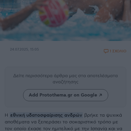
24.07.2025, 15:05
1 ΣΧΟΛΙΟ
Δείτε περισσότερα άρθρα μας
στα αποτελέσματα
αναζήτησης
Add Protothema.gr on Google
εθνική υδατοσφαίρισης ανδρών
Η
βρήκε τα ψυχικά
αποθέματα να ξεπεράσει το
σοκαριστικό
τρόπο με
τον οποίο έχασε τον ημιτελικό με την Ισπανία και να