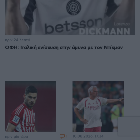
πριν 24 λεπτά
ΟΦΗ: Ιταλική ενίσχυση στην άμυνα με τον Ντίκμαν
1
10.08.2026, 17:34
πριν μία ώρα