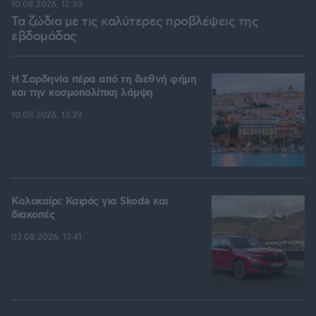
10.08.2026, 12:30
Τα ζώδια με τις καλύτερες προβλέψεις της
εβδομάδας
Η Σαρδηνία πέρα από τη διεθνή φήμη
και την κοσμοπολίτικη λάμψη
10.08.2026, 13:39
Καλοκαίρι: Καιρός για Skoda και
διακοπές
03.08.2026, 13:41