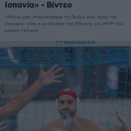
Ισπανία» - Βίντεο
«
Μόνοι μας σταματήσαμε το δρόμο μας προς την
κορυφή
»
, είπε ο γκολκίπερ της Εθνικής και
MVP
του
μικρού τελικού