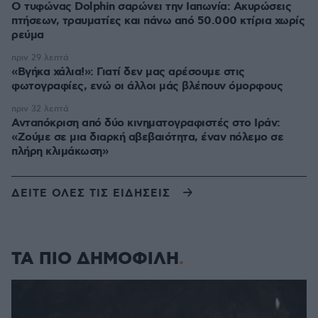
Ο τυφώνας Dolphin σαρώνει την Ιαπωνία: Ακυρώσεις
πτήσεων, τραυματίες και πάνω από 50.000 κτίρια χωρίς
ρεύμα
πριν 29 λεπτά
«Βγήκα χάλια!»: Γιατί δεν μας αρέσουμε στις
φωτογραφίες, ενώ οι άλλοι μάς βλέπουν όμορφους
πριν 32 λεπτά
Ανταπόκριση από δύο κινηματογραφιστές στο Ιράν:
«Ζούμε σε μια διαρκή αβεβαιότητα, έναν πόλεμο σε
πλήρη κλιμάκωση»
ΔΕΙΤΕ ΟΛΕΣ ΤΙΣ ΕΙΔΗΣΕΙΣ
ΤΑ ΠΙΟ ΔΗΜΟΦΙΛΗ