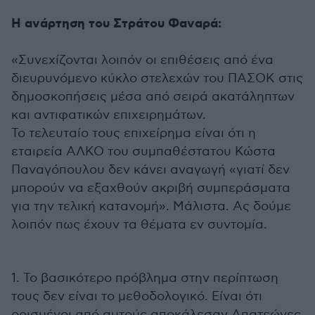
Η ανάρτηση του Στράτου Φαναρά:
«Συνεχίζονται λοιπόν οι επιθέσεις από ένα
διευρυνόμενο κύκλο στελεχών του ΠΑΣΟΚ στις
δημοσκοπήσεις μέσα από σειρά ακατάληπτων
και αντιφατικών επιχειρημάτων.
Το τελευταίο τους επιχείρημα είναι ότι η
εταιρεία ΑΛΚΟ του συμπαθέστατου Κώστα
Παναγόπουλου δεν κάνει αναγωγή «γιατί δεν
μπορούν να εξαχθούν ακριβή συμπεράσματα
για την τελική κατανομή». Μάλιστα. Ας δούμε
λοιπόν πως έχουν τα θέματα εν συντομία.
1. Το βασικότερο πρόβλημα στην περίπτωση
τους δεν είναι το μεθοδολογικό. Είναι ότι
ορισμένοι από αυτούς αποκάλεσαν Απατεώνες