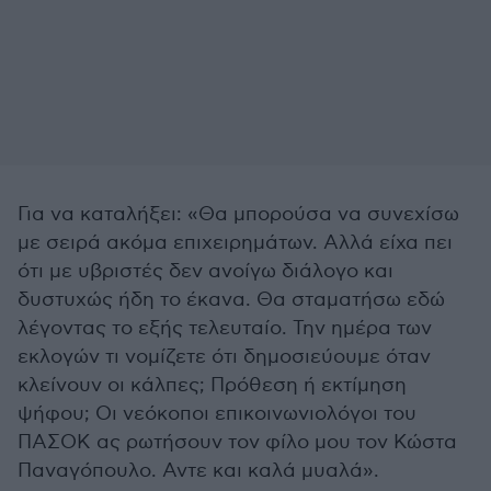
Για να καταλήξει: «Θα μπορούσα να συνεχίσω
με σειρά ακόμα επιχειρημάτων. Αλλά είχα πει
ότι με υβριστές δεν ανοίγω διάλογο και
δυστυχώς ήδη το έκανα. Θα σταματήσω εδώ
λέγοντας το εξής τελευταίο. Την ημέρα των
εκλογών τι νομίζετε ότι δημοσιεύουμε όταν
κλείνουν οι κάλπες; Πρόθεση ή εκτίμηση
ψήφου; Οι νεόκοποι επικοινωνιολόγοι του
ΠΑΣΟΚ ας ρωτήσουν τον φίλο μου τον Κώστα
Παναγόπουλο. Αντε και καλά μυαλά».