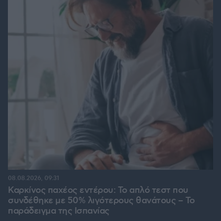
08.08.2026, 09:31
Καρκίνος παχέος εντέρου: Το απλό τεστ που
συνδέθηκε με 50% λιγότερους θανάτους – Το
παράδειγμα της Ισπανίας