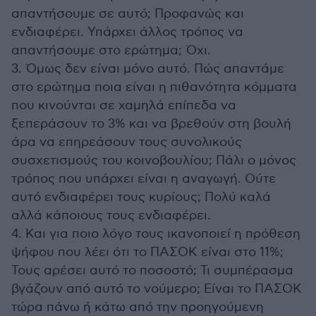
απαντήσουμε σε αυτό; Προφανώς και
ενδιαφέρει. Υπάρχει άλλος τρόπος να
απαντήσουμε στο ερώτημα; Όχι.
3. Όμως δεν είναι μόνο αυτό. Πώς απαντάμε
στο ερώτημα ποια είναι η πιθανότητα κόμματα
που κινούνται σε χαμηλά επίπεδα να
ξεπεράσουν το 3% και να βρεθούν στη βουλή
άρα να επηρεάσουν τους συνολικούς
συσχετισμούς του κοινοβουλίου; Πάλι ο μόνος
τρόπος που υπάρχει είναι η αναγωγή. Ούτε
αυτό ενδιαφέρει τους κυρίους; Πολύ καλά
αλλά κάποιους τους ενδιαφέρει.
4. Και για ποιο λόγο τους ικανοποιεί η πρόθεση
ψήφου που λέει ότι το ΠΑΣΟΚ είναι στο 11%;
Τους αρέσει αυτό το ποσοστό; Τι συμπέρασμα
βγάζουν από αυτό το νούμερο; Είναι το ΠΑΣΟΚ
τώρα πάνω ή κάτω από την προηγούμενη