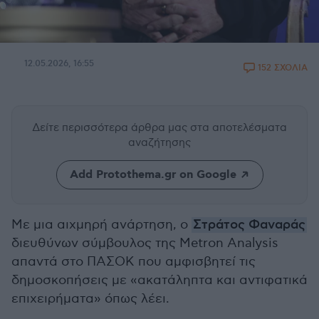
12.05.2026, 16:55
152 ΣΧΟΛΙΑ
Δείτε περισσότερα άρθρα μας
στα αποτελέσματα
αναζήτησης
Add Protothema.gr on Google
Με μια αιχμηρή ανάρτηση, ο
Στράτος Φαναράς
διευθύνων σύμβουλος της Metron Analysis
απαντά στο ΠΑΣΟΚ που αμφισβητεί τις
δημοσκοπήσεις με «ακατάληπτα και αντιφατικά
επιχειρήματα» όπως λέει.