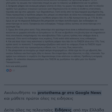
protothema.gr στο Google News
Ακολουθήστε το
και μάθετε πρώτοι όλες τις ειδήσεις
Ειδήσεις
Δείτε όλες τις τελευταίες
από την Ελλάδα