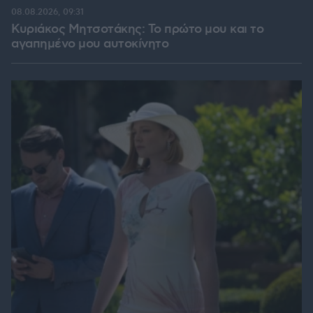
08.08.2026, 09:31
Κυριάκος Μητσοτάκης: Το πρώτο μου και το
αγαπημένο μου αυτοκίνητο