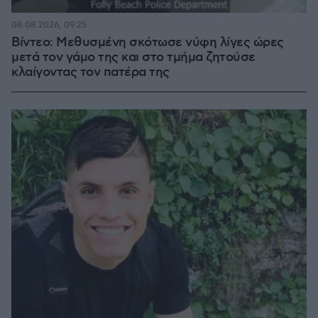
08.08.2026, 09:25
Βίντεο: Μεθυσμένη σκότωσε νύφη λίγες ώρες
μετά τον γάμο της και στο τμήμα ζητούσε
κλαίγοντας τον πατέρα της