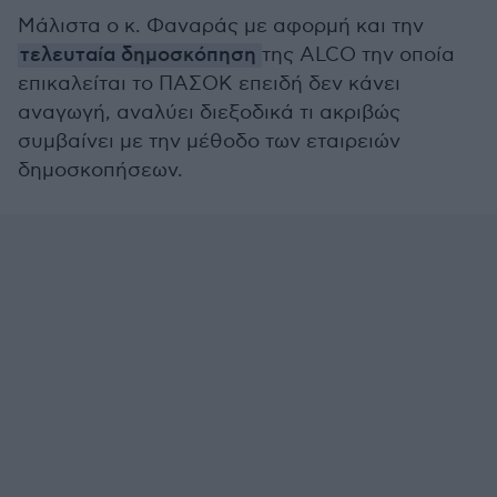
Μάλιστα ο κ. Φαναράς με αφορμή και την
τελευταία δημοσκόπηση
της ALCO την οποία
επικαλείται το ΠΑΣΟΚ επειδή δεν κάνει
αναγωγή, αναλύει διεξοδικά τι ακριβώς
συμβαίνει με την μέθοδο των εταιρειών
δημοσκοπήσεων.