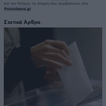
και τον Κόσμο, τη στιγμή που συμβαίνουν, στο
Protothema.gr
Σχετικά Άρθρα