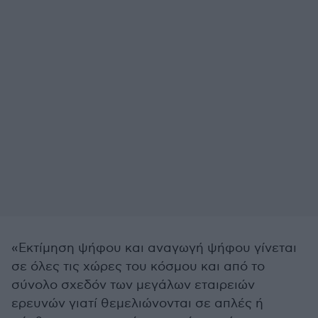
«Εκτίμηση ψήφου και αναγωγή ψήφου γίνεται
σε όλες τις χώρες του κόσμου και από το
σύνολο σχεδόν των μεγάλων εταιρειών
ερευνών γιατί θεμελιώνονται σε απλές ή