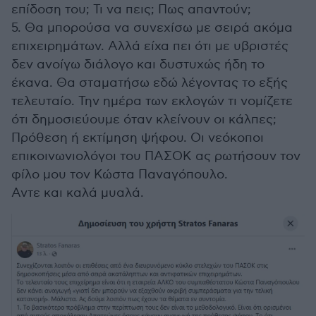
επίδοση του; Τι να πεις; Πως απαντούν;
5. Θα μπορούσα να συνεχίσω με σειρά ακόμα
επιχειρημάτων. Αλλά είχα πει ότι με υβριστές
δεν ανοίγω διάλογο και δυστυχώς ήδη το
έκανα. Θα σταματήσω εδώ λέγοντας το εξής
τελευταίο. Την ημέρα των εκλογών τι νομίζετε
ότι δημοσιεύουμε όταν κλείνουν οι κάλπες;
Πρόθεση ή εκτίμηση ψήφου. Οι νεόκοποι
επικοινωνιολόγοι του ΠΑΣΟΚ ας ρωτήσουν τον
φίλο μου τον Κώστα Παναγόπουλο.
Αντε και καλά μυαλά.