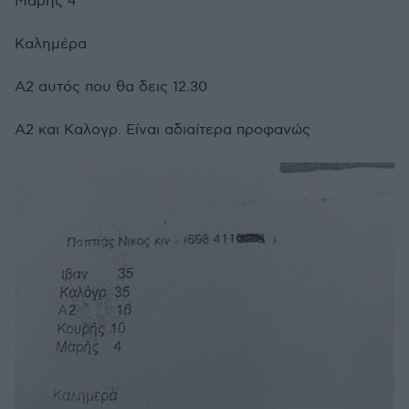
Μάρης 4
Καλημέρα
Α2 αυτός που θα δεις 12.30
Α2 και Καλογρ. Είναι αδιαίτερα προφανώς