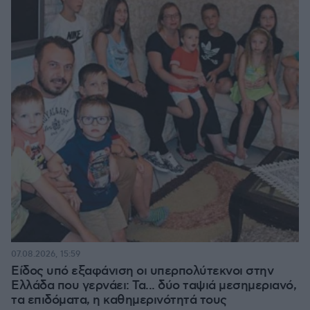
07.08.2026, 15:59
Είδος υπό εξαφάνιση οι υπερπολύτεκνοι στην
Ελλάδα που γερνάει: Τα... δύο ταψιά μεσημεριανό,
τα επιδόματα, η καθημερινότητά τους