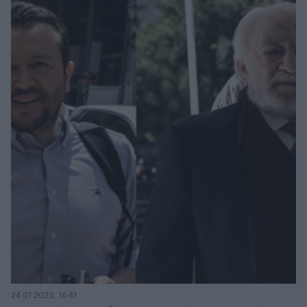
24.01.2023, 16:41