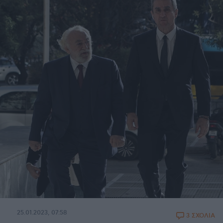
25.01.2023, 07:58
3 ΣΧΟΛΙΑ