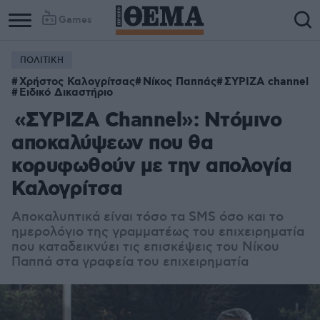
Games
ΠΟΛΙΤΙΚΗ
Χρήστος Καλογρίτσας
Νίκος Παππάς
ΣΥΡΙΖΑ channel
Ειδικό Δικαστήριο
«ΣΥΡΙΖΑ Channel»: Ντόμινο
αποκαλύψεων που θα
κορυφωθούν με την απολογία
Καλογρίτσα
Αποκαλυπτικά είναι τόσο τα SMS όσο και το
ημερολόγιο της γραμματέως του επιχειρηματία
που καταδεικνύει τις επισκέψεις του Νίκου
Παππά στα γραφεία του επιχειρηματία