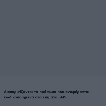
Διευκρινίζονται τα πρόσωπα που αναφέρονται
κωδικοποιημένα στο επίμαχο SMS: