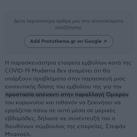
Δείτε περισσότερα άρθρα μας
στα αποτελέσματα
αναζήτησης
Add Protothema.gr on Google
Η παρασκευάστρια εταιρεία εμβολίων κατά της
COVID-19 Moderna δεν αναμένει ότι θα
υπάρξουν προβλήματα στην παρασκευή μιας
ενισχυτικής δόσης του εμβολίου της για την
προστασία απέναντι στην παραλλαγή Όμικρον
του κορωνοϊού και πιθανόν να ξεκινήσει να
εργάζεται πάνω σε αυτό μέσα σε μερικές
εβδομάδες, δήλωσε σε συνέντευξή του ο
διευθύνων σύμβουλος της εταιρείας, Στεφάν
Μπανσέλ.