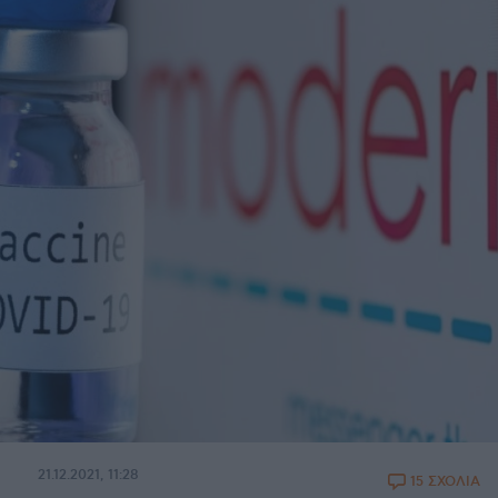
21.12.2021, 11:28
15 ΣΧΟΛΙΑ