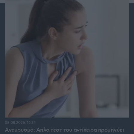
08.08.2026, 16:24
Ανεύρυσμα: Απλό τεστ του αντίχειρα προμηνύει