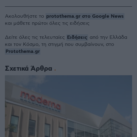
protothema.gr στο Google News
Ακολουθήστε το
και μάθετε πρώτοι όλες τις ειδήσεις
Ειδήσεις
Δείτε όλες τις τελευταίες
από την Ελλάδα
και τον Κόσμο, τη στιγμή που συμβαίνουν, στο
Protothema.gr
Σχετικά Άρθρα