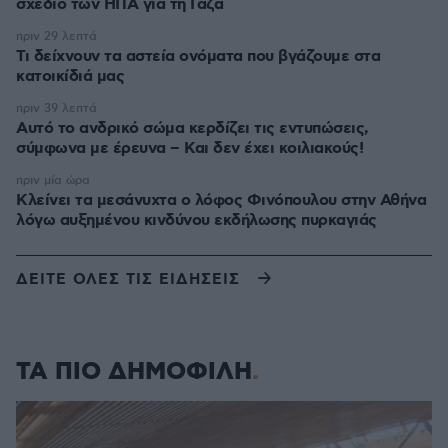
σχέδιο των ΗΠΑ για τη Γάζα
πριν 29 λεπτά
Τι δείχνουν τα αστεία ονόματα που βγάζουμε στα
κατοικίδιά μας
πριν 39 λεπτά
Αυτό το ανδρικό σώμα κερδίζει τις εντυπώσεις,
σύμφωνα με έρευνα – Και δεν έχει κοιλιακούς!
πριν μία ώρα
Κλείνει τα μεσάνυχτα ο λόφος Φινόπουλου στην Αθήνα
λόγω αυξημένου κινδύνου εκδήλωσης πυρκαγιάς
ΔΕΙΤΕ ΟΛΕΣ ΤΙΣ ΕΙΔΗΣΕΙΣ
ΤΑ ΠΙΟ ΔΗΜΟΦΙΛΗ