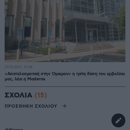
20.12.2021, 12:58
«Αποτελεσματική στην Όμικρον» η τρίτη δόση του εμβολίου
μας, λέει η Moderna
ΣΧΟΛΙΑ
(15)
ΠΡΟΣΘΗΚΗ ΣΧΟΛΙΟΥ