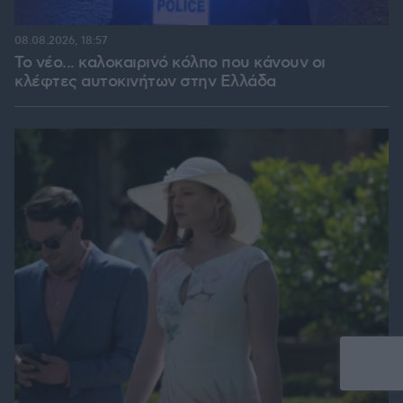
08.08.2026, 18:57
Το νέο... καλοκαιρινό κόλπο που κάνουν οι
κλέφτες αυτοκινήτων στην Ελλάδα