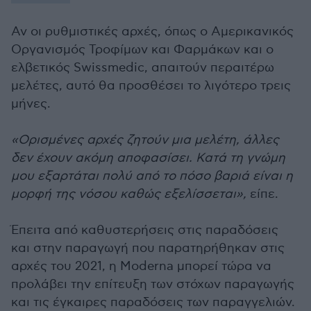
Αν οι ρυθμιστικές αρχές, όπως ο Αμερικανικός
Οργανισμός Τροφίμων και Φαρμάκων και ο
ελβετικός Swissmedic, απαιτούν περαιτέρω
μελέτες, αυτό θα προσθέσει το λιγότερο τρεις
μήνες.
«Ορισμένες αρχές ζητούν μια μελέτη, άλλες
δεν έχουν ακόμη αποφασίσει. Κατά τη γνώμη
μου εξαρτάται πολύ από το πόσο βαριά είναι η
μορφή της νόσου καθώς εξελίσσεται»,
είπε.
Έπειτα από καθυστερήσεις στις παραδόσεις
και στην παραγωγή που παρατηρήθηκαν στις
αρχές του 2021, η Moderna μπορεί τώρα να
προλάβει την επίτευξη των στόχων παραγωγής
και τις έγκαιρες παραδόσεις των παραγγελιών.