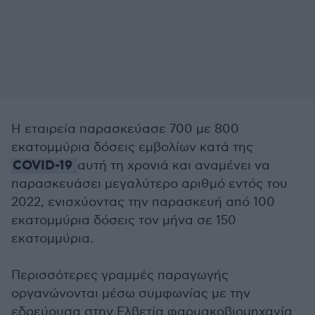
Η εταιρεία παρασκεύασε 700 με 800
εκατομμύρια δόσεις εμβολίων κατά της
COVID-19
αυτή τη χρονιά και αναμένει να
παρασκευάσει μεγαλύτερο αριθμό εντός του
2022, ενισχύοντας την παρασκευή από 100
εκατομμύρια δόσεις τον μήνα σε 150
εκατομμύρια.
Περισσότερες γραμμές παραγωγής
οργανώνονται μέσω συμφωνίας με την
εδρεύουσα στην Ελβετία φαρμακοβιομηχανία