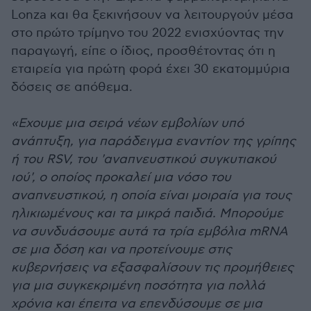
Lonza και θα ξεκινήσουν να λειτουργούν μέσα
στο πρώτο τρίμηνο του 2022 ενισχύοντας την
παραγωγή, είπε ο ίδιος, προσθέτοντας ότι η
εταιρεία για πρώτη φορά έχει 30 εκατομμύρια
δόσεις σε απόθεμα.
«Εχουμε μια σειρά νέων εμβολίων υπό
ανάπτυξη, για παράδειγμα εναντίον της γρίπης
ή του RSV, του 'αναπνευστικού συγκυτιακού
ιού', ο οποίος προκαλεί μια νόσο του
αναπνευστικού, η οποία είναι μοιραία για τους
ηλικιωμένους και τα μικρά παιδιά. Μπορούμε
να συνδυάσουμε αυτά τα τρία εμβόλια mRNA
σε μια δόση και να προτείνουμε στις
κυβερνήσεις να εξασφαλίσουν τις προμήθειες
για μια συγκεκριμένη ποσότητα για πολλά
χρόνια και έπειτα να επενδύσουμε σε μια