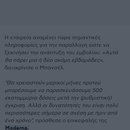
Η εταιρεία αναμένει τώρα σημαντικές
πληροφορίες για την παραλλαγή ώστε να
ξεκινήσει την ανάπτυξη του εμβολίου.
«Αυτό
θα πάρει μια ή δύο ακόμη εβδομάδες»,
διευκρίνισε ο Μπανσέλ.
"Θα χρειαστούν μερικοί μήνες προτού
μπορέσουμε να παρασκευάσουμε 500
εκατομμύρια δόσεις μετά την (ρυθμιστική)
έγκριση. Αλλά οι δυνατότητές του είναι πολύ
περισσότερες σήμερα σε σχέση με πριν από
ένα χρόνο",
πρόσθεσε ο επικεφαλής της
Moderna
.