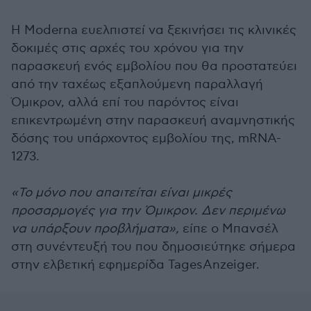
H Moderna ευελπιστεί να ξεκινήσει τις κλινικές
δοκιμές στις αρχές του χρόνου για την
παρασκευή ενός εμβολίου που θα προστατεύει
από την ταχέως εξαπλούμενη παραλλαγή
Όμικρον, αλλά επί του παρόντος είναι
επικεντρωμένη στην παρασκευή αναμνηστικής
δόσης του υπάρχοντος εμβολίου της, mRNA-
1273.
«Το μόνο που απαιτείται είναι μικρές
προσαρμογές για την Όμικρον. Δεν περιμένω
να υπάρξουν προβλήματα»,
είπε ο Μπανσέλ
στη συνέντευξή του που δημοσιεύτηκε σήμερα
στην ελβετική εφημερίδα TagesAnzeiger.