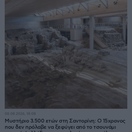
08.08.2026, 18:08
Μυστήριο 3.500 ετών στη Σαντορίνη: Ο 15χρονος
που δεν πρόλαβε να ξεφύγει από το τσουνάμι