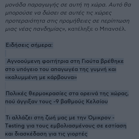
μονάδα παραγωγής σε αυτή τη χώρα. Αυτό θα
μπορούσε να δώσει σε αυτές τις χώρες
προτεραιότητα στις προμήθειες σε περίπτωση
μιας νέας πανδημίας»,
κατέληξε ο Μπανσέλ.
Ειδήσεις σήμερα:
Αγνοούμενη φοιτήτρια στη Γιούτα βρέθηκε
στο υπόγειο του απαγωγέα της γυμνή και
«καλυμμένη με κάρβουνα»
Πολικές θερμοκρασίες στα ορεινά της χώρας,
πού άγγιξαν τους -9 βαθμούς Κελσίου
Τι αλλάζει στη ζωή μας με την Όμικρον -
Τesting για τους εμβολιασμένους σε εστίαση
και διασκέδαση για τις γιορτές