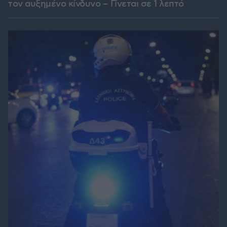
τον αυξημένο κίνδυνο – Γίνεται σε 1 λεπτό