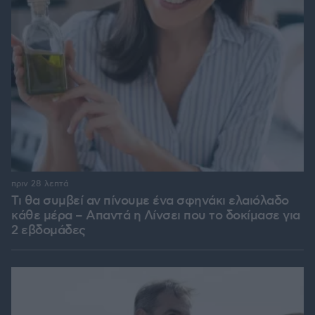
πριν 28 λεπτά
Τι θα συμβεί αν πίνουμε ένα σφηνάκι ελαιόλαδο
κάθε μέρα – Απαντά η Λίνσει που το δοκίμασε για
2 εβδομάδες