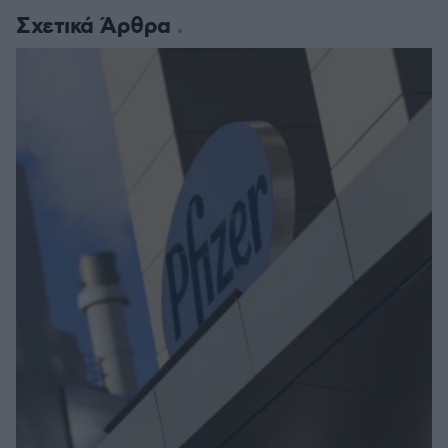
Σχετικά Άρθρα