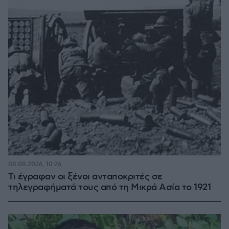
08.08.2026, 10:26
Τι έγραφαν οι ξένοι ανταποκριτές σε
τηλεγραφήματά τους από τη Μικρά Ασία το 1921