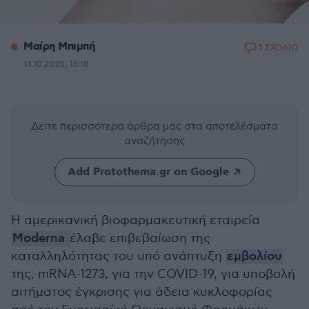
Μαίρη Μπιμπή
1 ΣΧΟΛΙΟ
14.10.2020, 16:18
Δείτε περισσότερα άρθρα μας
στα αποτελέσματα
αναζήτησης
Add Protothema.gr on Google
Η αμερικανική βιοφαρμακευτική εταιρεία
Moderna
έλαβε επιβεβαίωση της
καταλληλότητας του υπό ανάπτυξη
εμβολίου
της, mRNA-1273, για την COVID-19, για υποβολή
αιτήματος έγκρισης για άδεια κυκλοφορίας