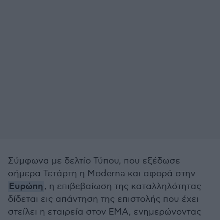
Σύμφωνα με δελτίο Τύπου, που εξέδωσε
σήμερα Τετάρτη η Moderna και αφορά στην
Ευρώπη
, η επιβεβαίωση της καταλληλότητας
δίδεται εις απάντηση της επιστολής που έχει
στείλει η εταιρεία στον ΕΜΑ, ενημερώνοντας