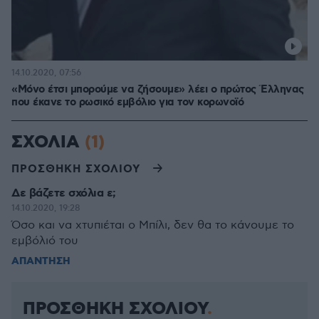
14.10.2020, 07:56
«Μόνο έτσι μπορούμε να ζήσουμε» λέει ο πρώτος Έλληνας
που έκανε το ρωσικό εμβόλιο για τον κορωνοϊό
ΣΧΟΛΙΑ
(1)
ΠΡΟΣΘΗΚΗ ΣΧΟΛΙΟΥ
Δε βάζετε σχόλια ε;
14.10.2020, 19:28
Όσο και να χτυπιέται ο Μπίλι, δεν θα το κάνουμε το
εμβόλιό του
ΑΠΑΝΤΗΣΗ
ΠΡΟΣΘΗΚΗ ΣΧΟΛΙΟΥ