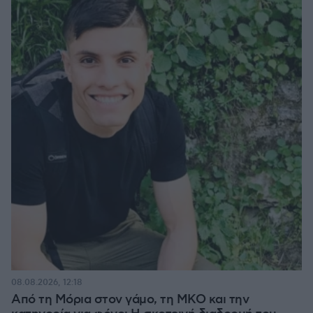
08.08.2026, 12:18
Από τη Μόρια στον γάμο, τη ΜΚΟ και την