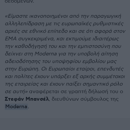
δεδομένων.
«Είμαστε ικανοποιημένοι από την παραγωγική
αλληλεπίδραση με τις ευρωπαϊκές ρυθμιστικές
αρχές σε εθνικό επίπεδο και σε ότι αφορά στον
ΕΜΑ συγκεκριμένα, και εκτιμούμε ιδιαιτέρως
την καθοδήγησή του και την εμπιστοσύνη που
δείχνει στη Moderna για την υποβολή αίτηση
αδειοδότησης του υποψηφίου εμβολίου μας
στην Ευρώπη. Οι Eυρωπαίοι εταίροι, επενδυτές
και πολίτες έχουν υπάρξει εξ αρχής συμμέτοχοι
της εταιρείας και έχουν παίξει σημαντικό ρόλο
σε αυτή»
αναφέρεται σε γραπτή δήλωσή του ο
Στεφάν Μπανσέλ
, διευθύνων σύμβουλος της
Moderna
.