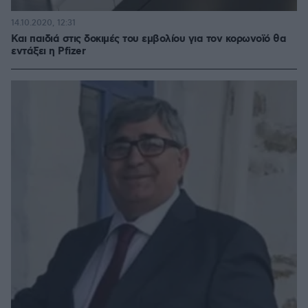
14.10.2020, 12:31
Και παιδιά στις δοκιμές του εμβολίου για τον κορωνοϊό θα
εντάξει η Pfizer