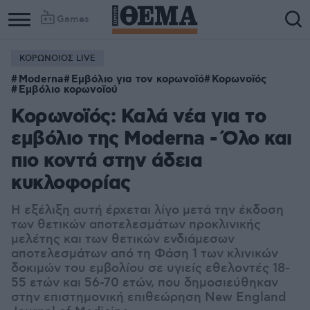
Games
ΚΟΡΩΝΟΙΟΣ LIVE
Moderna
Εμβόλιο για τον κορωνοϊό
Κορωνοϊός
Εμβόλιο κορωνοϊού
Κορωνοϊός: Καλά νέα για το
εμβόλιο της Moderna - Όλο και
πιο κοντά στην άδεια
κυκλοφορίας
Η εξέλιξη αυτή έρχεται λίγο μετά την έκδοση
των θετικών αποτελεσμάτων προκλινικής
μελέτης και των θετικών ενδιάμεσων
αποτελεσμάτων από τη Φάση 1 των κλινικών
δοκιμών του εμβολίου σε υγιείς εθελοντές 18-
55 ετών και 56-70 ετών, που δημοσιεύθηκαν
στην επιστημονική επιθεώρηση New England