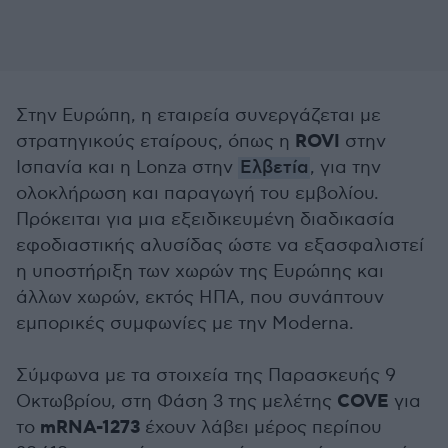
Στην Ευρώπη, η εταιρεία συνεργάζεται με
ROVI
στρατηγικούς εταίρους, όπως η
στην
Ισπανία και η Lonza στην
Ελβετία
, για την
ολοκλήρωση και παραγωγή του εμβολίου.
Πρόκειται για μια εξειδικευμένη διαδικασία
εφοδιαστικής αλυσίδας ώστε να εξασφαλιστεί
η υποστήριξη των χωρών της Ευρώπης και
άλλων χωρών, εκτός ΗΠΑ, που συνάπτουν
εμπορικές συμφωνίες με την Moderna.
Σύμφωνα με τα στοιχεία της Παρασκευής 9
COVE
Οκτωβρίου, στη Φάση 3 της μελέτης
για
mRNA-1273
το
έχουν λάβει μέρος περίπου