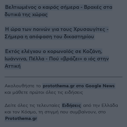
Βελτιωμένος ο καιρός σήμερα - Βροχές στα
δυτικά της χώρας
Η ώρα των ποινών για τους Χρυσαυγίτες -
Σήμερα η απόφαση του δικαστηρίου
Εκτός ελέγχου ο κορωνοϊός σε Κοζάνη,
Ιωάννινα, Πέλλα - Πού «βράζει» ο ιός στην
Αττική
protothema.gr στο Google News
Ακολουθήστε το
και μάθετε πρώτοι όλες τις ειδήσεις
Ειδήσεις
Δείτε όλες τις τελευταίες
από την Ελλάδα
και τον Κόσμο, τη στιγμή που συμβαίνουν, στο
Protothema.gr