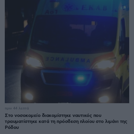
πριν 44 λεπτά
Στο νοσοκομείο διακομίστηκε ναυτικός που
τραυματίστηκε κατά τη πρόσδεση πλοίου στο λιμάνι της
Ρόδου