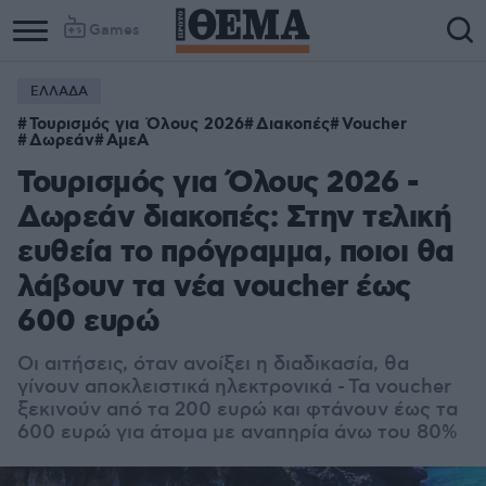
Games
ΕΛΛΑΔΑ
Τουρισμός για Όλους 2026
Διακοπές
Voucher
Δωρεάν
ΑμεΑ
Τουρισμός για Όλους 2026 -
Δωρεάν διακοπές: Στην τελική
ευθεία το πρόγραμμα, ποιοι θα
λάβουν τα νέα voucher έως
600 ευρώ
Οι αιτήσεις, όταν ανοίξει η διαδικασία, θα
γίνουν αποκλειστικά ηλεκτρονικά - Τα voucher
ξεκινούν από τα 200 ευρώ και φτάνουν έως τα
600 ευρώ για άτομα με αναπηρία άνω του 80%