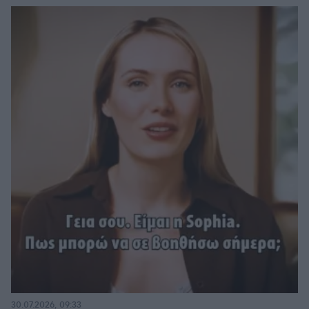
30.07.2026, 09:33