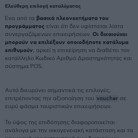
Ελεύθερη επιλογή καταλύματος
βασικά πλεονεκτήματα του
Ένα από τα
προγράμματος
είναι ότι δεν υφίσταται λίστα
Οι δικαιούχοι
συνεργαζόμενων επιχειρήσεων.
μπορούν να επιλέξουν οποιοδήποτε κατάλυμα
επιθυμούν
, αρκεί η επιχείρηση να διαθέτει τον
κατάλληλο Κωδικό Αριθμό Δραστηριότητας και
σύστημα POS.
Αυτό διευρύνει σημαντικά τις επιλογές,
επιτρέποντας την αξιοποίηση του
voucher
σε
ευρύ φάσμα τουριστικών επιχειρήσεων.
Το ύψος της επιδότησης διαφοροποιείται
ανάλογα με την οικογενειακή κατάσταση και τα