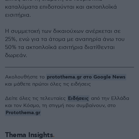
καταλύματα επιδοτούνται και ακτοπλοϊκά
εισιτήρια.
Η συμμετοχή των δικαιούχων ανέρχεται σε
25%, ενώ για τα άτομα με αναπηρία άνω του
50% τα ακτοπλοϊκά εισιτήρια διατίθενται
δωρεάν.
protothema.gr στο Google News
Ακολουθήστε το
και μάθετε πρώτοι όλες τις ειδήσεις
Ειδήσεις
Δείτε όλες τις τελευταίες
από την Ελλάδα
και τον Κόσμο, τη στιγμή που συμβαίνουν, στο
Protothema.gr
Thema Insights