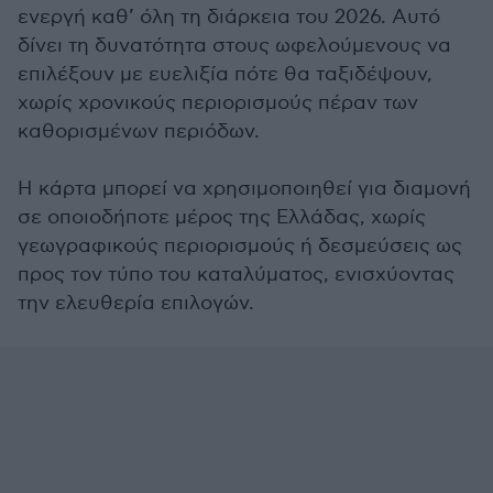
ενεργή καθ’ όλη τη διάρκεια του 2026. Αυτό
δίνει τη δυνατότητα στους ωφελούμενους να
επιλέξουν με ευελιξία πότε θα ταξιδέψουν,
χωρίς χρονικούς περιορισμούς πέραν των
καθορισμένων περιόδων.
Η κάρτα μπορεί να χρησιμοποιηθεί για διαμονή
σε οποιοδήποτε μέρος της Ελλάδας, χωρίς
γεωγραφικούς περιορισμούς ή δεσμεύσεις ως
προς τον τύπο του καταλύματος, ενισχύοντας
την ελευθερία επιλογών.