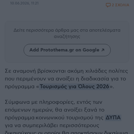
10.06.2026, 11:21
2 ΣΧΟΛΙΑ
Δείτε περισσότερα άρθρα μας
στα αποτελέσματα
αναζήτησης
Add Protothema.gr on Google
Σε αναμονή βρίσκονται ακόμη χιλιάδες πολίτες
που περιμένουν να ανοίξει η διαδικασία για το
πρόγραμμα «
Τουρισμός για Όλους 2026
».
Σύμφωνα με πληροφορίες, εντός των
επόμενων ημερών, θα ανοίξει ξανά το
πρόγραμμα κοινωνικού τουρισμού της
ΔΥΠΑ
για να συμπεριλάβει περισσότερους
δικαιούχους οι οποίοι θα αποκτήσουν δικαίωμα