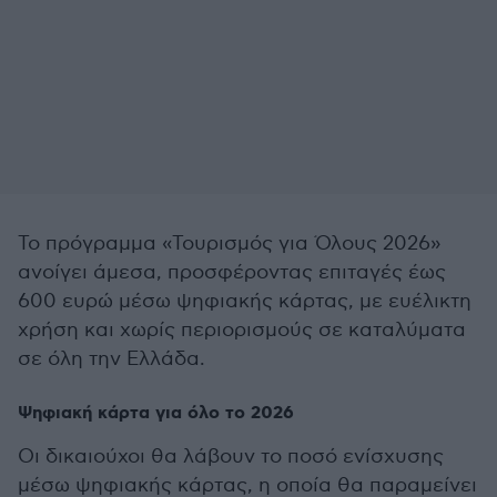
Το πρόγραμμα «Τουρισμός για Όλους 2026»
ανοίγει άμεσα, προσφέροντας επιταγές έως
600 ευρώ μέσω ψηφιακής κάρτας, με ευέλικτη
χρήση και χωρίς περιορισμούς σε καταλύματα
σε όλη την Ελλάδα.
Ψηφιακή κάρτα για όλο το 2026
Οι δικαιούχοι θα λάβουν το ποσό ενίσχυσης
μέσω ψηφιακής κάρτας, η οποία θα παραμείνει