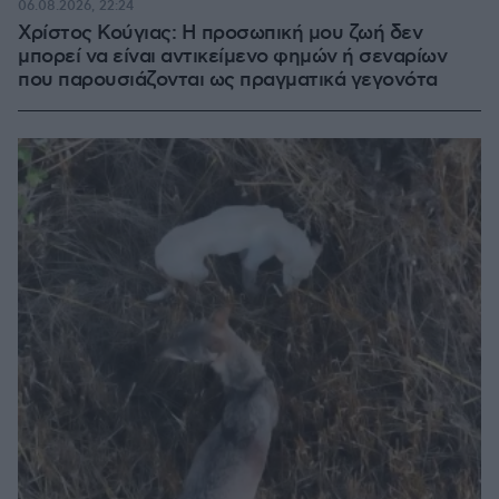
06.08.2026, 22:24
Χρίστος Κούγιας: Η προσωπική μου ζωή δεν
μπορεί να είναι αντικείμενο φημών ή σεναρίων
που παρουσιάζονται ως πραγματικά γεγονότα