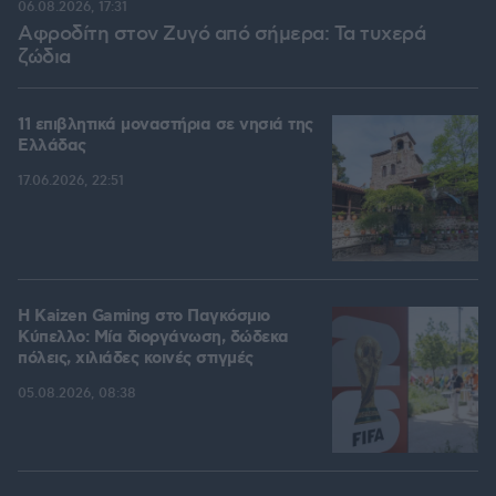
06.08.2026, 17:31
Αφροδίτη στον Ζυγό από σήμερα: Τα τυχερά
ζώδια
11 επιβλητικά μοναστήρια σε νησιά της
Ελλάδας
17.06.2026, 22:51
H Kaizen Gaming στο Παγκόσμιο
Kύπελλο: Μία διοργάνωση, δώδεκα
πόλεις, χιλιάδες κοινές στιγμές
05.08.2026, 08:38