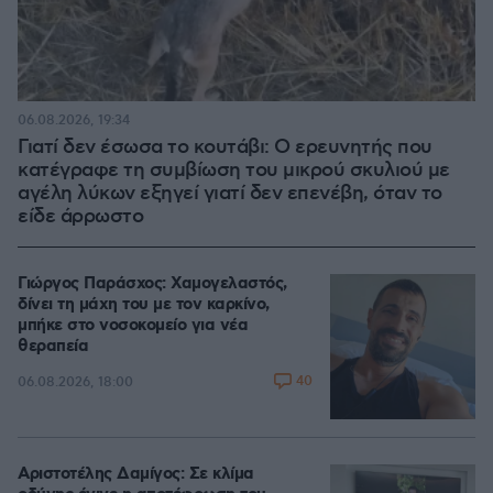
06.08.2026, 19:34
Γιατί δεν έσωσα το κουτάβι: Ο ερευνητής που
κατέγραφε τη συμβίωση του μικρού σκυλιού με
αγέλη λύκων εξηγεί γιατί δεν επενέβη, όταν το
είδε άρρωστο
Γιώργος Παράσχος: Χαμογελαστός,
δίνει τη μάχη του με τον καρκίνο,
μπήκε στο νοσοκομείο για νέα
θεραπεία
40
06.08.2026, 18:00
Αριστοτέλης Δαμίγος: Σε κλίμα