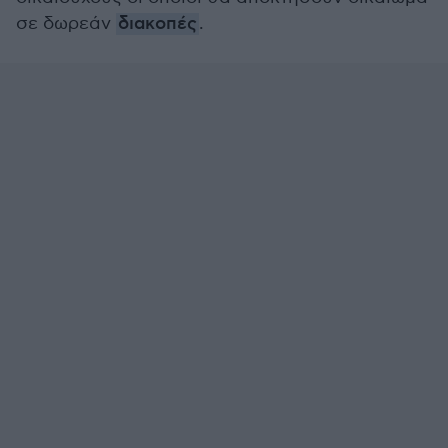
σε δωρεάν
διακοπές
.