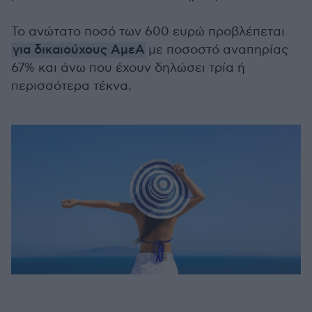
Το ανώτατο ποσό των 600 ευρώ προβλέπεται
για δικαιούχους ΑμεΑ
με ποσοστό αναπηρίας
67% και άνω που έχουν δηλώσει τρία ή
περισσότερα τέκνα.