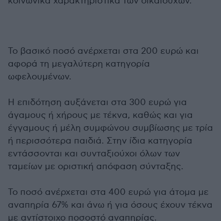
κοινωνικά χαρακτηριστικά των δικαιούχων.
Το βασικό ποσό ανέρχεται στα 200 ευρώ και
αφορά τη μεγαλύτερη κατηγορία
ωφελουμένων.
Η επιδότηση αυξάνεται στα 300 ευρώ για
άγαμους ή χήρους με τέκνα, καθώς και για
έγγαμους ή μέλη συμφώνου συμβίωσης με τρία
ή περισσότερα παιδιά. Στην ίδια κατηγορία
εντάσσονται και συνταξιούχοι όλων των
ταμείων με οριστική απόφαση σύνταξης.
Το ποσό ανέρχεται στα 400 ευρώ για άτομα με
αναπηρία 67% και άνω ή για όσους έχουν τέκνα
με αντίστοιχο ποσοστό αναπηρίας.