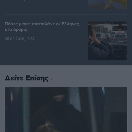
Πόσες μέρες σπαταλάνε οι Έλληνες
στο δρόμο;
05.08.2026, 13:57
Δείτε Επίσης