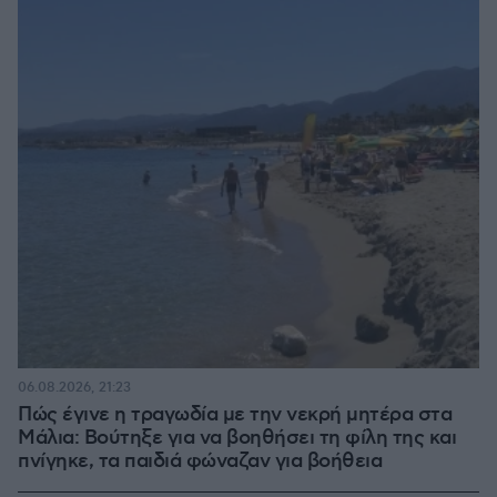
06.08.2026, 21:23
Πώς έγινε η τραγωδία με την νεκρή μητέρα στα
Μάλια: Βούτηξε για να βοηθήσει τη φίλη της και
πνίγηκε, τα παιδιά φώναζαν για βοήθεια