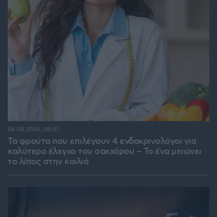
06.08.2026, 08:01
Τα φρούτα που επιλέγουν 4 ενδοκρινολόγοι για
καλύτερο έλεγχο του σακχάρου – Το ένα μειώνει
το λίπος στην κοιλιά