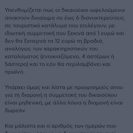
Υπενθυμίζεται πως οι δικαιούχοι-ωφελούμενοι
αποκτούν δικαίωμα σε έως 6 διανυκτερεύσεις
σε τουριστικό κατάλυμα που επιλέγουν, με
ιδιωτική συμμετοχή που ξεκινά από 1 ευρώ και
δεν θα ξεπερνά τα 12 ευρώ τη βραδιά,
αναλόγως των χαρακτηριστικών του
καταλύματος (ενοικιαζόμενο, 4 αστέρων ή
5άστερο) και το εάν θα περιλαμβάνει και
πρωϊνό.
Υπάρχει όμως και λίστα με προορισμούς όπου
για τη διαμονή η συμμετοχή του δικαιούχου
είναι μηδενική, με άλλα λόγια η διαμονή είναι
δωρεάν.
Και μάλιστα και ο αριθμός των ημερών που