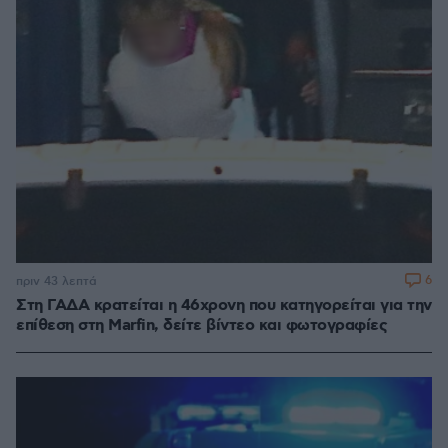
6
πριν 43 λεπτά
Στη ΓΑΔΑ κρατείται η 46χρονη που κατηγορείται για την
επίθεση στη Marfin, δείτε βίντεο και φωτογραφίες