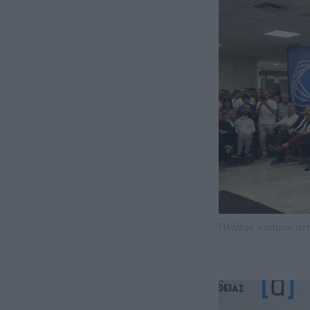
Πλήθος κόσμου στ