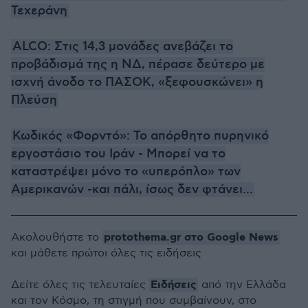
Τεχεράνη
ALCO: Στις 14,3 μονάδες ανεβάζει το
προβάδισμά της η ΝΔ, πέρασε δεύτερο με
ισχνή άνοδο το ΠΑΣΟΚ, «ξεφουσκώνει» η
Πλεύση
Κωδικός «Φορντό»: Το απόρθητο πυρηνικό
εργοστάσιο του Ιράν - Μπορεί να το
καταστρέψει μόνο το «υπερόπλο» των
Αμερικανών -και πάλι, ίσως δεν φτάνει...
protothema.gr στο Google News
Ακολουθήστε το
και μάθετε πρώτοι όλες τις ειδήσεις
Ειδήσεις
Δείτε όλες τις τελευταίες
από την Ελλάδα
και τον Κόσμο, τη στιγμή που συμβαίνουν, στο