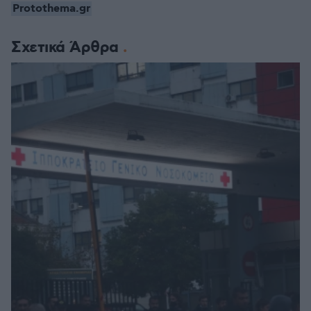
Protothema.gr
Σχετικά Άρθρα