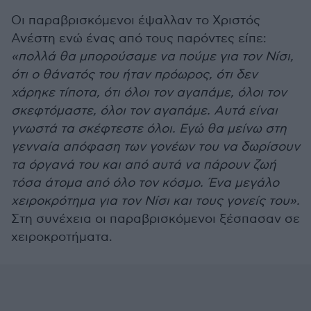
Οι παραβρισκόμενοι έψαλλαν το Χριστός
Ανέστη ενώ ένας από τους παρόντες είπε:
«πολλά θα μπορούσαμε να πούμε για τον Νίσι,
ότι ο θάνατός του ήταν πρόωρος, ότι δεν
χάρηκε τίποτα, ότι όλοι τον αγαπάμε, όλοι τον
σκεφτόμαστε, όλοι τον αγαπάμε. Αυτά είναι
γνωστά τα σκέφτεστε όλοι. Εγώ θα μείνω στη
γενναία απόφαση των γονέων του να δωρίσουν
τα όργανά του και από αυτά να πάρουν ζωή
τόσα άτομα από όλο τον κόσμο. Ένα μεγάλο
χειροκρότημα για τον Νίσι και τους γονείς του».
Στη συνέχεια οι παραβρισκόμενοι ξέσπασαν σε
χειροκροτήματα.