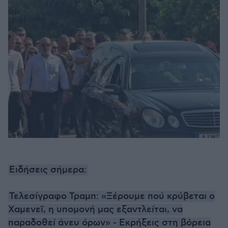
Ειδήσεις σήμερα:
Τελεσίγραφο Τραμπ: «Ξέρουμε πού κρύβεται ο
Χαμενεΐ, η υπομονή μας εξαντλείται, να
παραδοθεί άνευ όρων» - Εκρήξεις στη βόρεια