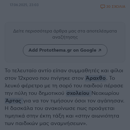
17.06.2025, 23:03
30 ΣΧΟΛΙΑ
Δείτε περισσότερα άρθρα μας
στα αποτελέσματα
αναζήτησης
Add Protothema.gr on Google
Το τελευταίο αντίο είπαν συμμαθητές και φίλοι
στον 12χρονο που πνίγηκε στον
Άραχθο
. Το
λευκό φέρετρο με τη σορό του παιδιού πέρασε
την πύλη του δημοτικού
σχολείου
Νεοχωρίου
Άρτας
για να τον τιμήσουν όσοι τον αγάπησαν.
Η δασκάλα του ανακοίνωσε πως προάγεται
τιμητικά στην έκτη τάξη και «στην αιωνιότητα
των παιδικών μας αναμνήσεων».