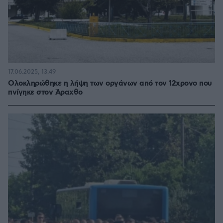
17.06.2025, 13:49
Ολοκληρώθηκε η λήψη των οργάνων από τον 12χρονο που
πνίγηκε στον Άραχθο