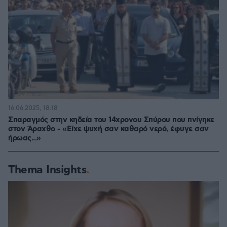
16.06.2025, 18:18
Σπαραγμός στην κηδεία του 14χρονου Σπύρου που πνίγηκε
στον Άραχθο - «Είχε ψυχή σαν καθαρό νερό, έφυγε σαν
ήρωας...»
Thema Insights