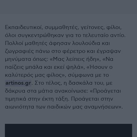
Εκπαιδευτικοί, συμμαθητές, γείτονες, φίλοι,
όλοι συγκεντρώθηκαν για το τελευταίο αντίο.
Πολλοί μαθητές άφησαν λουλούδια και
ζωγραφιές πάνω στο φέρετρο και έγραψαν
μηνύματα όπως: «Μας λείπεις ήδη», «Να
παίζεις μπάλα και εκεί ψηλά», «Ήσουν ο
καλύτερός μας φίλος», σύμφωνα με το
artinos.gr
. Στο τέλος, η δασκάλα του, με
δάκρυα στα μάτια ανακοίνωσε: «Προάγεται
τιμητικά στην έκτη τάξη. Προάγεται στην
αιωνιότητα των παιδικών μας αναμνήσεων».