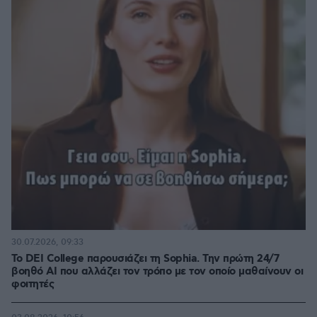
30.07.2026, 09:33
Το DEI College παρουσιάζει τη Sophia. Την πρώτη 24/7
βοηθό AI που αλλάζει τον τρόπο με τον οποίο μαθαίνουν οι
φοιτητές