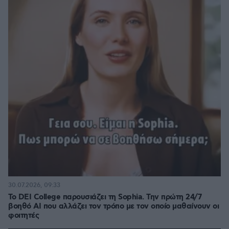
30.07.2026, 09:33
Το DEI College παρουσιάζει τη Sophia. Την πρώτη 24/7
βοηθό AI που αλλάζει τον τρόπο με τον οποίο μαθαίνουν οι
φοιτητές