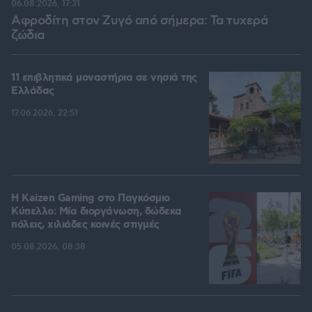
06.08.2026, 17:31
Αφροδίτη στον Ζυγό από σήμερα: Τα τυχερά
ζώδια
11 επιβλητικά μοναστήρια σε νησιά της
Ελλάδας
17.06.2026, 22:51
H Kaizen Gaming στο Παγκόσμιο
Kύπελλο: Μία διοργάνωση, δώδεκα
πόλεις, χιλιάδες κοινές στιγμές
05.08.2026, 08:38