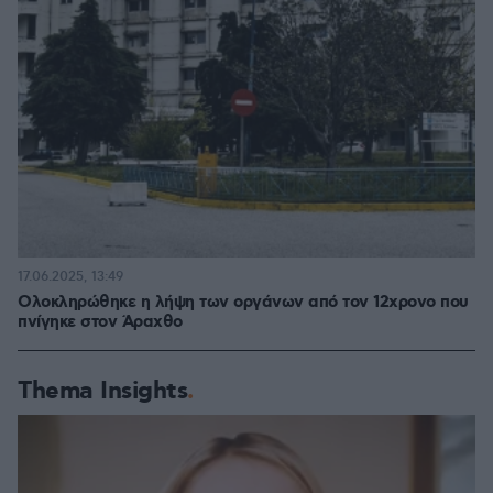
17.06.2025, 13:49
Ολοκληρώθηκε η λήψη των οργάνων από τον 12χρονο που
πνίγηκε στον Άραχθο
Thema Insights