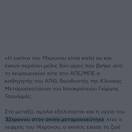
«Η εικόνα του 19χρονου είναι καλή αν και
έχουν περάσει μόλις δύο ώρες που βγήκε από
το χειρουργείο» είπε στο ΑΠΕ/ΜΠΕ ο
καθηγητής του ΑΠΘ, διευθυντής της Κλινικής
Μεταμοσχεύσεων του Ιπποκράτειου Γιώργος
Τσουλφάς.
Στο μεταξύ, ομαλά εξελίσσεται και η υγεία του
32χρονου στον οποίο μεταμοσχεύτηκε
χτες ο
νεφρός του 14χρονου, ο οποίος έχασε τη ζωή