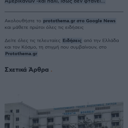
Αμερικανών -και πάλι, ίσως δεν φτάνει...
protothema.gr στο Google News
Ακολουθήστε το
και μάθετε πρώτοι όλες τις ειδήσεις
Ειδήσεις
Δείτε όλες τις τελευταίες
από την Ελλάδα
και τον Κόσμο, τη στιγμή που συμβαίνουν, στο
Protothema.gr
Σχετικά Άρθρα