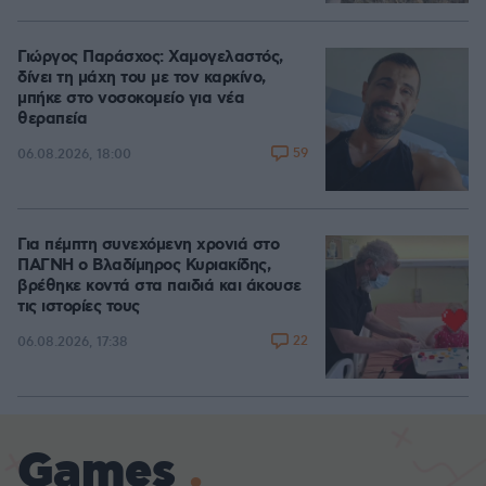
Γιώργος Παράσχος: Χαμογελαστός,
δίνει τη μάχη του με τον καρκίνο,
μπήκε στο νοσοκομείο για νέα
θεραπεία
59
06.08.2026, 18:00
Για πέμπτη συνεχόμενη χρονιά στο
ΠΑΓΝΗ ο Βλαδίμηρος Κυριακίδης,
βρέθηκε κοντά στα παιδιά και άκουσε
τις ιστορίες τους
22
06.08.2026, 17:38
Games