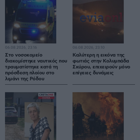
06.08.2026, 23:16
06.08.2026, 23:10
Στο νοσοκομείο
Καλύτερη η εικόνα της
διακομίστηκε ναυτικός που
φωτιάς στην Κολυμπάδα
τραυματίστηκε κατά τη
Σκύρου, επιχειρούν μόνο
πρόσδεση πλοίου στο
επίγειες δυνάμεις
λιμάνι της Ρόδου