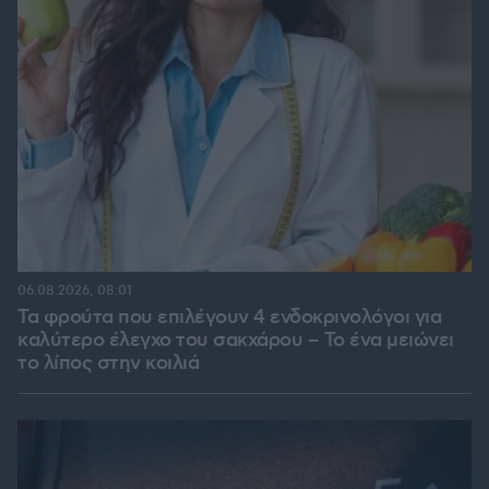
06.08.2026, 08:01
Τα φρούτα που επιλέγουν 4 ενδοκρινολόγοι για
καλύτερο έλεγχο του σακχάρου – Το ένα μειώνει
το λίπος στην κοιλιά