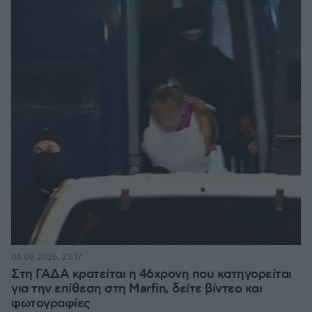
06.08.2026, 23:17
Στη ΓΑΔΑ κρατείται η 46χρονη που κατηγορείται
για την επίθεση στη Marfin, δείτε βίντεο και
φωτογραφίες