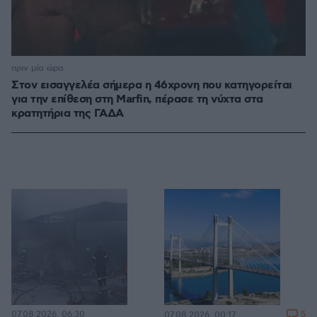
πριν μία ώρα
Στον εισαγγελέα σήμερα η 46χρονη που κατηγορείται
για την επίθεση στη Marfin, πέρασε τη νύχτα στα
κρατητήρια της ΓΑΔΑ
07.08.2026, 06:30
5
07.08.2026, 00:17