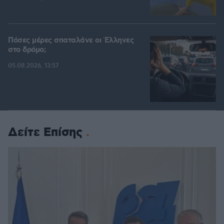
Πόσες μέρες σπαταλάνε οι Έλληνες
στο δρόμο;
05.08.2026, 13:57
Δείτε Επίσης