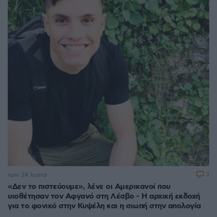
3
πριν 24 λεπτά
«Δεν το πιστεύουμε», λένε οι Αμερικανοί που
υιοθέτησαν τον Αφγανό στη Λέσβο - Η αρχική εκδοχή
για το φονικό στην Κυψέλη και η σιωπή στην απολογία