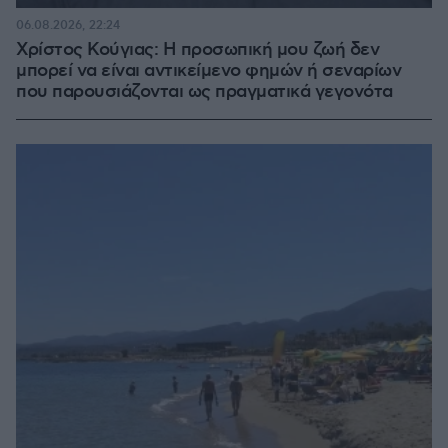
06.08.2026, 22:24
Χρίστος Κούγιας: Η προσωπική μου ζωή δεν
μπορεί να είναι αντικείμενο φημών ή σεναρίων
που παρουσιάζονται ως πραγματικά γεγονότα