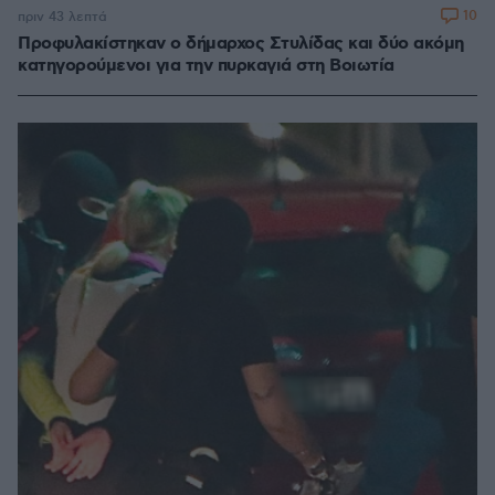
10
πριν 43 λεπτά
Προφυλακίστηκαν ο δήμαρχος Στυλίδας και δύο ακόμη
κατηγορούμενοι για την πυρκαγιά στη Βοιωτία