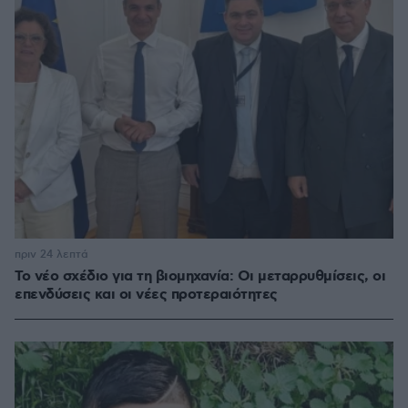
πριν 24 λεπτά
Το νέο σχέδιο για τη βιομηχανία: Οι μεταρρυθμίσεις, οι
επενδύσεις και οι νέες προτεραιότητες