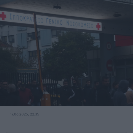
17.06.2025, 22:35