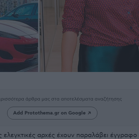
περισσότερα άρθρα μας
στα αποτελέσματα αναζήτησης
Add Protothema.gr on Google
ς ελεγκτικές αρχές έχουν παραλάβει έγγραφο