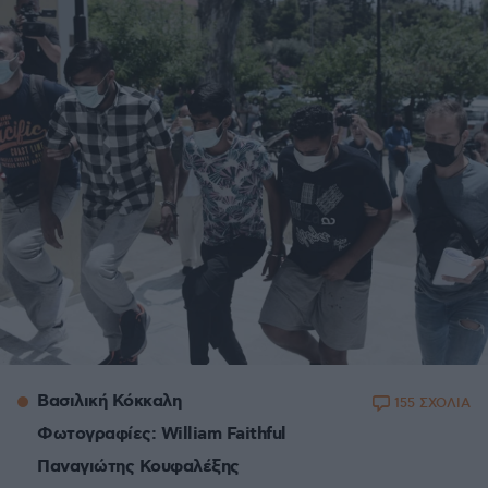
Βασιλική Κόκκαλη
155 ΣΧΟΛΙΑ
Φωτογραφίες: William Faithful
Παναγιώτης Κουφαλέξης