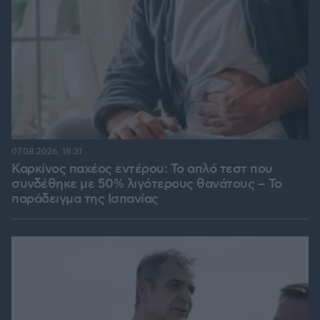
07.08.2026, 18:31
Καρκίνος παχέος εντέρου: Το απλό τεστ που
συνδέθηκε με 50% λιγότερους θανάτους – Το
παράδειγμα της Ισπανίας