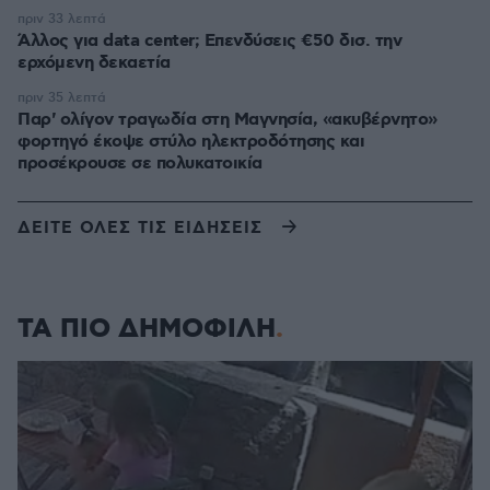
πριν 33 λεπτά
Άλλος για data center; Επενδύσεις €50 δισ. την
ερχόμενη δεκαετία
πριν 35 λεπτά
Παρ' ολίγον τραγωδία στη Μαγνησία, «ακυβέρνητο»
φορτηγό έκοψε στύλο ηλεκτροδότησης και
προσέκρουσε σε πολυκατοικία
ΔΕΙΤΕ ΟΛΕΣ ΤΙΣ ΕΙΔΗΣΕΙΣ
ΤΑ ΠΙΟ ΔΗΜΟΦΙΛΗ