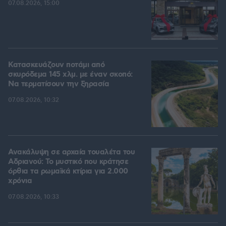
07.08.2026, 15:00
Κατασκευάζουν ποτάμι από
σκυρόδεμα 145 χλμ. με έναν σκοπό:
Να τερματίσουν την ξηρασία
07.08.2026, 10:32
Ανακάλυψη σε αρχαία τουαλέτα του
Αδριανού: Το μυστικό που κράτησε
όρθια τα ρωμαϊκά κτίρια για 2.000
χρόνια
07.08.2026, 10:33