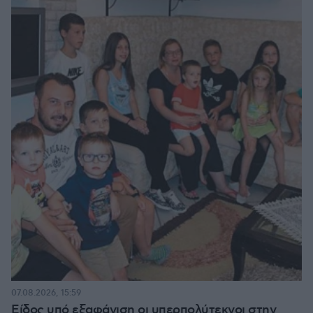
07.08.2026, 15:59
Είδος υπό εξαφάνιση οι υπερπολύτεκνοι στην