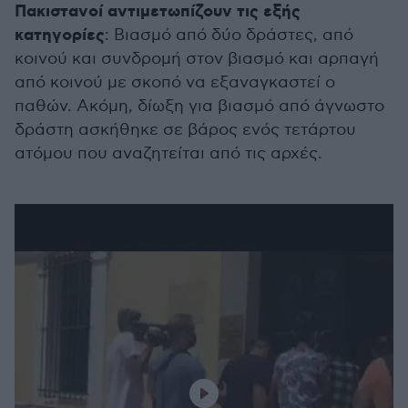
Πακιστανοί αντιμετωπίζουν τις εξής
κατηγορίες
: Βιασμό από δύο δράστες, από
κοινού και συνδρομή στον βιασμό και αρπαγή
από κοινού με σκοπό να εξαναγκαστεί ο
παθών. Ακόμη, δίωξη για βιασμό από άγνωστο
δράστη ασκήθηκε σε βάρος ενός τετάρτου
ατόμου που αναζητείται από τις αρχές.