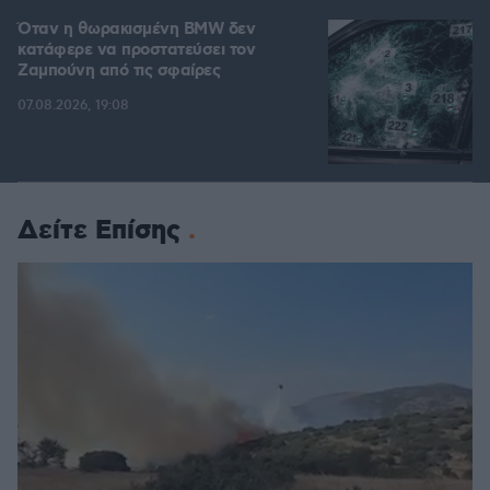
Όταν η θωρακισμένη BMW δεν
κατάφερε να προστατεύσει τον
Ζαμπούνη από τις σφαίρες
07.08.2026, 19:08
Δείτε Επίσης