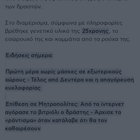
των δραστών.
Στο διαμέρισμα, σύμφωνα με πληροφορίες
βρέθηκε γενετικό υλικό της
25χρονης
, το
εσώρουχό της και κομμάτια από τα ρούχα της.
Ειδήσεις σήμερα:
Πρώτη μέρα χωρίς μάσκες σε εξωτερικούς
χώρους - Τέλος από Δευτέρα και η απαγόρευση
κυκλοφορίας
Επίθεση σε Μητροπολίτες: Από το ίντερνετ
αγόρασε το βιτριόλι ο δράστης - Άρχισε το
«ράντισμα» όταν κατάλαβε ότι θα τον
καθαιρέσουν