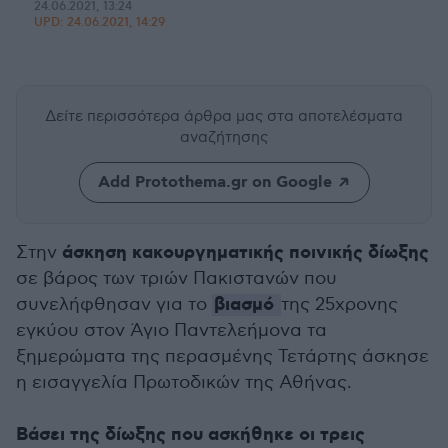
24.06.2021, 13:24
UPD:
24.06.2021, 14:29
Δείτε περισσότερα άρθρα μας
στα αποτελέσματα
αναζήτησης
Add Protothema.gr on Google
άσκηση κακουργηματικής ποινικής δίωξης
Στην
σε βάρος των τριών Πακιστανών που
βιασμό
συνελήφθησαν για το
της 25χρονης
εγκύου στον Άγιο Παντελεήμονα τα
ξημερώματα της περασμένης Τετάρτης άσκησε
η εισαγγελία Πρωτοδικών της Αθήνας.
Βάσει της δίωξης που ασκήθηκε οι τρεις