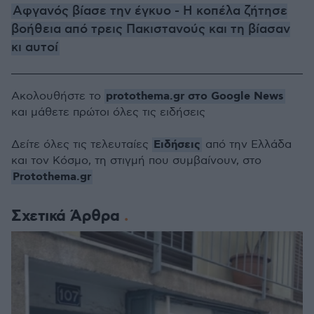
Αφγανός βίασε την έγκυο - Η κοπέλα ζήτησε
βοήθεια από τρεις Πακιστανούς και τη βίασαν
κι αυτοί
protothema.gr στο Google News
Ακολουθήστε το
και μάθετε πρώτοι όλες τις ειδήσεις
Ειδήσεις
Δείτε όλες τις τελευταίες
από την Ελλάδα
και τον Κόσμο, τη στιγμή που συμβαίνουν, στο
Protothema.gr
Σχετικά Άρθρα