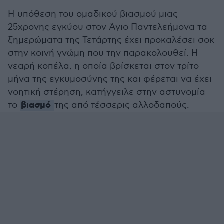
Η υπόθεση του ομαδικού βιασμού μιας
25χρονης εγκύου στον Άγιο Παντελεήμονα τα
ξημερώματα της Τετάρτης έχει προκαλέσει σοκ
στην κοινή γνώμη που την παρακολουθεί. Η
νεαρή κοπέλα, η οποία βρίσκεται στον τρίτο
μήνα της εγκυμοσύνης της και φέρεται να έχει
νοητική στέρηση, κατήγγειλε στην αστυνομία
βιασμό
το
της από τέσσερις αλλοδαπούς.