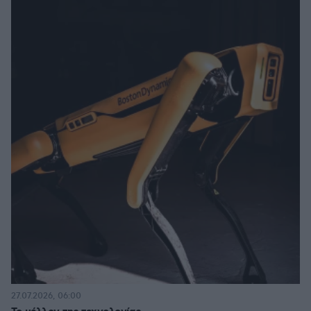
27.07.2026, 06:00