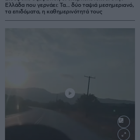
Ελλάδα που γερνάει: Τα... δύο ταψιά μεσημεριανό,
τα επιδόματα, η καθημερινότητά τους