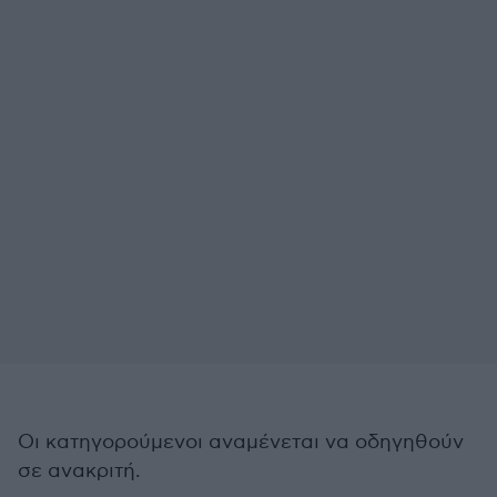
Οι κατηγορούμενοι αναμένεται να οδηγηθούν
σε ανακριτή.