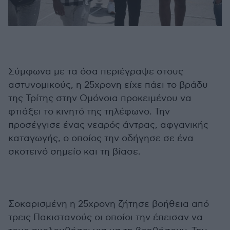
Σύμφωνα με τα όσα περιέγραψε στους
αστυνομικούς, η 25χρονη είχε πάει το βράδυ
της Τρίτης στην Ομόνοια προκειμένου να
φτιάξει το κινητό της τηλέφωνο. Την
προσέγγισε ένας νεαρός άντρας, αφγανικής
καταγωγής, ο οποίος την οδήγησε σε ένα
σκοτεινό σημείο και τη βίασε.
Σοκαρισμένη η 25χρονη ζήτησε βοήθεια από
τρεις Πακιστανούς οι οποίοι την έπεισαν να