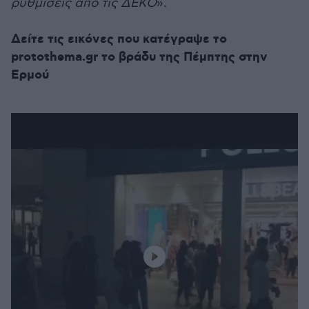
ρυθμίσεις από τις ΔΕΚΟ
».
Δείτε τις εικόνες που κατέγραψε το
protothema.gr το βράδυ της Πέμπτης στην
Ερμού