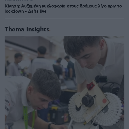
Κίνηση: Αυξημένη κυκλοφορία στους δρόμους λίγο πριν το
lockdown - Δείτε live
Thema Insights