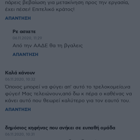
πάρεις βεβαίωση για μετακίνηση προς την εργασία,
έχει πέσει! Επιτελικό κράτος!
ΑΠΑΝΤΗΣΗ
Ρε ασχετε
06.11.2020, 11:29
Από την ΑΑΔΕ θα τη βγαλεις
ΑΠΑΝΤΗΣΗ
Καλά κάνουν
06.11.2020, 10:32
Όποιος μπορεί να φύγει απ' αυτό το τρελοκομείο,να
φύγει! Μας τελειώνουν,από δω κ πέρα ο καθένας να
κάνει αυτό που θεωρεί καλύτερο για τον εαυτό του.
ΑΠΑΝΤΗΣΗ
δημόσιος κηφήνας που ανήκει σε ευπαθή ομάδα
06.11.2020, 10:31