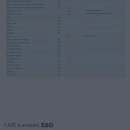
LIVE η κίνηση
ΕΔΩ