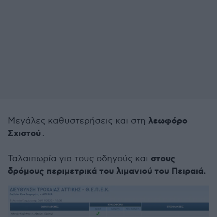
λεωφόρο
Μεγάλες καθυστερήσεις και στη
Σχιστού
.
στους
Ταλαιπωρία για τους οδηγούς και
δρόμους περιμετρικά του λιμανιού του Πειραιά.