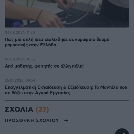
04.08.2026, 11:20
Πώς μια απλή ιδέα εξελίχθηκε σε κορυφαίο θεσμό
ρομποτικής στην Ελλάδα
06.08.2026, 10:52
Από μαθητής, φοιτητής σε άλλη πόλη!
26.07.2026, 09:54
Επαγγελματική Εκπαίδευση & Εξειδίκευση: Το Mοντέλο που
σε Bάζει στην Aγορά Eργασίας
ΣΧΟΛΙΑ
(37)
ΠΡΟΣΘΗΚΗ ΣΧΟΛΙΟΥ