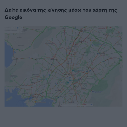
Δείτε εικόνα της κίνησης μέσω του χάρτη της
Google