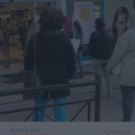
06.11.2020, 07:20
37 ΣΧΟΛΙΑ