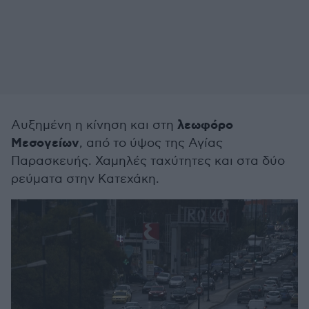
λεωφόρο
Αυξημένη η κίνηση και στη
Μεσογείων
, από το ύψος της Αγίας
Παρασκευής. Χαμηλές ταχύτητες και στα δύο
ρεύματα στην Κατεχάκη.