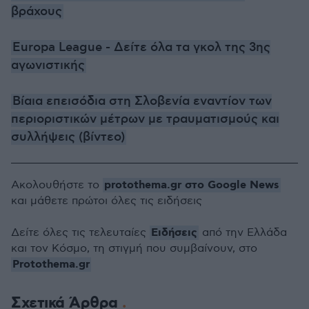
βράχους
Europa League - Δείτε όλα τα γκολ της 3ης
αγωνιστικής
Βίαια επεισόδια στη Σλοβενία εναντίον των
περιοριστικών μέτρων με τραυματισμούς και
συλλήψεις (βίντεο)
protothema.gr στο Google News
Ακολουθήστε το
και μάθετε πρώτοι όλες τις ειδήσεις
Ειδήσεις
Δείτε όλες τις τελευταίες
από την Ελλάδα
και τον Κόσμο, τη στιγμή που συμβαίνουν, στο
Protothema.gr
Σχετικά Άρθρα