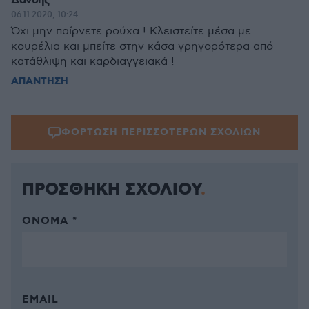
Δανδης
06.11.2020, 10:24
Όχι μην παίρνετε ρούχα ! Κλειστείτε μέσα με
κουρέλια και μπείτε στην κάσα γρηγορότερα από
κατάθλιψη και καρδιαγγειακά !
ΑΠΑΝΤΗΣΗ
ΦΟΡΤΩΣΗ ΠΕΡΙΣΣΟΤΕΡΩΝ ΣΧΟΛΙΩΝ
ΠΡΟΣΘΗΚΗ ΣΧΟΛΙΟΥ
ΌΝΟΜΑ *
EMAIL