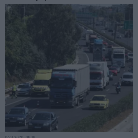
06.11.2020, 08:18