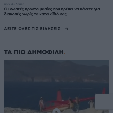
πριν 43 λεπτά
Οι σωστές προετοιμασίες που πρέπει να κάνετε για
διακοπές χωρίς το κατοικίδιό σας
ΔΕΙΤΕ ΟΛΕΣ ΤΙΣ ΕΙΔΗΣΕΙΣ
ΤΑ ΠΙΟ ΔΗΜΟΦΙΛΗ