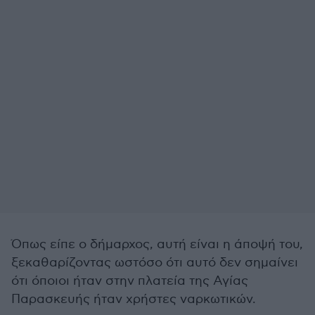
Όπως είπε ο δήμαρχος, αυτή είναι η άποψή του,
ξεκαθαρίζοντας ωστόσο ότι αυτό δεν σημαίνει
ότι όποιοι ήταν στην πλατεία της Αγίας
Παρασκευής ήταν χρήστες ναρκωτικών.