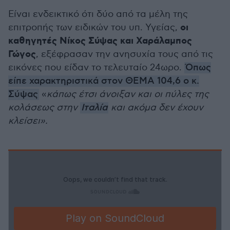
Είναι ενδεικτικό ότι δύο από τα μέλη της
οι
επιτροπής των ειδικών του υπ. Υγείας,
καθηγητές Νίκος Σύψας και Χαράλαμπος
Γώγος
, εξέφρασαν την ανησυχία τους από τις
εικόνες που είδαν το τελευταίο 24ωρο.
Όπως
είπε χαρακτηριστικά στον ΘΕΜΑ 104,6 ο κ.
Σύψας
«
κάπως έτσι άνοιξαν και οι πύλες της
κολάσεως στην
Ιταλία
και ακόμα δεν έχουν
κλείσει».