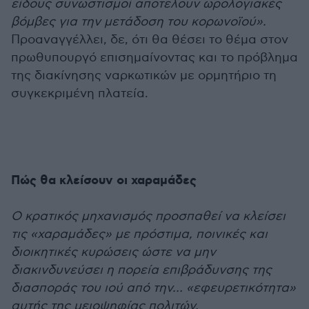
είδους συνωστισμοί αποτελουν ωρολογιακές
βόμβες για την μετάδοση του κορωνοϊού».
Προαναγγέλλει, δε, ότι θα θέσει το θέμα στον
πρωθυπουργό επισημαίνοντας και το πρόβλημα
της διακίνησης ναρκωτικών με ορμητήριο τη
συγκεκριμένη πλατεία.
Πώς θα κλείσουν οι χαραμάδες
Ο κρατικός μηχανισμός προσπαθεί να κλείσει
τις «χαραμάδες» με πρόστιμα, ποινικές και
διοικητικές κυρώσεις ώστε να μην
διακινδυνεύσει η πορεία επιβράδυνσης της
διασποράς του ιού από την… «εφευρετικότητα»
αυτής της μειοψηφίας πολιτών.