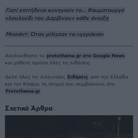
Γιατί επιτήδειοι κυνηγούν το... θαυματουργό
«λουλούδι του Δαρβίνου» κάθε άνοιξη
Μοσάντ: Όταν μίλησαν τα «γεράκια»
protothema.gr στο Google News
Ακολουθήστε το
και μάθετε πρώτοι όλες τις ειδήσεις
Ειδήσεις
Δείτε όλες τις τελευταίες
από την Ελλάδα
και τον Κόσμο, τη στιγμή που συμβαίνουν, στο
Protothema.gr
Σχετικά Άρθρα