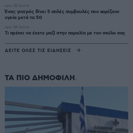
πριν 38 λεπτά
Ένας γιατρός δίνει 5 απλές συμβουλές που χαρίζουν
υγεία μετά τα 50
πριν 38 λεπτά
Τι πρέπει να έχετε μαζί στην παραλία με τον σκύλο σας
ΔΕΙΤΕ ΟΛΕΣ ΤΙΣ ΕΙΔΗΣΕΙΣ
ΤΑ ΠΙΟ ΔΗΜΟΦΙΛΗ