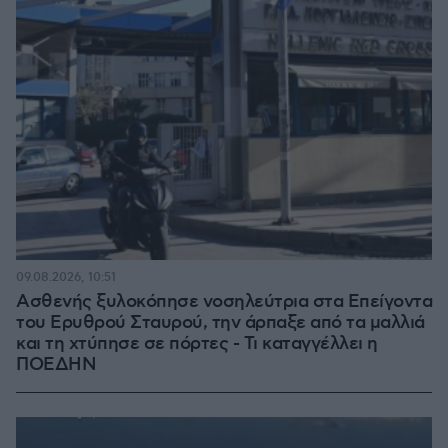
09.08.2026, 10:51
Ασθενής ξυλοκόπησε νοσηλεύτρια στα Επείγοντα
του Ερυθρού Σταυρού, την άρπαξε από τα μαλλιά
και τη χτύπησε σε πόρτες - Τι καταγγέλλει η
ΠΟΕΔΗΝ