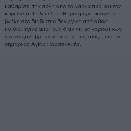
καθαρίσει την πόλη από τα ναρκωτικά και τον
κορωνοϊό. Το λέω ξεκάθαρα η πρόσκληση που
βγήκε στο διαδίκτυο δεν έγινε από αθώα
παιδιά, έγινε από τους διακινητές ναρκωτικών
για να ξαναβρούν τους πελάτες τους», είπε ο
δήμαρχος Αγίας Παρασκευής.