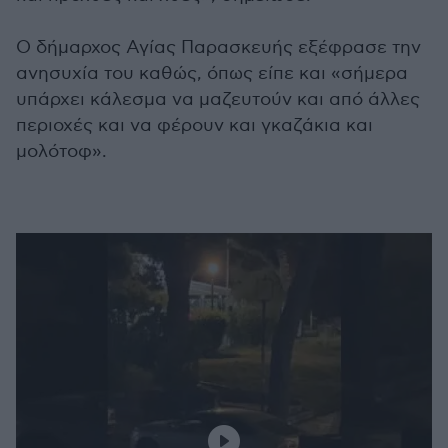
Ο δήμαρχος Αγίας Παρασκευής εξέφρασε την
ανησυχία του καθώς, όπως είπε και «σήμερα
υπάρχει κάλεσμα να μαζευτούν και από άλλες
περιοχές και να φέρουν και γκαζάκια και
μολότοφ».