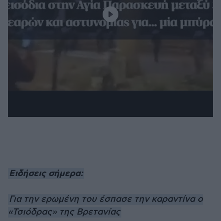
Ειδήσεις σήμερα:
Για την ερωμένη του έσπασε την καραντίνα ο
«Τσιόδρας» της Βρετανίας