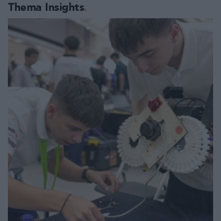
Thema Insights