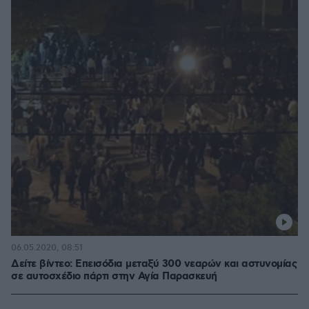
06.05.2020, 08:51
Δείτε βίντεο: Επεισόδια μεταξύ 300 νεαρών και αστυνομίας
σε αυτοσχέδιο πάρτι στην Αγία Παρασκευή