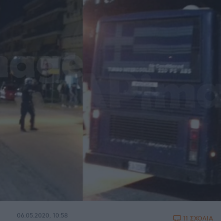
06.05.2020, 10:58
11 ΣΧΟΛΙΑ