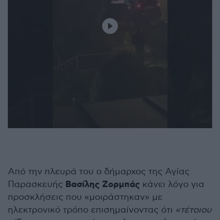
Από την πλευρά του ο δήμαρχος της Αγίας
Βασίλης Ζορμπάς
Παρασκευής
κάνει λόγο για
προσκλήσεις που «μοιράστηκαν» με
ηλεκτρονικό τρόπο επισημαίνοντας ότι
«τέτοιου