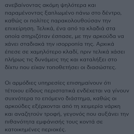
ανεβαίνοντας ακόμη ψηλότερα και
παραμένοντας ξαπλωμένο πάνω στο δέντρο,
καθώς οι πολίτες παρακολουθούσαν την
επιχείρηση. Τελικά, ένα από τα κλαδιά στα
οποία στηριζόταν έσπασε, με την αρκούδα να
χάνει σταδιακά την ισορροπία της. Αρχικά
έπεσε σε χαμηλότερο κλαδί, πριν τελικά χάσει
πλήρως τις δυνάμεις της και καταλήξει στο
δίχτυ που είχαν τοποθετήσει οι διασώστες.
Οι αρμόδιες υπηρεσίες επισημαίνουν ότι
τέτοιου είδους περιστατικά ενδέχεται να γίνουν
συχνότερα το επόμενο διάστημα, καθώς οι
αρκούδες εξέρχονται από τη χειμερία νάρκη
και αναζητούν τροφή, γεγονός που αυξάνει την
πιθανότητα εμφάνισής τους κοντά σε
κατοικημένες περιοχές.