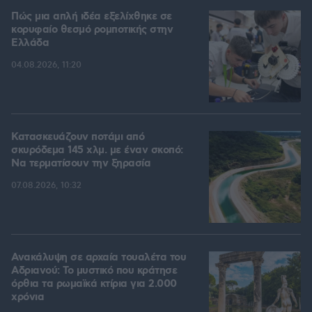
Πώς μια απλή ιδέα εξελίχθηκε σε
κορυφαίο θεσμό ρομποτικής στην
Ελλάδα
04.08.2026, 11:20
Κατασκευάζουν ποτάμι από
σκυρόδεμα 145 χλμ. με έναν σκοπό:
Να τερματίσουν την ξηρασία
07.08.2026, 10:32
Ανακάλυψη σε αρχαία τουαλέτα του
Αδριανού: Το μυστικό που κράτησε
όρθια τα ρωμαϊκά κτίρια για 2.000
χρόνια