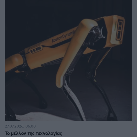
27.07.2026, 06:00
Το μέλλον της τεχνολογίας