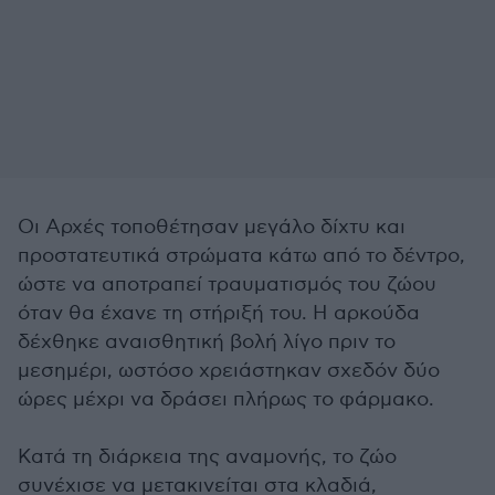
Οι Αρχές τοποθέτησαν μεγάλο δίχτυ και
προστατευτικά στρώματα κάτω από το δέντρο,
ώστε να αποτραπεί τραυματισμός του ζώου
όταν θα έχανε τη στήριξή του. Η αρκούδα
δέχθηκε αναισθητική βολή λίγο πριν το
μεσημέρι, ωστόσο χρειάστηκαν σχεδόν δύο
ώρες μέχρι να δράσει πλήρως το φάρμακο.
Κατά τη διάρκεια της αναμονής, το ζώο
συνέχισε να μετακινείται στα κλαδιά,