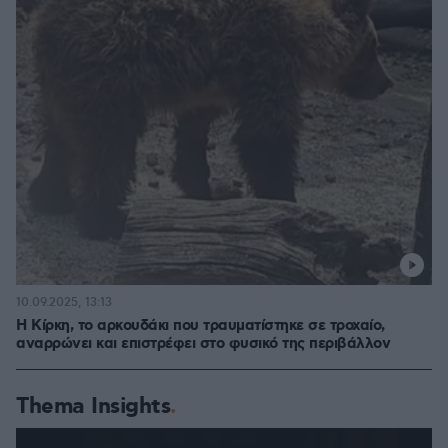
10.09.2025, 13:13
Η Κίρκη, το αρκουδάκι που τραυματίστηκε σε τροχαίο,
αναρρώνει και επιστρέφει στο φυσικό της περιβάλλον
Thema Insights