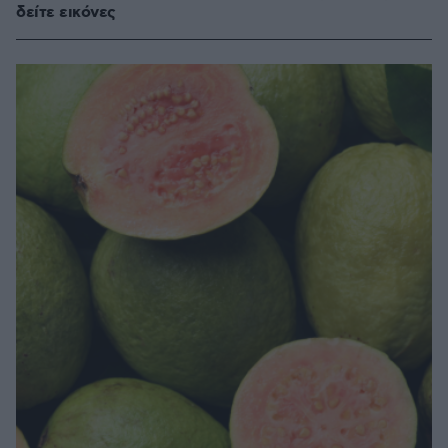
δείτε εικόνες