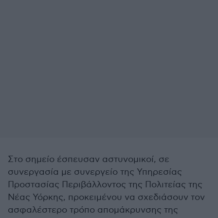
Στο σημείο έσπευσαν αστυνομικοί, σε
συνεργασία με συνεργείο της Υπηρεσίας
Προστασίας Περιβάλλοντος της Πολιτείας της
Νέας Υόρκης, προκειμένου να σχεδιάσουν τον
ασφαλέστερο τρόπο απομάκρυνσης της