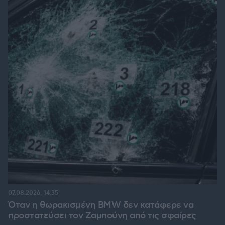
07.08.2026, 14:35
Όταν η θωρακισμένη BMW δεν κατάφερε να
προστατεύσει τον Ζαμπούνη από τις σφαίρες