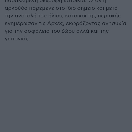
παρακείμενη διώροφη κατοικία. Όταν η
αρκούδα παρέμενε στο ίδιο σημείο και μετά
την ανατολή του ήλιου, κάτοικοι της περιοχής
ενημέρωσαν τις Αρχές, εκφράζοντας ανησυχία
για την ασφάλεια του ζώου αλλά και της
γειτονιάς.