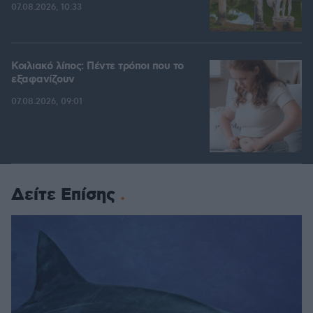
07.08.2026, 10:33
Κοιλιακό λίπος: Πέντε τρόποι που το
εξαφανίζουν
07.08.2026, 09:01
Δείτε Επίσης