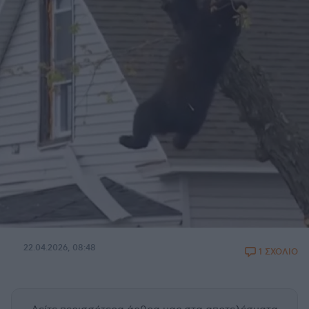
22.04.2026, 08:48
1 ΣΧΟΛΙΟ