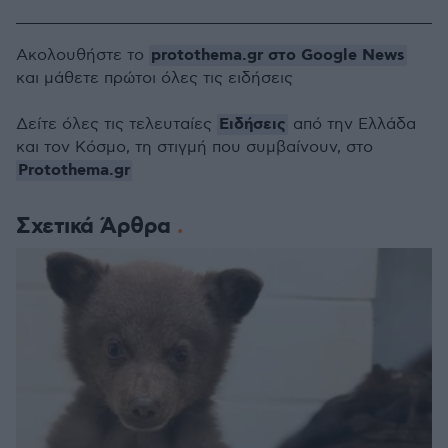
protothema.gr στο Google News
Ακολουθήστε το
και μάθετε πρώτοι όλες τις ειδήσεις
Ειδήσεις
Δείτε όλες τις τελευταίες
από την Ελλάδα
και τον Κόσμο, τη στιγμή που συμβαίνουν, στο
Protothema.gr
Σχετικά Άρθρα