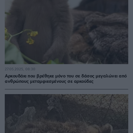
27.05.2025, 08:30
Αρκουδάκι που βρέθηκε μόνο του σε δάσος μεγαλώνει από
ανθρώπους μεταμφιεσμένους σε αρκούδες