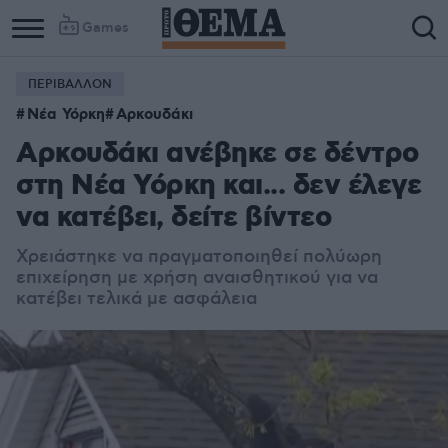
Games
ΠΕΡΙΒΑΛΛΟΝ
Νέα Υόρκη
Αρκουδάκι
Aρκουδάκι ανέβηκε σε δέντρο
στη Νέα Υόρκη και... δεν έλεγε
να κατέβει, δείτε βίντεο
Χρειάστηκε να πραγματοποιηθεί πολύωρη
επιχείρηση με χρήση αναισθητικού για να
κατέβει τελικά με ασφάλεια