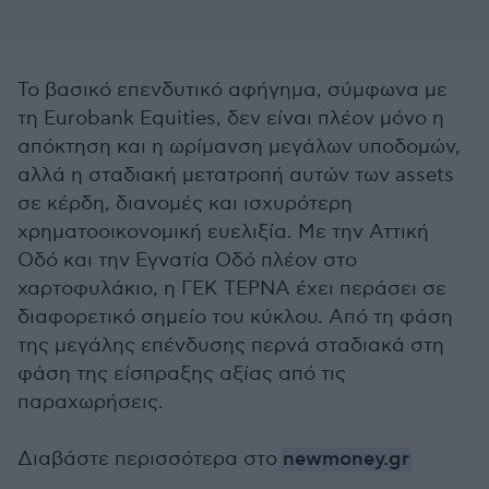
Το βασικό επενδυτικό αφήγημα, σύμφωνα με
τη Eurobank Equities, δεν είναι πλέον μόνο η
απόκτηση και η ωρίμανση μεγάλων υποδομών,
αλλά η σταδιακή μετατροπή αυτών των assets
σε κέρδη, διανομές και ισχυρότερη
χρηματοοικονομική ευελιξία. Με την Αττική
Οδό και την Εγνατία Οδό πλέον στο
χαρτοφυλάκιο, η ΓΕΚ ΤΕΡΝΑ έχει περάσει σε
διαφορετικό σημείο του κύκλου. Από τη φάση
της μεγάλης επένδυσης περνά σταδιακά στη
φάση της είσπραξης αξίας από τις
παραχωρήσεις.
Διαβάστε περισσότερα στο
newmoney.gr