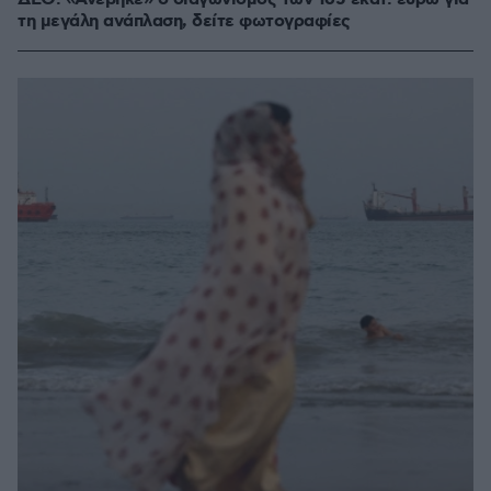
τη μεγάλη ανάπλαση, δείτε φωτογραφίες