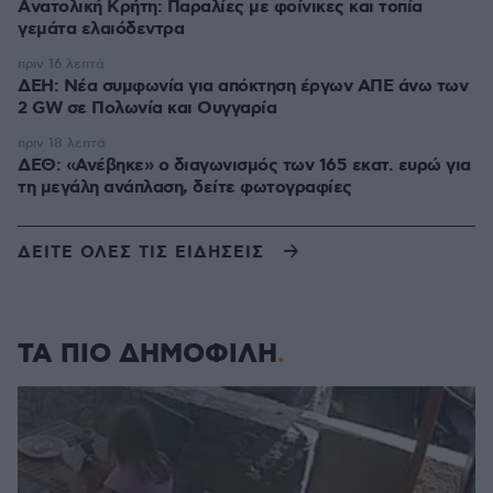
Aνατολική Κρήτη: Παραλίες με φοίνικες και τοπία
γεμάτα ελαιόδεντρα
πριν 16 λεπτά
ΔΕΗ: Νέα συμφωνία για απόκτηση έργων ΑΠΕ άνω των
2 GW σε Πολωνία και Ουγγαρία
πριν 18 λεπτά
ΔΕΘ: «Ανέβηκε» ο διαγωνισμός των 165 εκατ. ευρώ για
τη μεγάλη ανάπλαση, δείτε φωτογραφίες
ΔΕΙΤΕ ΟΛΕΣ ΤΙΣ ΕΙΔΗΣΕΙΣ
ΤΑ ΠΙΟ ΔΗΜΟΦΙΛΗ