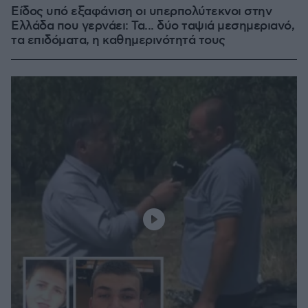
Είδος υπό εξαφάνιση οι υπερπολύτεκνοι στην
Ελλάδα που γερνάει: Τα... δύο ταψιά μεσημεριανό,
τα επιδόματα, η καθημερινότητά τους