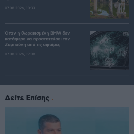
07.08.2026, 10:33
Όταν η θωρακισμένη BMW δεν
κατάφερε να προστατεύσει τον
Ζαμπούνη από τις σφαίρες
07.08.2026, 19:08
Δείτε Επίσης