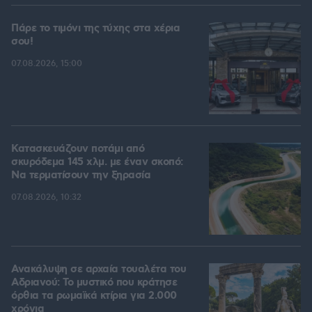
Πάρε το τιμόνι της τύχης στα χέρια
σου!
07.08.2026, 15:00
Κατασκευάζουν ποτάμι από
σκυρόδεμα 145 χλμ. με έναν σκοπό:
Να τερματίσουν την ξηρασία
07.08.2026, 10:32
Ανακάλυψη σε αρχαία τουαλέτα του
Αδριανού: Το μυστικό που κράτησε
όρθια τα ρωμαϊκά κτίρια για 2.000
χρόνια