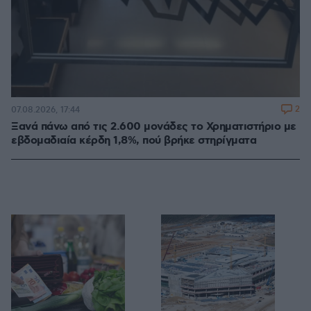
2
07.08.2026, 17:44
Ξανά πάνω από τις 2.600 μονάδες το Χρηματιστήριο με
εβδομαδιαία κέρδη 1,8%, πού βρήκε στηρίγματα