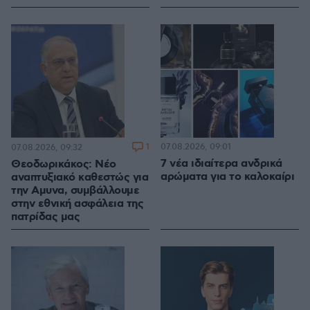
1
07.08.2026, 09:01
07.08.2026, 09:32
7 νέα ιδιαίτερα ανδρικά
Θεοδωρικάκος: Νέο
αρώματα για το καλοκαίρι
αναπτυξιακό καθεστώς για
την Αμυνα, συμβάλλουμε
στην εθνική ασφάλεια της
πατρίδας μας