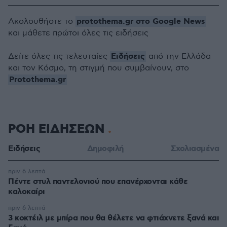
protothema.gr στο Google News
Ακολουθήστε το
και μάθετε πρώτοι όλες τις ειδήσεις
Ειδήσεις
Δείτε όλες τις τελευταίες
από την Ελλάδα
και τον Κόσμο, τη στιγμή που συμβαίνουν, στο
Protothema.gr
ΡΟΗ ΕΙΔΗΣΕΩΝ
Ειδήσεις
Δημοφιλή
Σχολιασμένα
πριν 6 λεπτά
Πέντε στυλ παντελονιού που επανέρχονται κάθε
καλοκαίρι
πριν 6 λεπτά
3 κοκτέιλ με μπίρα που θα θέλετε να φτιάχνετε ξανά και