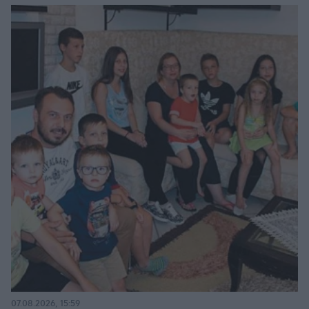
07.08.2026, 15:59