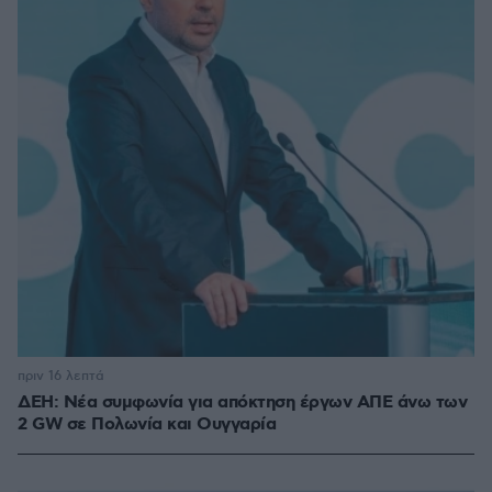
πριν 16 λεπτά
ΔΕΗ: Νέα συμφωνία για απόκτηση έργων ΑΠΕ άνω των
2 GW σε Πολωνία και Ουγγαρία