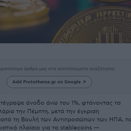
περισσότερα άρθρα μας
στα αποτελέσματα αναζήτησης
Add Protothema.gr on Google
τέγραψε άνοδο άνω του 1%, φτάνοντας τα
λάρια την Πέμπτη, μετά την έγκριση
 από τη Βουλή των Αντιπροσώπων των ΗΠΑ, π
ιστικό πλαίσιο για τα stablecoins —