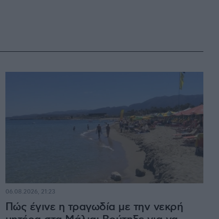
06.08.2026, 21:23
Πώς έγινε η τραγωδία με την νεκρή