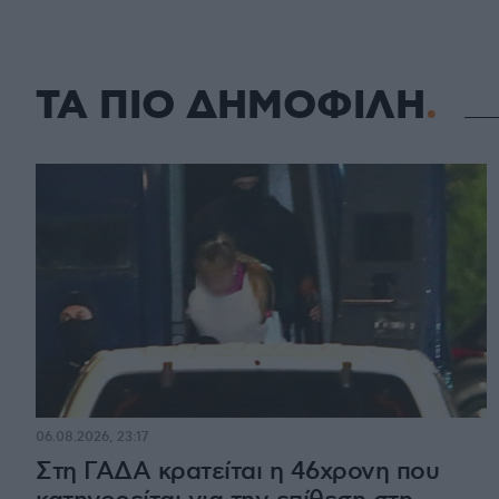
ΤΑ ΠΙΟ ΔΗΜΟΦΙΛΗ
06.08.2026, 23:17
Στη ΓΑΔΑ κρατείται η 46χρονη που