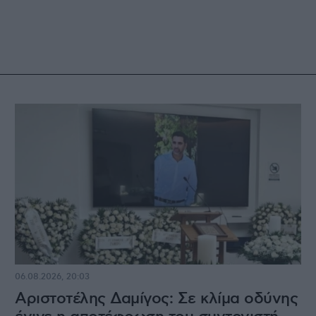
06.08.2026, 20:03
Αριστοτέλης Δαμίγος: Σε κλίμα οδύνης