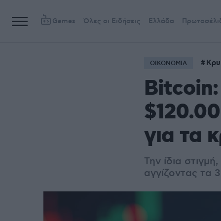
Games
Όλες οι Ειδήσεις
Ελλάδα
Πρωτοσέλι
Κρυ
ΟΙΚΟΝΟΜΙΑ
Bitcoin
$120.00
για τα 
Την ίδια στιγμή
αγγίζοντας τα 3