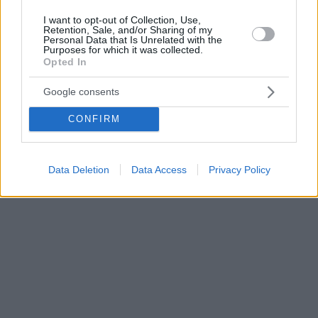
I want to opt-out of Collection, Use,
Retention, Sale, and/or Sharing of my
Personal Data that Is Unrelated with the
Purposes for which it was collected.
Opted In
Google consents
CONFIRM
Data Deletion
Data Access
Privacy Policy