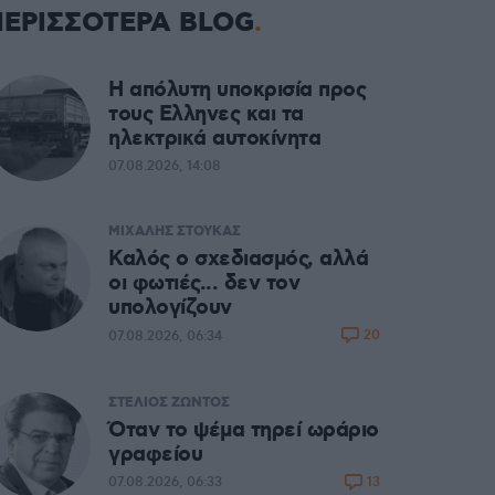
ΠΕΡΙΣΣΟΤΕΡΑ BLOG
Η απόλυτη υποκρισία προς
τους Ελληνες και τα
ηλεκτρικά αυτοκίνητα
07.08.2026, 14:08
ΜΙΧΑΛΗΣ ΣΤΟΥΚΑΣ
Καλός ο σχεδιασμός, αλλά
οι φωτιές... δεν τον
υπολογίζουν
20
07.08.2026, 06:34
ΣΤΕΛΙΟΣ ΖΩΝΤΟΣ
Όταν το ψέμα τηρεί ωράριο
γραφείου
13
07.08.2026, 06:33