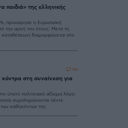
να παιδιά» της ελληνικής
25%, προχώρησε η Ευρωπαϊκή
πό την αρχή του έτους. Μετά τη
ιο καταθέσεων) διαμορφώνεται στο
186
κόντρα στη συναίνεση για
το ύπατο πολιτειακό αξίωμα λήγει
 οποία συμπληρώνονται πέντε
 των καθηκόντων της