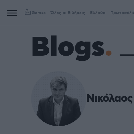
Games
Όλες οι Ειδήσεις
Ελλάδα
Πρωτοσέλι
Blogs
Νικόλαο