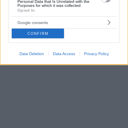
Personal Data that Is Unrelated with the
Purposes for which it was collected.
Opted In
Google consents
CONFIRM
Data Deletion
Data Access
Privacy Policy